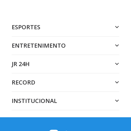
ESPORTES
ENTRETENIMENTO
JR 24H
RECORD
INSTITUCIONAL