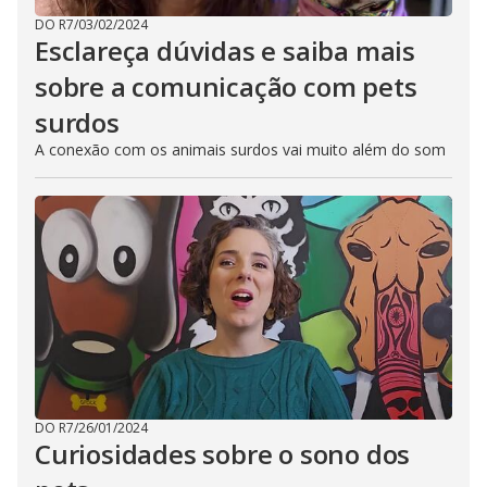
DO R7
/
03/02/2024
Esclareça dúvidas e saiba mais
sobre a comunicação com pets
surdos
A conexão com os animais surdos vai muito além do som
DO R7
/
26/01/2024
Curiosidades sobre o sono dos