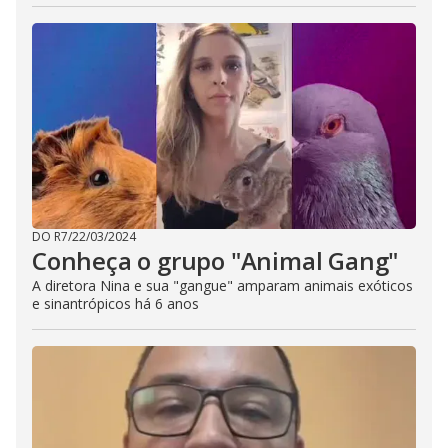
DO R7
/
22/03/2024
Conheça o grupo "Animal Gang"
A diretora Nina e sua "gangue" amparam animais exóticos
e sinantrópicos há 6 anos