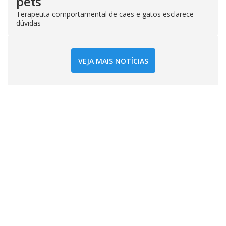
pets
Terapeuta comportamental de cães e gatos esclarece
dúvidas
VEJA MAIS NOTÍCIAS