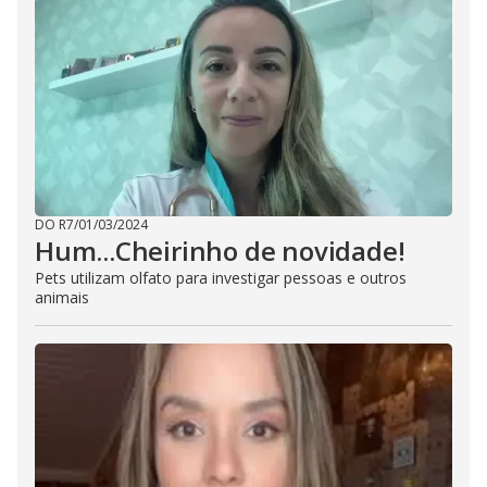
DO R7
/
01/03/2024
Hum...Cheirinho de novidade!
Pets utilizam olfato para investigar pessoas e outros
animais