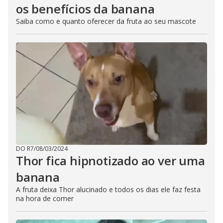
os benefícios da banana
Saiba como e quanto oferecer da fruta ao seu mascote
DO R7
/
08/03/2024
Thor fica hipnotizado ao ver uma
banana
A fruta deixa Thor alucinado e todos os dias ele faz festa
na hora de comer