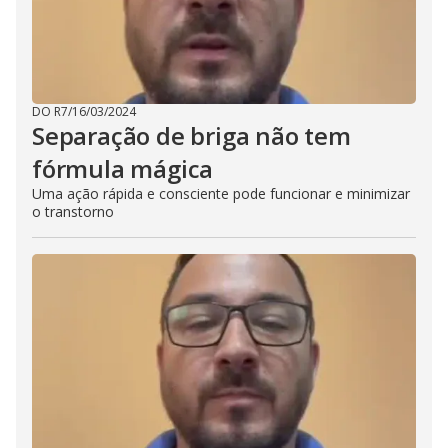
DO R7
/
16/03/2024
Separação de briga não tem
fórmula mágica
Uma ação rápida e consciente pode funcionar e minimizar
o transtorno