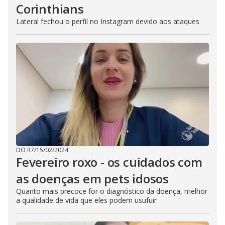
Corinthians
Lateral fechou o perfil no Instagram devido aos ataques
DO R7
/
15/02/2024
Fevereiro roxo - os cuidados com
as doenças em pets idosos
Quanto mais precoce for o diagnóstico da doença, melhor
a qualidade de vida que eles podem usufuir