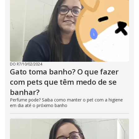
DO R7
/
10/02/2024
Gato toma banho? O que fazer
com pets que têm medo de se
banhar?
Perfume pode? Saiba como manter o pet com a higiene
em dia até o próximo banho