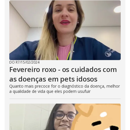
DO R7
/
15/02/2024
Fevereiro roxo - os cuidados com
as doenças em pets idosos
Quanto mais precoce for o diagnóstico da doença, melhor
a qualidade de vida que eles podem usufuir