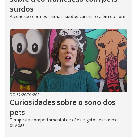
surdos
A conexão com os animais surdos vai muito além do som
DO R7
/
26/01/2024
Curiosidades sobre o sono dos
pets
Terapeuta comportamental de cães e gatos esclarece
dúvidas