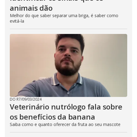
animais dão
Melhor do que saber separar uma briga, é saber como
evitá-la
DO R7
/
09/03/2024
Veterinário nutrólogo fala sobre
os benefícios da banana
Saiba como e quanto oferecer da fruta ao seu mascote