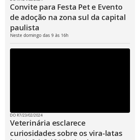
Convite para Festa Pet e Evento
de adoção na zona sul da capital
paulista
Neste domingo das 9 às 16h
DO R7
/
23/02/2024
Veterinária esclarece
curiosidades sobre os vira-latas