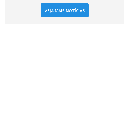
VEJA MAIS NOTÍCIAS