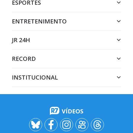
ESPORTES
ENTRETENIMENTO
JR 24H
RECORD
INSTITUCIONAL
VÍDEOS