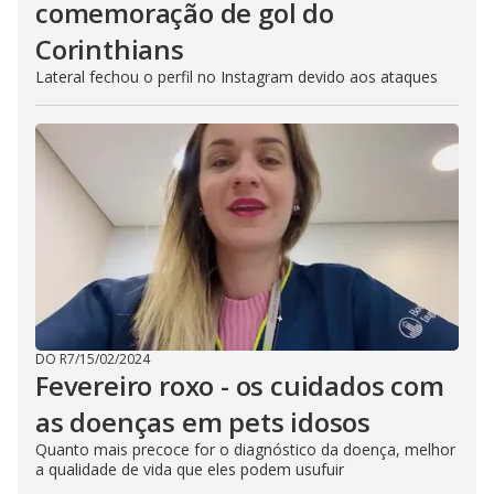
comemoração de gol do
Corinthians
Lateral fechou o perfil no Instagram devido aos ataques
DO R7
/
15/02/2024
Fevereiro roxo - os cuidados com
as doenças em pets idosos
Quanto mais precoce for o diagnóstico da doença, melhor
a qualidade de vida que eles podem usufuir