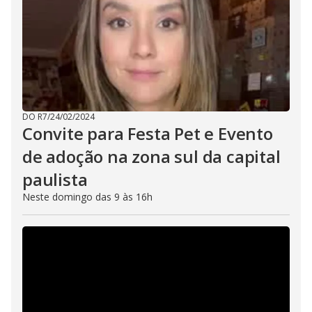
DO R7
/
24/02/2024
Convite para Festa Pet e Evento
de adoção na zona sul da capital
paulista
Neste domingo das 9 às 16h