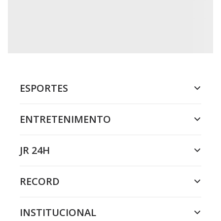
ESPORTES
ENTRETENIMENTO
JR 24H
RECORD
INSTITUCIONAL