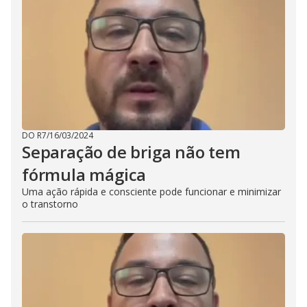
DO R7
/
16/03/2024
Separação de briga não tem
fórmula mágica
Uma ação rápida e consciente pode funcionar e minimizar
o transtorno