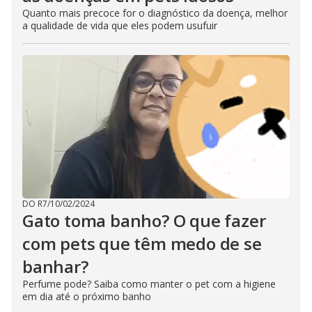
Quanto mais precoce for o diagnóstico da doença, melhor
a qualidade de vida que eles podem usufuir
DO R7
/
10/02/2024
Gato toma banho? O que fazer
com pets que têm medo de se
banhar?
Perfume pode? Saiba como manter o pet com a higiene
em dia até o próximo banho