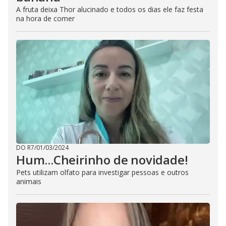
A fruta deixa Thor alucinado e todos os dias ele faz festa
na hora de comer
DO R7
/
01/03/2024
Hum...Cheirinho de novidade!
Pets utilizam olfato para investigar pessoas e outros
animais