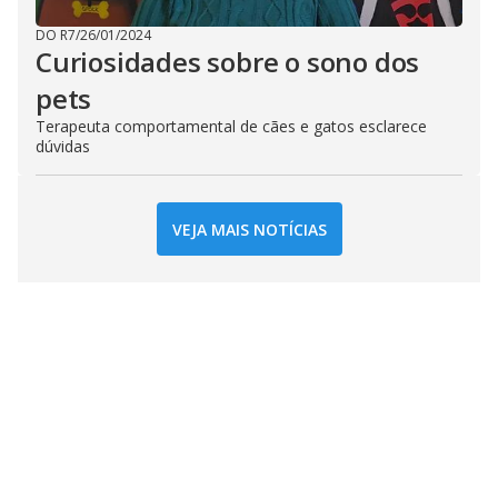
DO R7
/
26/01/2024
Curiosidades sobre o sono dos
pets
Terapeuta comportamental de cães e gatos esclarece
dúvidas
VEJA MAIS NOTÍCIAS