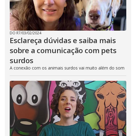
DO R7
/
03/02/2024
Esclareça dúvidas e saiba mais
sobre a comunicação com pets
surdos
A conexão com os animais surdos vai muito além do som