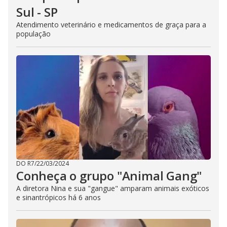
Sul - SP
Atendimento veterinário e medicamentos de graça para a
população
DO R7
/
22/03/2024
Conheça o grupo "Animal Gang"
A diretora Nina e sua "gangue" amparam animais exóticos
e sinantrópicos há 6 anos