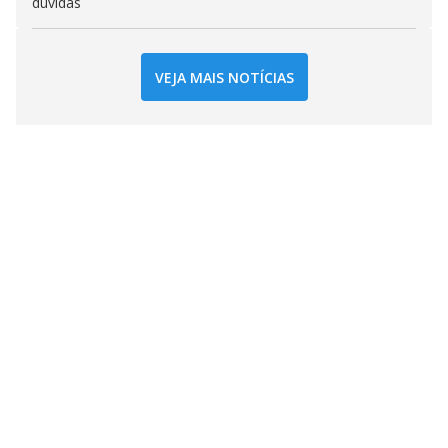
dúvidas
VEJA MAIS NOTÍCIAS