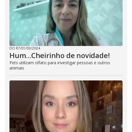
DO R7
/
01/03/2024
Hum...Cheirinho de novidade!
Pets utilizam olfato para investigar pessoas e outros
animais