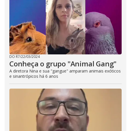
DO R7
/
22/03/2024
Conheça o grupo "Animal Gang"
A diretora Nina e sua "gangue" amparam animais exóticos
e sinantrópicos há 6 anos