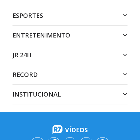
ESPORTES
ENTRETENIMENTO
JR 24H
RECORD
INSTITUCIONAL
VÍDEOS