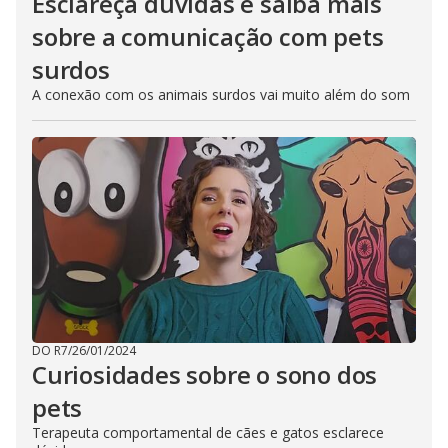
Esclareça dúvidas e saiba mais
sobre a comunicação com pets
surdos
A conexão com os animais surdos vai muito além do som
DO R7
/
26/01/2024
Curiosidades sobre o sono dos
pets
Terapeuta comportamental de cães e gatos esclarece