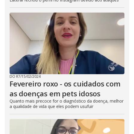
DO R7
/
15/02/2024
Fevereiro roxo - os cuidados com
as doenças em pets idosos
Quanto mais precoce for o diagnóstico da doença, melhor
a qualidade de vida que eles podem usufuir