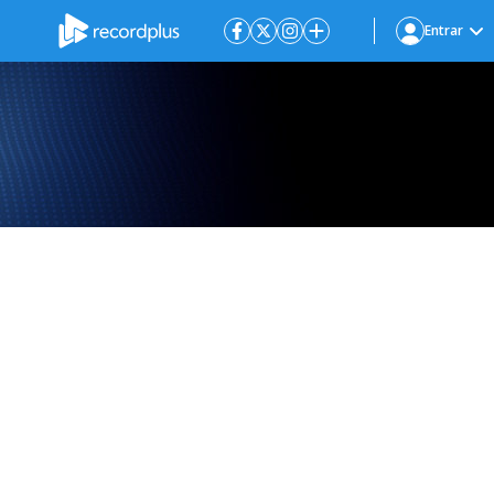
Entrar