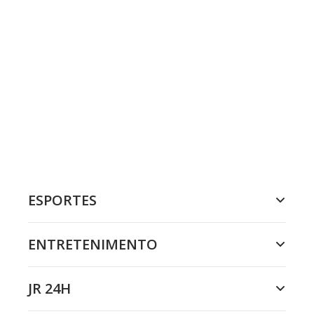
ESPORTES
ENTRETENIMENTO
JR 24H