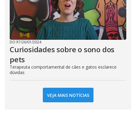
DO R7
/
26/01/2024
Curiosidades sobre o sono dos
pets
Terapeuta comportamental de cães e gatos esclarece
dúvidas
VEJA MAIS NOTÍCIAS