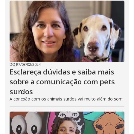
DO R7
/
03/02/2024
Esclareça dúvidas e saiba mais
sobre a comunicação com pets
surdos
A conexão com os animais surdos vai muito além do som