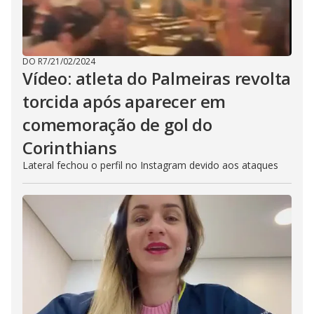
DO R7
/
21/02/2024
Vídeo: atleta do Palmeiras revolta
torcida após aparecer em
comemoração de gol do
Corinthians
Lateral fechou o perfil no Instagram devido aos ataques