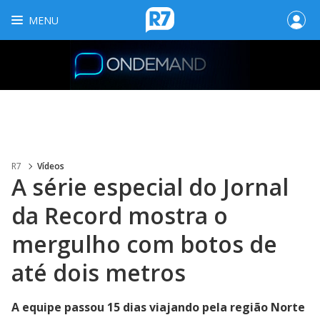
MENU
R7
Vídeos
A série especial do Jornal
da Record mostra o
mergulho com botos de
até dois metros
A equipe passou 15 dias viajando pela região Norte