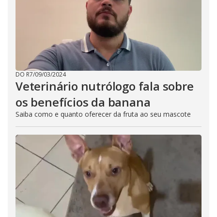
DO R7
/
09/03/2024
Veterinário nutrólogo fala sobre
os benefícios da banana
Saiba como e quanto oferecer da fruta ao seu mascote