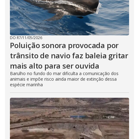
DO R7
/
11/05/2026
Poluição sonora provocada por
trânsito de navio faz baleia gritar
mais alto para ser ouvida
Barulho no fundo do mar dificulta a comunicação dos
animais e impõe risco ainda maior de extinção dessa
espécie marinha