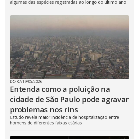
algumas das espécies registradas ao longo do último ano
DO R7
/
19/05/2026
Entenda como a poluição na
cidade de São Paulo pode agravar
problemas nos rins
Estudo revela maior incidência de hospitalização entre
homens de diferentes faixas etárias