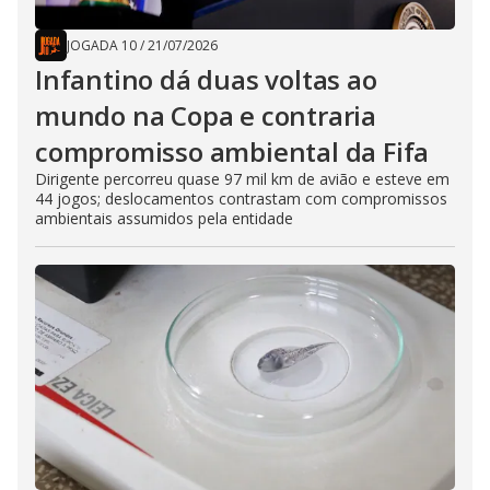
JOGADA 10
/
21/07/2026
Infantino dá duas voltas ao
mundo na Copa e contraria
compromisso ambiental da Fifa
Dirigente percorreu quase 97 mil km de avião e esteve em
44 jogos; deslocamentos contrastam com compromissos
ambientais assumidos pela entidade