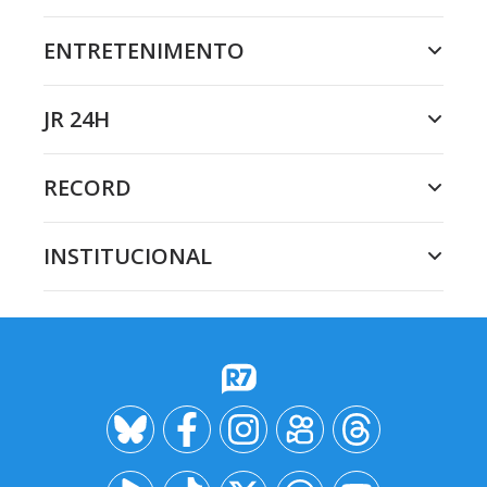
ENTRETENIMENTO
JR 24H
RECORD
INSTITUCIONAL