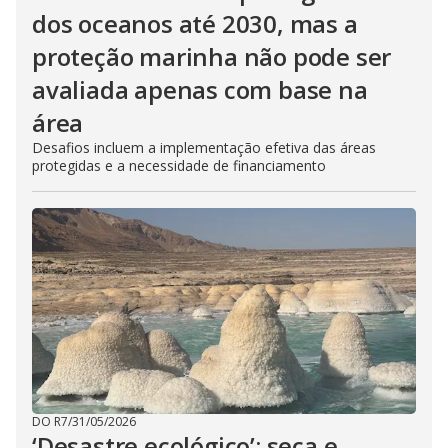
dos oceanos até 2030, mas a
proteção marinha não pode ser
avaliada apenas com base na
área
Desafios incluem a implementação efetiva das áreas
protegidas e a necessidade de financiamento
DO R7
/
31/05/2026
‘Desastre ecológico’: seca e