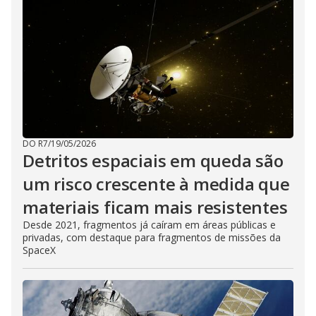
DO R7
/
19/05/2026
Detritos espaciais em queda são
um risco crescente à medida que
materiais ficam mais resistentes
Desde 2021, fragmentos já caíram em áreas públicas e
privadas, com destaque para fragmentos de missões da
SpaceX