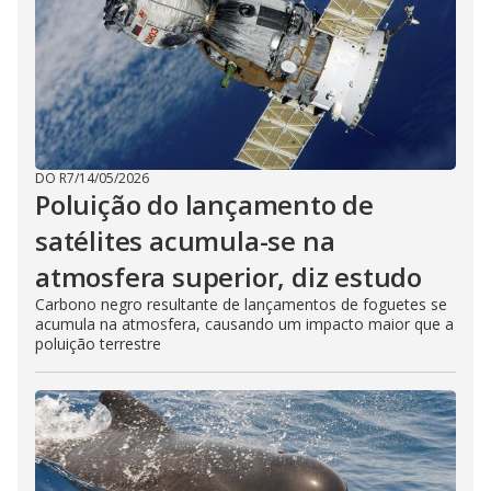
DO R7
/
14/05/2026
Poluição do lançamento de
satélites acumula-se na
atmosfera superior, diz estudo
Carbono negro resultante de lançamentos de foguetes se
acumula na atmosfera, causando um impacto maior que a
poluição terrestre