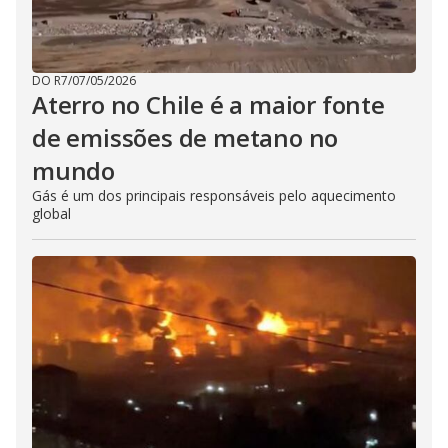
DO R7
/
07/05/2026
Aterro no Chile é a maior fonte
de emissões de metano no
mundo
Gás é um dos principais responsáveis pelo aquecimento
global