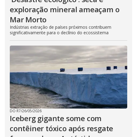
exploração mineral ameaçam o
Mar Morto
Indústrias extração de países próximos contribuem
significativamente para o declínio do ecossistema
DO R7
/
26/05/2026
Iceberg gigante some com
contêiner tóxico após resgate