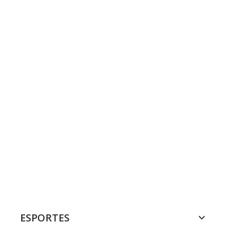
ESPORTES