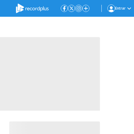
Entrar