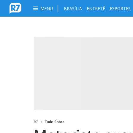
MENU
BRASÍLIA
ENTRETÊ
ESPORTES
R7
Tudo Sobre