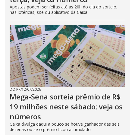
Apostas podem ser feitas até as 20h do dia do sorteio,
nas lotéricas, site ou aplicativo da Caixa
DO R7
/
12/07/2026
Mega-Sena sorteia prêmio de R$
19 milhões neste sábado; veja os
números
Caixa divulga daqui a pouco se houve ganhador das seis
dezenas ou se o prêmio ficou acumulado