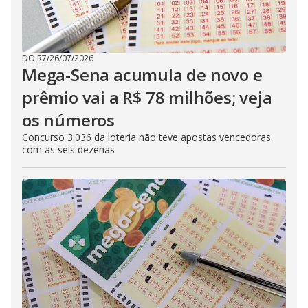
DO R7
/
26/07/2026
Mega-Sena acumula de novo e
prêmio vai a R$ 78 milhões; veja
os números
Concurso 3.036 da loteria não teve apostas vencedoras
com as seis dezenas