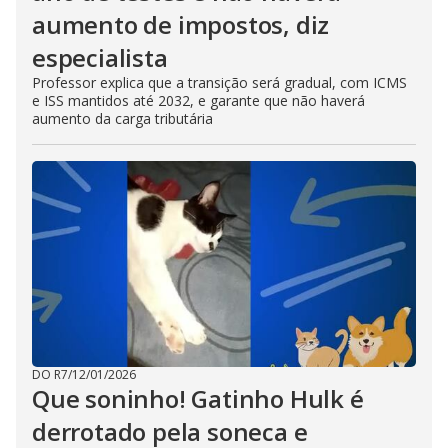
aumento de impostos, diz
especialista
Professor explica que a transição será gradual, com ICMS
e ISS mantidos até 2032, e garante que não haverá
aumento da carga tributária
DO R7
/
12/01/2026
Que soninho! Gatinho Hulk é
derrotado pela soneca e