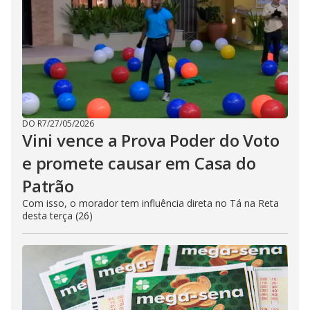
DO R7
/
27/05/2026
Vini vence a Prova Poder do Voto
e promete causar em Casa do
Patrão
Com isso, o morador tem influência direta no Tá na Reta
desta terça (26)