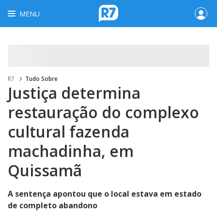
MENU
R7
Tudo Sobre
Justiça determina
restauração do complexo
cultural fazenda
machadinha, em
Quissamã
A sentença apontou que o local estava em estado
de completo abandono