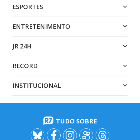
ESPORTES
ENTRETENIMENTO
JR 24H
RECORD
INSTITUCIONAL
TUDO SOBRE