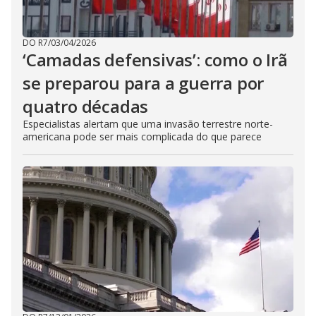
DO R7
/
03/04/2026
‘Camadas defensivas’: como o Irã
se preparou para a guerra por
quatro décadas
Especialistas alertam que uma invasão terrestre norte-
americana pode ser mais complicada do que parece