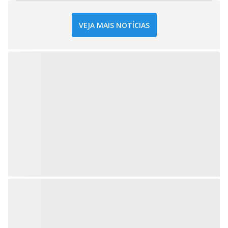
VEJA MAIS NOTÍCIAS