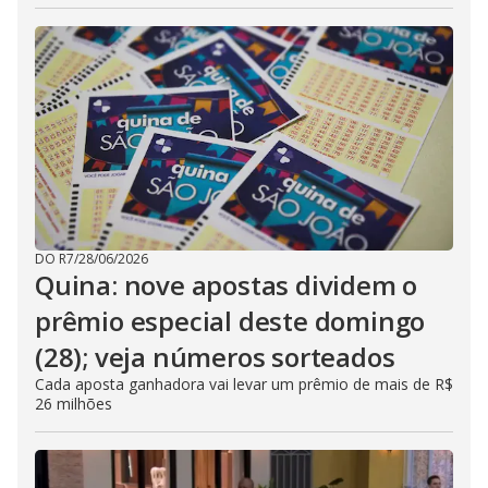
DO R7
/
28/06/2026
Quina: nove apostas dividem o
prêmio especial deste domingo
(28); veja números sorteados
Cada aposta ganhadora vai levar um prêmio de mais de R$
26 milhões