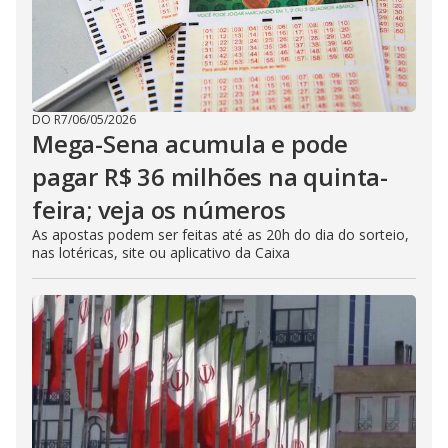
DO R7
/
06/05/2026
Mega-Sena acumula e pode
pagar R$ 36 milhões na quinta-
feira; veja os números
As apostas podem ser feitas até as 20h do dia do sorteio,
nas lotéricas, site ou aplicativo da Caixa