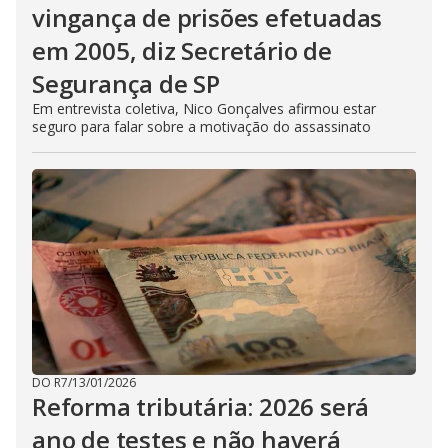
vingança de prisões efetuadas
em 2005, diz Secretário de
Segurança de SP
Em entrevista coletiva, Nico Gonçalves afirmou estar
seguro para falar sobre a motivação do assassinato
DO R7
/
13/01/2026
Reforma tributária: 2026 será
ano de testes e não haverá