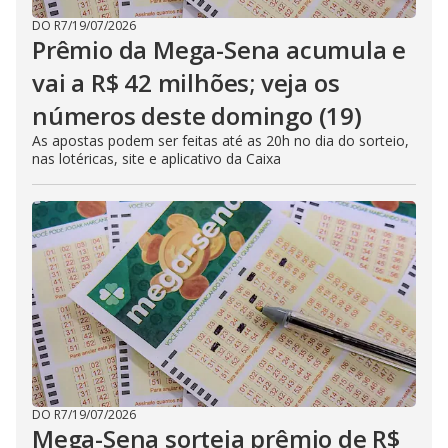
DO R7
/
19/07/2026
Prêmio da Mega-Sena acumula e
vai a R$ 42 milhões; veja os
números deste domingo (19)
As apostas podem ser feitas até as 20h no dia do sorteio,
nas lotéricas, site e aplicativo da Caixa
DO R7
/
19/07/2026
Mega-Sena sorteia prêmio de R$