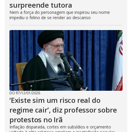
surpreende tutora
Nem a força do personagem que inspirou seu nome
impediu o felino de se render ao descanso
DO R7
/
12/01/2026
‘Existe sim um risco real do
regime cair’, diz professor sobre
protestos no Irã
Inflação disparada, cortes em subsídios e orçamento