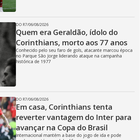
DO R7
/
06/08/2026
Quem era Geraldão, ídolo do
Corinthians, morto aos 77 anos
Conhecido pelo seu faro de gols, atacante marcou época
no Parque São Jorge liderando ataque na campanha
histórica de 1977
DO R7
/
06/08/2026
Em casa, Corinthians tenta
reverter vantagem do Inter para
avançar na Copa do Brasil
Internacional mantém a base do jogo de ida e pode