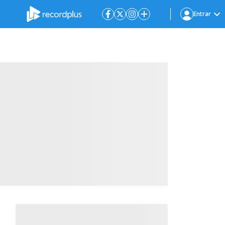
Entrar