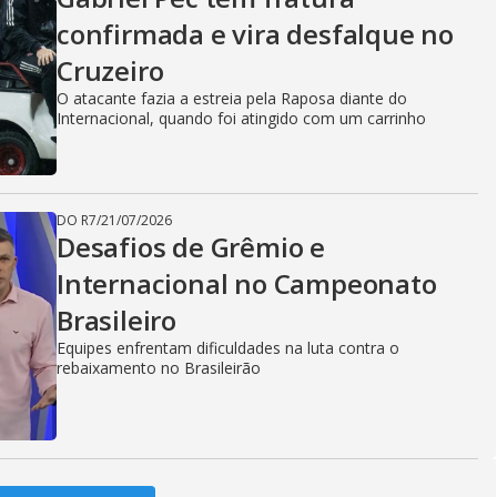
confirmada e vira desfalque no
Cruzeiro
O atacante fazia a estreia pela Raposa diante do
Internacional, quando foi atingido com um carrinho
DO R7
/
21/07/2026
Desafios de Grêmio e
Internacional no Campeonato
Brasileiro
Equipes enfrentam dificuldades na luta contra o
rebaixamento no Brasileirão