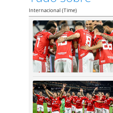
Internacional (Time)