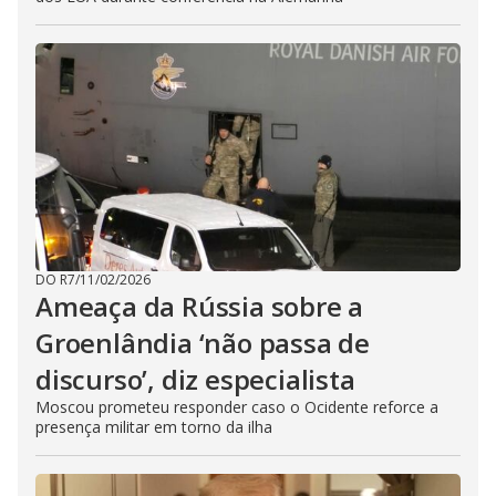
DO R7
/
11/02/2026
Ameaça da Rússia sobre a
Groenlândia ‘não passa de
discurso’, diz especialista
Moscou prometeu responder caso o Ocidente reforce a
presença militar em torno da ilha