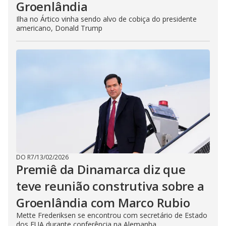
Groenlândia
Ilha no Ártico vinha sendo alvo de cobiça do presidente
americano, Donald Trump
DO R7
/
13/02/2026
Premiê da Dinamarca diz que
teve reunião construtiva sobre a
Groenlândia com Marco Rubio
Mette Frederiksen se encontrou com secretário de Estado
dos EUA durante conferência na Alemanha