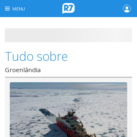
MENU
Tudo sobre
Groenlândia