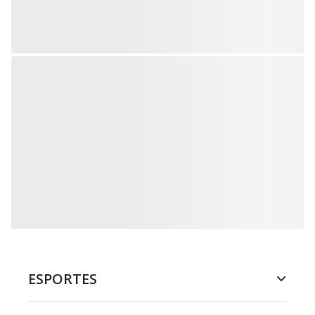
ESPORTES