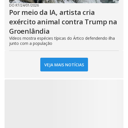
DO R7
/
24/01/2026
Por meio da IA, artista cria
exército animal contra Trump na
Groenlândia
Vídeos mostra espécies típicas do Ártico defendendo ilha
junto com a população
VEJA MAIS NOTÍCIAS