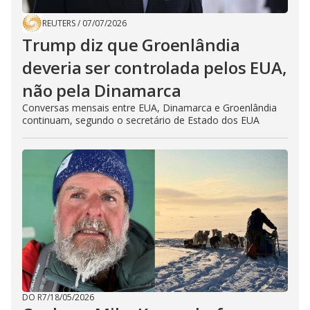
REUTERS
/
07/07/2026
Trump diz que Groenlândia
deveria ser controlada pelos EUA,
não pela Dinamarca
Conversas mensais entre EUA, Dinamarca e Groenlândia
continuam, segundo o secretário de Estado dos EUA
DO R7
/
18/05/2026