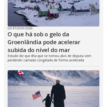
DO R7
/
25/01/2026
O que há sob o gelo da
Groenlândia pode acelerar
subida do nível do mar
Estudo diz que ilha que se tornou alvo de disputa vem
perdendo camada congelada de forma acelerada