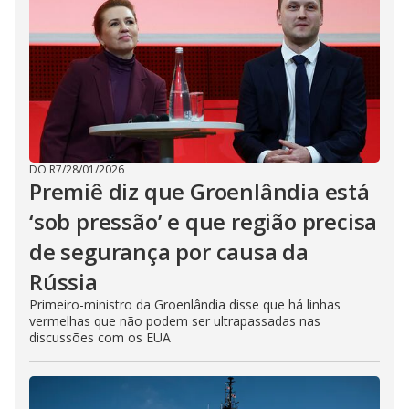
DO R7
/
28/01/2026
Premiê diz que Groenlândia está
‘sob pressão’ e que região precisa
de segurança por causa da
Rússia
Primeiro-ministro da Groenlândia disse que há linhas
vermelhas que não podem ser ultrapassadas nas
discussões com os EUA