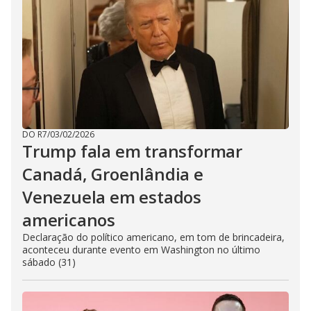
DO R7
/
03/02/2026
Trump fala em transformar
Canadá, Groenlândia e
Venezuela em estados
americanos
Declaração do político americano, em tom de brincadeira,
aconteceu durante evento em Washington no último
sábado (31)