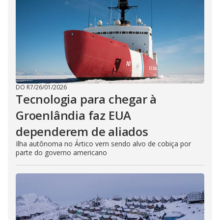
DO R7
/
26/01/2026
Tecnologia para chegar à
Groenlândia faz EUA
dependerem de aliados
Ilha autônoma no Ártico vem sendo alvo de cobiça por
parte do governo americano