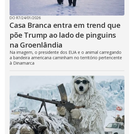
DO R7
/
24/01/2026
Casa Branca entra em trend que
põe Trump ao lado de pinguins
na Groenlândia
Na imagem, o presidente dos EUA e o animal carregando
a bandeira americana caminham no território pertencente
à Dinamarca