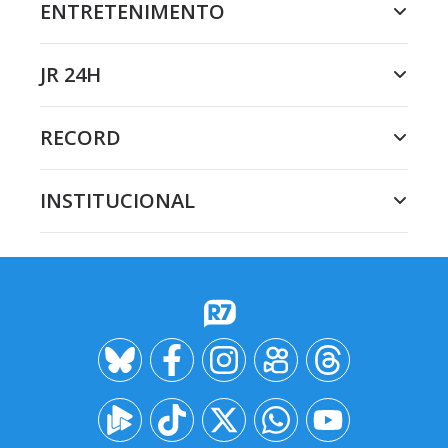
ENTRETENIMENTO
JR 24H
RECORD
INSTITUCIONAL