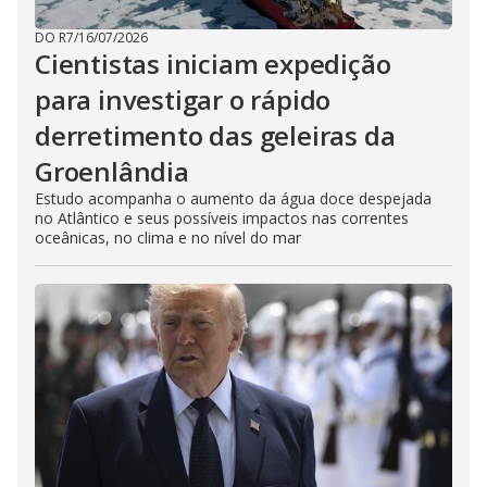
DO R7
/
16/07/2026
Cientistas iniciam expedição
para investigar o rápido
derretimento das geleiras da
Groenlândia
Estudo acompanha o aumento da água doce despejada
no Atlântico e seus possíveis impactos nas correntes
oceânicas, no clima e no nível do mar