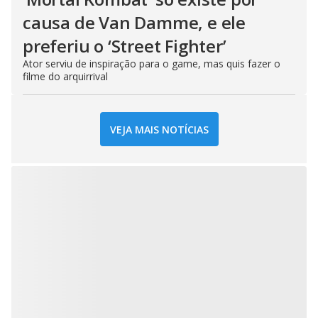
causa de Van Damme, e ele
preferiu o ‘Street Fighter’
Ator serviu de inspiração para o game, mas quis fazer o
filme do arquirrival
VEJA MAIS NOTÍCIAS