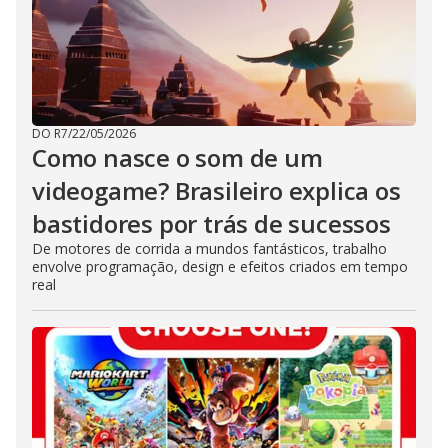
DO R7
/
22/05/2026
Como nasce o som de um
videogame? Brasileiro explica os
bastidores por trás de sucessos
De motores de corrida a mundos fantásticos, trabalho
envolve programação, design e efeitos criados em tempo
real