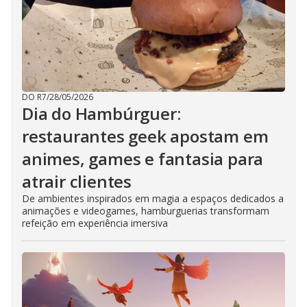
DO R7
/
28/05/2026
Dia do Hambúrguer:
restaurantes geek apostam em
animes, games e fantasia para
atrair clientes
De ambientes inspirados em magia a espaços dedicados a
animações e videogames, hamburguerias transformam
refeição em experiência imersiva