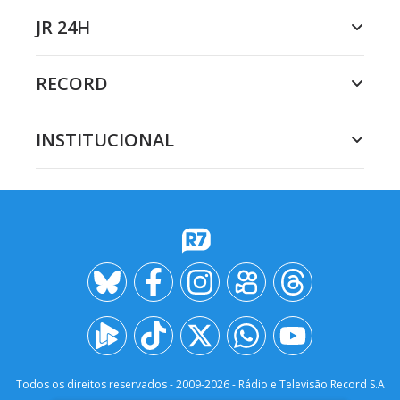
JR 24H
RECORD
INSTITUCIONAL
Todos os direitos reservados - 2009-
2026
- Rádio e Televisão Record S.A