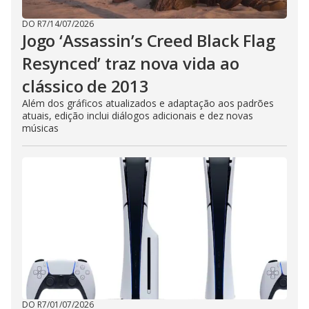
DO R7
/
14/07/2026
Jogo ‘Assassin’s Creed Black Flag
Resynced’ traz nova vida ao
clássico de 2013
Além dos gráficos atualizados e adaptação aos padrões
atuais, edição inclui diálogos adicionais e dez novas
músicas
DO R7
/
01/07/2026