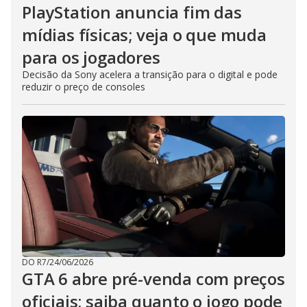
PlayStation anuncia fim das
mídias físicas; veja o que muda
para os jogadores
Decisão da Sony acelera a transição para o digital e pode
reduzir o preço de consoles
DO R7
/
24/06/2026
GTA 6 abre pré-venda com preços
oficiais; saiba quanto o jogo pode