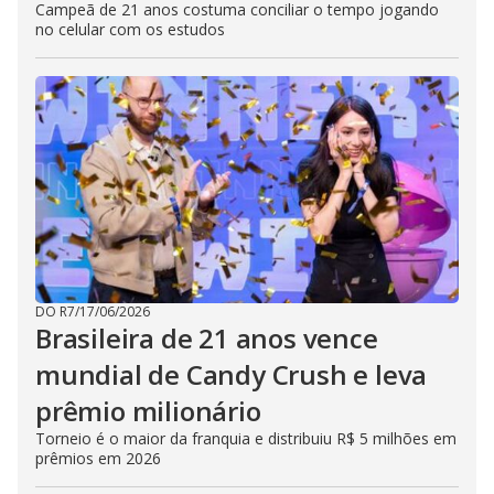
Campeã de 21 anos costuma conciliar o tempo jogando
no celular com os estudos
DO R7
/
17/06/2026
Brasileira de 21 anos vence
mundial de Candy Crush e leva
prêmio milionário
Torneio é o maior da franquia e distribuiu R$ 5 milhões em
prêmios em 2026