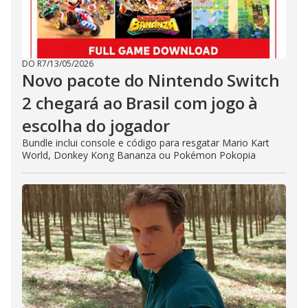
DO R7
/
13/05/2026
Novo pacote do Nintendo Switch
2 chegará ao Brasil com jogo à
escolha do jogador
Bundle inclui console e código para resgatar Mario Kart
World, Donkey Kong Bananza ou Pokémon Pokopia