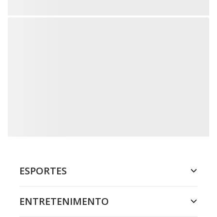
ESPORTES
ENTRETENIMENTO