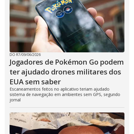
DO R7
/
09/06/2026
Jogadores de Pokémon Go podem
ter ajudado drones militares dos
EUA sem saber
Escaneamentos feitos no aplicativo teriam ajudado
sistema de navegação em ambientes sem GPS, segundo
jornal