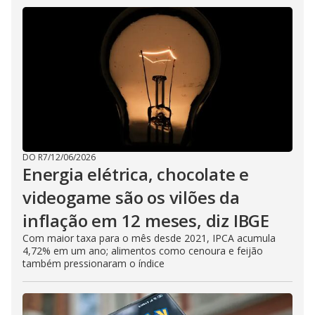
DO R7
/
12/06/2026
Energia elétrica, chocolate e
videogame são os vilões da
inflação em 12 meses, diz IBGE
Com maior taxa para o mês desde 2021, IPCA acumula
4,72% em um ano; alimentos como cenoura e feijão
também pressionaram o índice