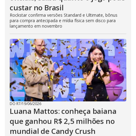
custar no Brasil
Rockstar confirma versões Standard e Ultimate, bônus
para compra antecipada e mídia física sem disco para
lançamento em novembro
DO R7
/
19/06/2026
Luana Mattos: conheça baiana
que ganhou R$ 2,5 milhões no
mundial de Candy Crush