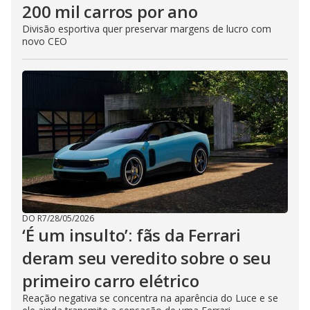
200 mil carros por ano
Divisão esportiva quer preservar margens de lucro com
novo CEO
DO R7
/
28/05/2026
‘É um insulto’: fãs da Ferrari
deram seu veredito sobre o seu
primeiro carro elétrico
Reação negativa se concentra na aparência do Luce e se