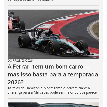
DO R7
/
23/03/2026
A Ferrari tem um bom carro —
mas isso basta para a temporada
2026?
As falas de Hamilton e Montezemolo deixam claro: a
diferença para a Mercedes pode ser maior do que parece