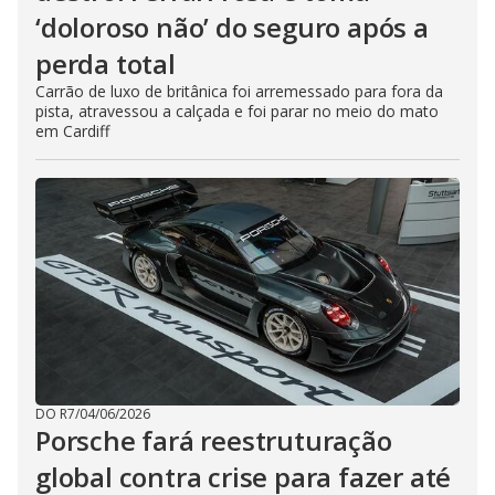
‘doloroso não’ do seguro após a
perda total
Carrão de luxo de britânica foi arremessado para fora da
pista, atravessou a calçada e foi parar no meio do mato
em Cardiff
DO R7
/
04/06/2026
Porsche fará reestruturação
global contra crise para fazer até