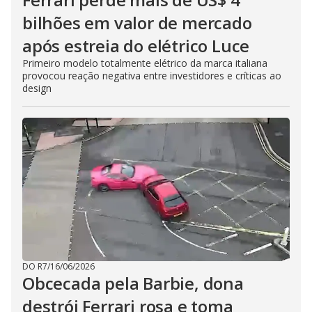
bilhões em valor de mercado
após estreia do elétrico Luce
Primeiro modelo totalmente elétrico da marca italiana
provocou reação negativa entre investidores e críticas ao
design
DO R7
/
16/06/2026
Obcecada pela Barbie, dona
destrói Ferrari rosa e toma