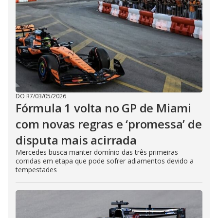
DO R7
/
03/05/2026
Fórmula 1 volta no GP de Miami
com novas regras e ‘promessa’ de
disputa mais acirrada
Mercedes busca manter domínio das três primeiras
corridas em etapa que pode sofrer adiamentos devido a
tempestades