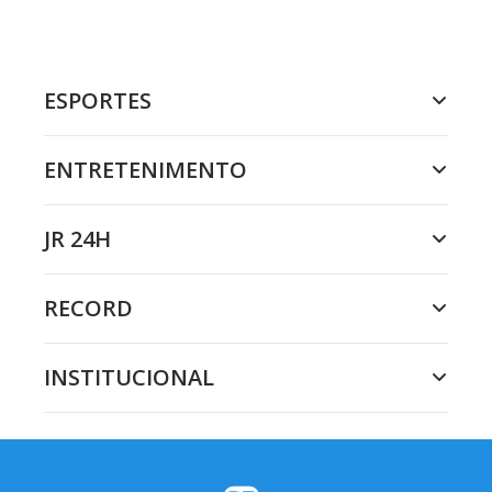
ESPORTES
ENTRETENIMENTO
JR 24H
RECORD
INSTITUCIONAL