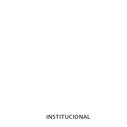
INSTITUCIONAL