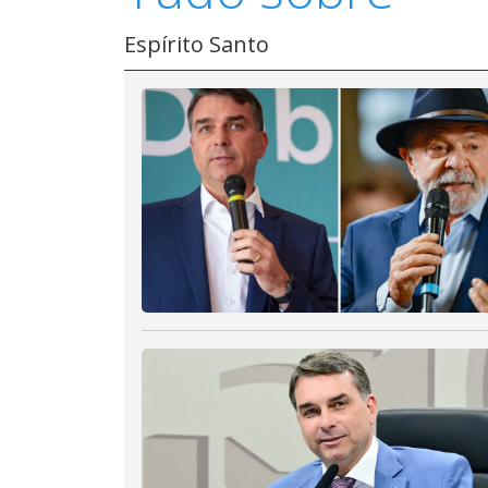
Espírito Santo