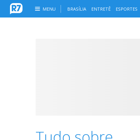
MENU
BRASÍLIA
ENTRETÊ
ESPORTES
Tudo sobre