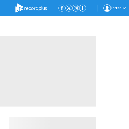
Entrar