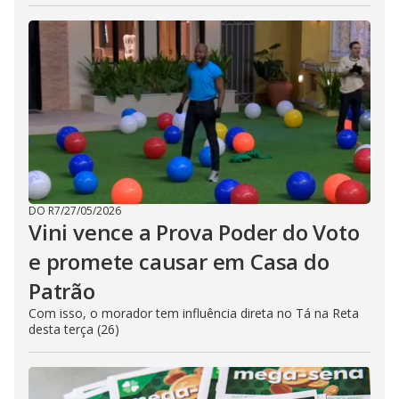
DO R7
/
27/05/2026
Vini vence a Prova Poder do Voto
e promete causar em Casa do
Patrão
Com isso, o morador tem influência direta no Tá na Reta
desta terça (26)