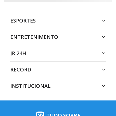
ESPORTES
ENTRETENIMENTO
JR 24H
RECORD
INSTITUCIONAL
TUDO SOBRE