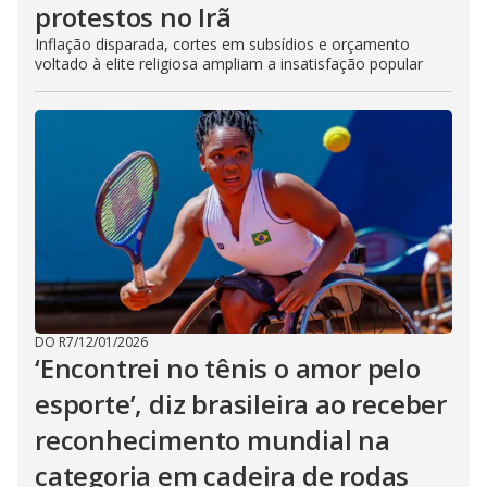
protestos no Irã
Inflação disparada, cortes em subsídios e orçamento
voltado à elite religiosa ampliam a insatisfação popular
DO R7
/
12/01/2026
‘Encontrei no tênis o amor pelo
esporte’, diz brasileira ao receber
reconhecimento mundial na
categoria em cadeira de rodas