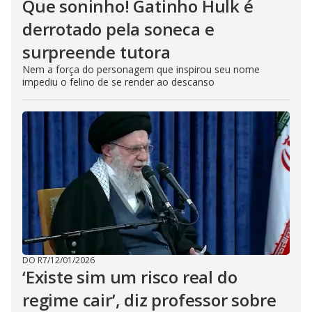
Que soninho! Gatinho Hulk é
derrotado pela soneca e
surpreende tutora
Nem a força do personagem que inspirou seu nome
impediu o felino de se render ao descanso
DO R7
/
12/01/2026
‘Existe sim um risco real do
regime cair’, diz professor sobre