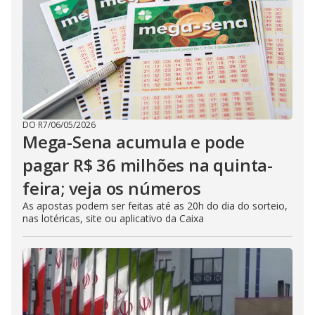
DO R7
/
06/05/2026
Mega-Sena acumula e pode
pagar R$ 36 milhões na quinta-
feira; veja os números
As apostas podem ser feitas até as 20h do dia do sorteio,
nas lotéricas, site ou aplicativo da Caixa