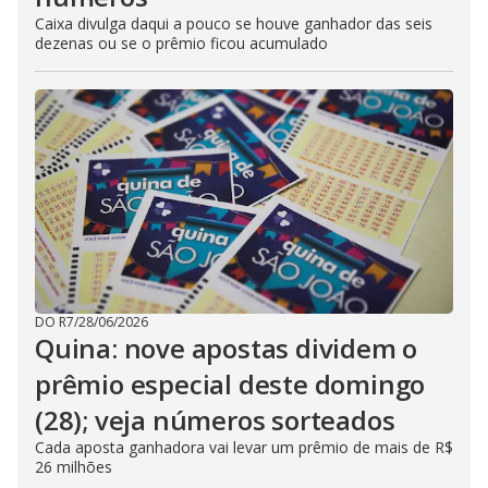
Caixa divulga daqui a pouco se houve ganhador das seis
dezenas ou se o prêmio ficou acumulado
DO R7
/
28/06/2026
Quina: nove apostas dividem o
prêmio especial deste domingo
(28); veja números sorteados
Cada aposta ganhadora vai levar um prêmio de mais de R$
26 milhões