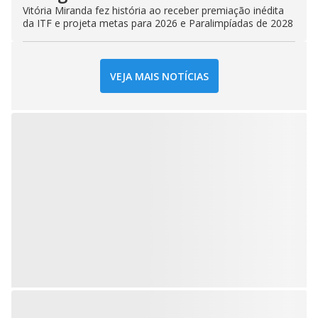
Vitória Miranda fez história ao receber premiação inédita
da ITF e projeta metas para 2026 e Paralimpíadas de 2028
VEJA MAIS NOTÍCIAS