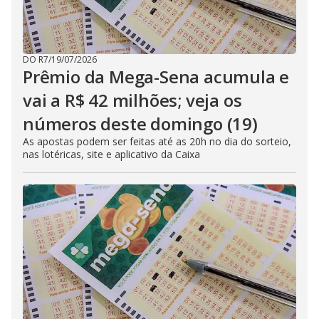
DO R7
/
19/07/2026
Prêmio da Mega-Sena acumula e
vai a R$ 42 milhões; veja os
números deste domingo (19)
As apostas podem ser feitas até as 20h no dia do sorteio,
nas lotéricas, site e aplicativo da Caixa