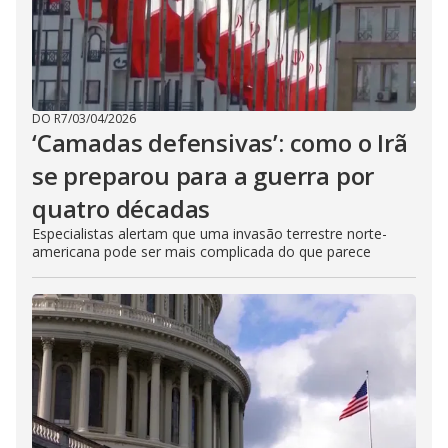
DO R7
/
03/04/2026
‘Camadas defensivas’: como o Irã
se preparou para a guerra por
quatro décadas
Especialistas alertam que uma invasão terrestre norte-
americana pode ser mais complicada do que parece