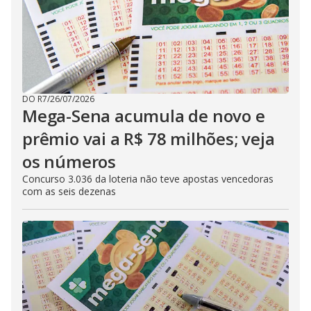
DO R7
/
26/07/2026
Mega-Sena acumula de novo e
prêmio vai a R$ 78 milhões; veja
os números
Concurso 3.036 da loteria não teve apostas vencedoras
com as seis dezenas