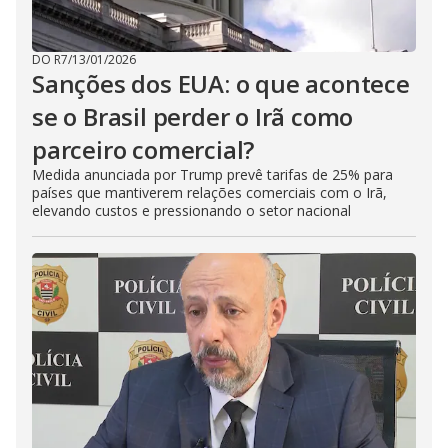
DO R7
/
13/01/2026
Sanções dos EUA: o que acontece
se o Brasil perder o Irã como
parceiro comercial?
Medida anunciada por Trump prevê tarifas de 25% para
países que mantiverem relações comerciais com o Irã,
elevando custos e pressionando o setor nacional