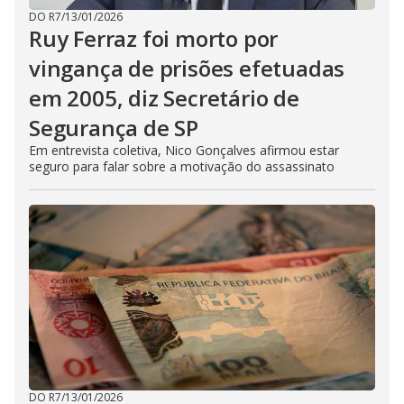
DO R7
/
13/01/2026
Ruy Ferraz foi morto por
vingança de prisões efetuadas
em 2005, diz Secretário de
Segurança de SP
Em entrevista coletiva, Nico Gonçalves afirmou estar
seguro para falar sobre a motivação do assassinato
DO R7
/
13/01/2026