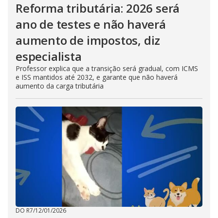
Reforma tributária: 2026 será
ano de testes e não haverá
aumento de impostos, diz
especialista
Professor explica que a transição será gradual, com ICMS
e ISS mantidos até 2032, e garante que não haverá
aumento da carga tributária
DO R7
/
12/01/2026