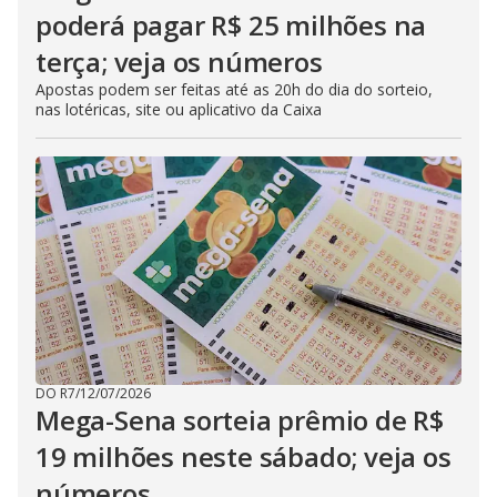
poderá pagar R$ 25 milhões na
terça; veja os números
Apostas podem ser feitas até as 20h do dia do sorteio,
nas lotéricas, site ou aplicativo da Caixa
DO R7
/
12/07/2026
Mega-Sena sorteia prêmio de R$
19 milhões neste sábado; veja os
números