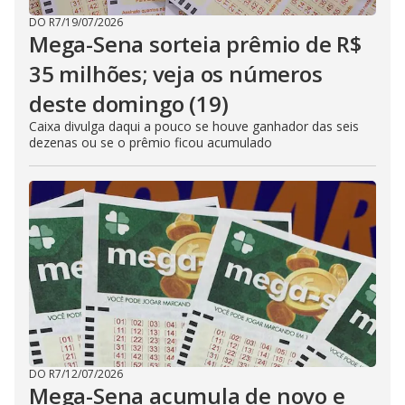
DO R7
/
19/07/2026
Mega-Sena sorteia prêmio de R$
35 milhões; veja os números
deste domingo (19)
Caixa divulga daqui a pouco se houve ganhador das seis
dezenas ou se o prêmio ficou acumulado
DO R7
/
12/07/2026
Mega-Sena acumula de novo e