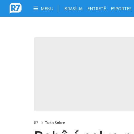
MENU
BRASÍLIA
ENTRETÊ
ESPORTES
R7
Tudo Sobre