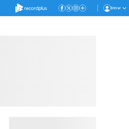
Entrar