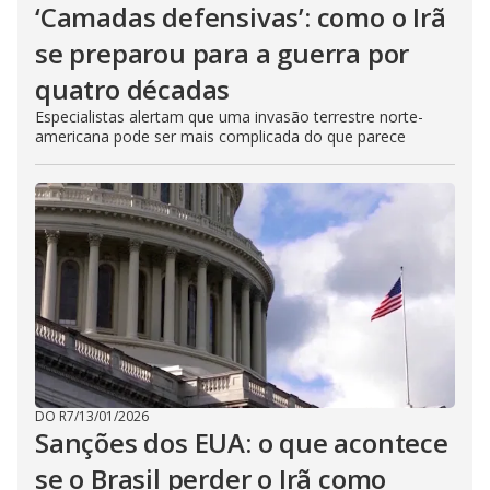
‘Camadas defensivas’: como o Irã
se preparou para a guerra por
quatro décadas
Especialistas alertam que uma invasão terrestre norte-
americana pode ser mais complicada do que parece
DO R7
/
13/01/2026
Sanções dos EUA: o que acontece
se o Brasil perder o Irã como