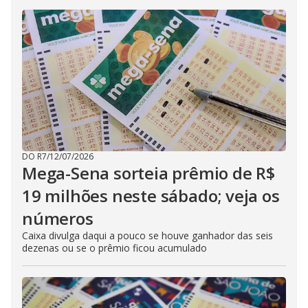
DO R7
/
12/07/2026
Mega-Sena sorteia prêmio de R$
19 milhões neste sábado; veja os
números
Caixa divulga daqui a pouco se houve ganhador das seis
dezenas ou se o prêmio ficou acumulado