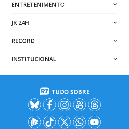
ENTRETENIMENTO
JR 24H
RECORD
INSTITUCIONAL
TUDO SOBRE