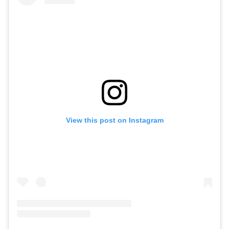
View this post on Instagram