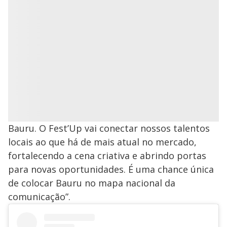
Bauru. O Fest’Up vai conectar nossos talentos
locais ao que há de mais atual no mercado,
fortalecendo a cena criativa e abrindo portas
para novas oportunidades. É uma chance única
de colocar Bauru no mapa nacional da
comunicação”.