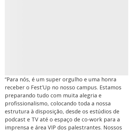
“Para nós, é um super orgulho e uma honra
receber o Fest’Up no nosso campus. Estamos
preparando tudo com muita alegria e
profissionalismo, colocando toda a nossa
estrutura à disposição, desde os estúdios de
podcast e TV até o espaço de co-work para a
imprensa e área VIP dos palestrantes. Nossos