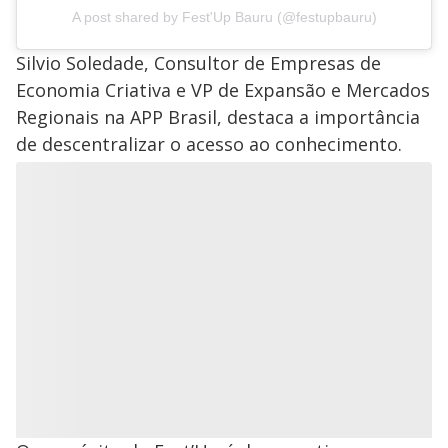
A post shared by Fest'Up Bauru (@festupbauru)
Silvio Soledade, Consultor de Empresas de
Economia Criativa e VP de Expansão e Mercados
Regionais na APP Brasil, destaca a importância
de descentralizar o acesso ao conhecimento.