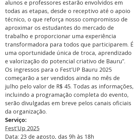
alunos e professores estarão envolvidos em
todas as etapas, desde o receptivo até o apoio
técnico, o que reforça nosso compromisso de
aproximar os estudantes do mercado de
trabalho e proporcionar uma experiência
transformadora para todos que participarem. É
uma oportunidade única de troca, aprendizado
e valorização do potencial criativo de Bauru”.
Os ingressos para o Fest’UP Bauru 2025
começarão a ser vendidos ainda no mês de
julho pelo valor de R$ 45. Todas as informações,
incluindo a programação completa do evento,
serão divulgadas em breve pelos canais oficiais
da organização.
Serviço:
Fest’Up 2025
Data: 23 de agosto, das 9h às 18h