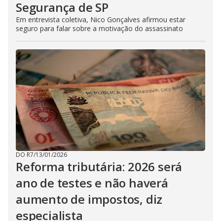
Segurança de SP
Em entrevista coletiva, Nico Gonçalves afirmou estar
seguro para falar sobre a motivação do assassinato
DO R7
/
13/01/2026
Reforma tributária: 2026 será
ano de testes e não haverá
aumento de impostos, diz
especialista