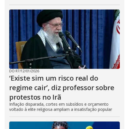
DO R7
/
12/01/2026
‘Existe sim um risco real do
regime cair’, diz professor sobre
protestos no Irã
Inflação disparada, cortes em subsídios e orçamento
voltado à elite religiosa ampliam a insatisfação popular