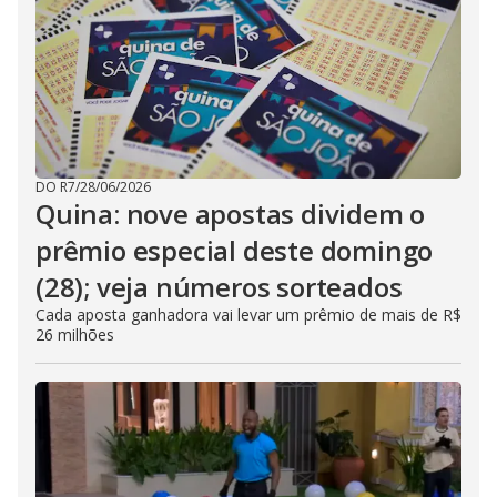
DO R7
/
28/06/2026
Quina: nove apostas dividem o
prêmio especial deste domingo
(28); veja números sorteados
Cada aposta ganhadora vai levar um prêmio de mais de R$
26 milhões