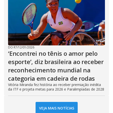
DO R7
/
12/01/2026
‘Encontrei no tênis o amor pelo
esporte’, diz brasileira ao receber
reconhecimento mundial na
categoria em cadeira de rodas
Vitória Miranda fez história ao receber premiação inédita
da ITF e projeta metas para 2026 e Paralimpíadas de 2028
VEJA MAIS NOTÍCIAS