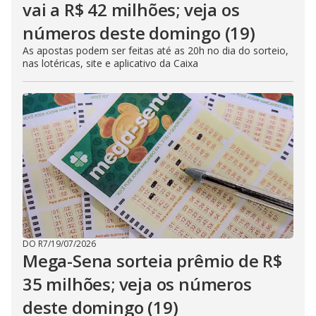
vai a R$ 42 milhões; veja os
números deste domingo (19)
As apostas podem ser feitas até as 20h no dia do sorteio,
nas lotéricas, site e aplicativo da Caixa
DO R7
/
19/07/2026
Mega-Sena sorteia prêmio de R$
35 milhões; veja os números
deste domingo (19)