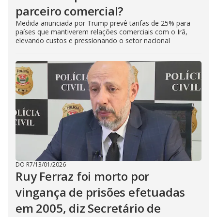
parceiro comercial?
Medida anunciada por Trump prevê tarifas de 25% para
países que mantiverem relações comerciais com o Irã,
elevando custos e pressionando o setor nacional
DO R7
/
13/01/2026
Ruy Ferraz foi morto por
vingança de prisões efetuadas
em 2005, diz Secretário de