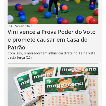
DO R7
/
27/05/2026
Vini vence a Prova Poder do Voto
e promete causar em Casa do
Patrão
Com isso, o morador tem influência direta no Tá na Reta
desta terça (26)