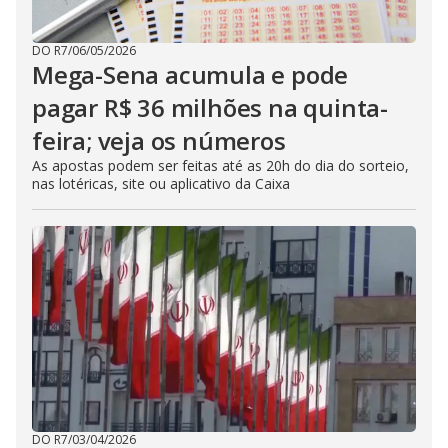
DO R7
/
06/05/2026
Mega-Sena acumula e pode
pagar R$ 36 milhões na quinta-
feira; veja os números
As apostas podem ser feitas até as 20h do dia do sorteio,
nas lotéricas, site ou aplicativo da Caixa
DO R7
/
03/04/2026