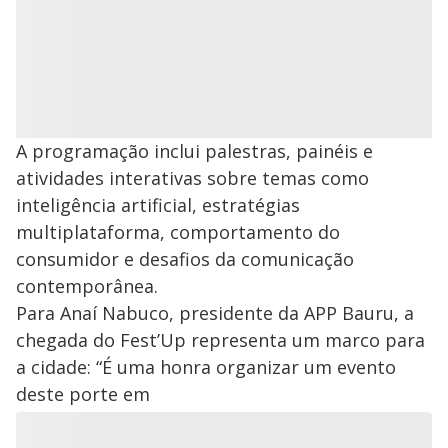
A programação inclui palestras, painéis e
atividades interativas sobre temas como
inteligência artificial, estratégias
multiplataforma, comportamento do
consumidor e desafios da comunicação
contemporânea.
Para Anaí Nabuco, presidente da APP Bauru, a
chegada do Fest’Up representa um marco para
a cidade: “É uma honra organizar um evento
deste porte em