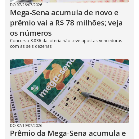
DO R7
/
26/07/2026
Mega-Sena acumula de novo e
prêmio vai a R$ 78 milhões; veja
os números
Concurso 3.036 da loteria não teve apostas vencedoras
com as seis dezenas
DO R7
/
19/07/2026
Prêmio da Mega-Sena acumula e