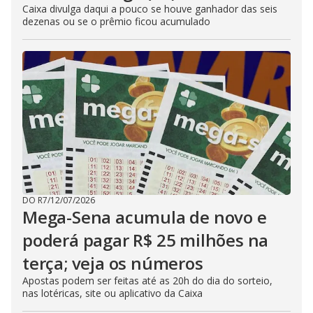
Caixa divulga daqui a pouco se houve ganhador das seis
dezenas ou se o prêmio ficou acumulado
DO R7
/
12/07/2026
Mega-Sena acumula de novo e
poderá pagar R$ 25 milhões na
terça; veja os números
Apostas podem ser feitas até as 20h do dia do sorteio,
nas lotéricas, site ou aplicativo da Caixa