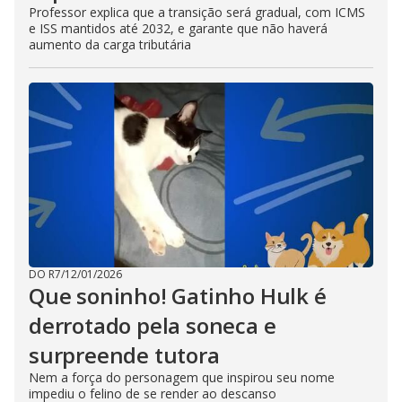
Professor explica que a transição será gradual, com ICMS
e ISS mantidos até 2032, e garante que não haverá
aumento da carga tributária
DO R7
/
12/01/2026
Que soninho! Gatinho Hulk é
derrotado pela soneca e
surpreende tutora
Nem a força do personagem que inspirou seu nome
impediu o felino de se render ao descanso