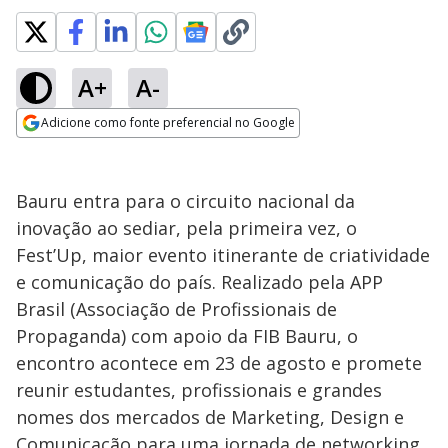
A+
A-
Adicione como fonte preferencial no Google
Opens in new window
Bauru entra para o circuito nacional da
inovação ao sediar, pela primeira vez, o
Fest’Up, maior evento itinerante de criatividade
e comunicação do país. Realizado pela APP
Brasil (Associação de Profissionais de
Propaganda) com apoio da FIB Bauru, o
encontro acontece em 23 de agosto e promete
reunir estudantes, profissionais e grandes
nomes dos mercados de Marketing, Design e
Comunicação para uma jornada de networking