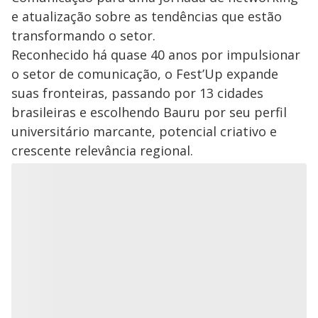
e atualização sobre as tendências que estão
transformando o setor.
Reconhecido há quase 40 anos por impulsionar
o setor de comunicação, o Fest’Up expande
suas fronteiras, passando por 13 cidades
brasileiras e escolhendo Bauru por seu perfil
universitário marcante, potencial criativo e
crescente relevância regional.