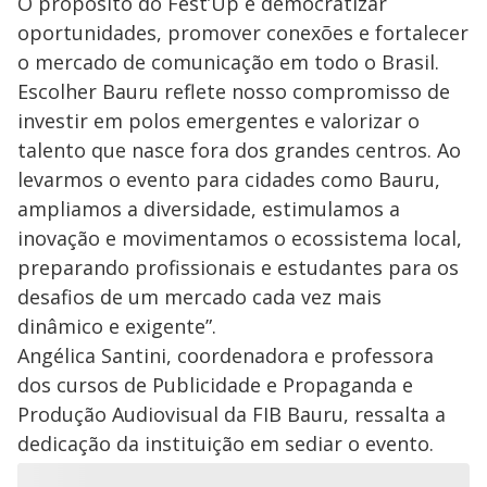
O propósito do Fest’Up é democratizar
oportunidades, promover conexões e fortalecer
o mercado de comunicação em todo o Brasil.
Escolher Bauru reflete nosso compromisso de
investir em polos emergentes e valorizar o
talento que nasce fora dos grandes centros. Ao
levarmos o evento para cidades como Bauru,
ampliamos a diversidade, estimulamos a
inovação e movimentamos o ecossistema local,
preparando profissionais e estudantes para os
desafios de um mercado cada vez mais
dinâmico e exigente”.
Angélica Santini, coordenadora e professora
dos cursos de Publicidade e Propaganda e
Produção Audiovisual da FIB Bauru, ressalta a
dedicação da instituição em sediar o evento.