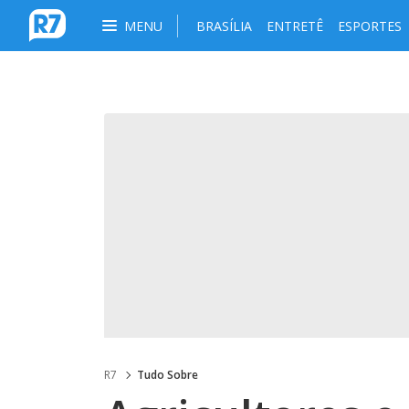
MENU
BRASÍLIA
ENTRETÊ
ESPORTES
R7
Tudo Sobre