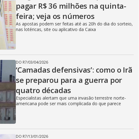
pagar R$ 36 milhões na quinta-
feira; veja os números
As apostas podem ser feitas até as 20h do dia do sorteio,
nas lotéricas, site ou aplicativo da Caixa
DO R7
/
03/04/2026
‘Camadas defensivas’: como o Irã
se preparou para a guerra por
quatro décadas
Especialistas alertam que uma invasão terrestre norte-
americana pode ser mais complicada do que parece
DO R7
/
13/01/2026