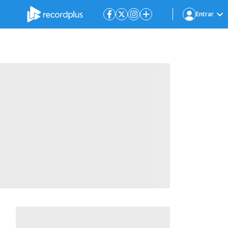
Entrar