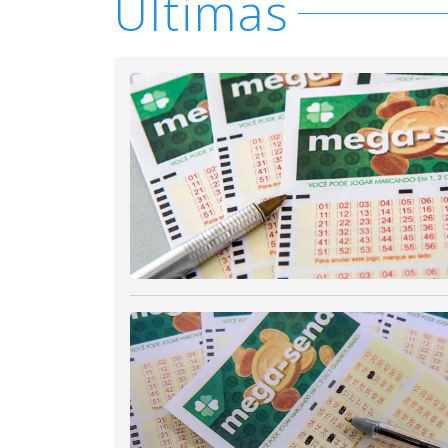
Últimas