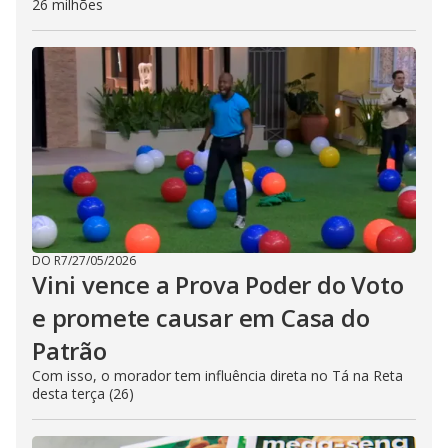
26 milhões
DO R7
/
27/05/2026
Vini vence a Prova Poder do Voto
e promete causar em Casa do
Patrão
Com isso, o morador tem influência direta no Tá na Reta
desta terça (26)