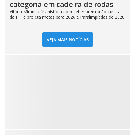
categoria em cadeira de rodas
Vitória Miranda fez história ao receber premiação inédita
da ITF e projeta metas para 2026 e Paralimpíadas de 2028
VEJA MAIS NOTÍCIAS