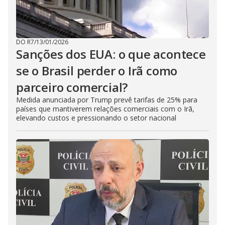
DO R7
/
13/01/2026
Sanções dos EUA: o que acontece
se o Brasil perder o Irã como
parceiro comercial?
Medida anunciada por Trump prevê tarifas de 25% para
países que mantiverem relações comerciais com o Irã,
elevando custos e pressionando o setor nacional