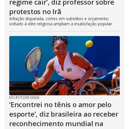
regime cair’, diz professor sobre
protestos no Irã
Inflação disparada, cortes em subsídios e orçamento
voltado à elite religiosa ampliam a insatisfação popular
DO R7
/
12/01/2026
‘Encontrei no tênis o amor pelo
esporte’, diz brasileira ao receber
reconhecimento mundial na