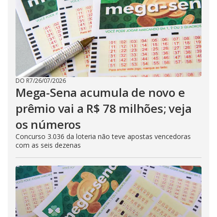
DO R7
/
26/07/2026
Mega-Sena acumula de novo e
prêmio vai a R$ 78 milhões; veja
os números
Concurso 3.036 da loteria não teve apostas vencedoras
com as seis dezenas