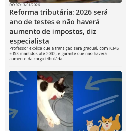
DO R7
/
13/01/2026
Reforma tributária: 2026 será
ano de testes e não haverá
aumento de impostos, diz
especialista
Professor explica que a transição será gradual, com ICMS
e ISS mantidos até 2032, e garante que não haverá
aumento da carga tributária