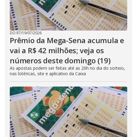
DO R7
/
19/07/2026
Prêmio da Mega-Sena acumula e
vai a R$ 42 milhões; veja os
números deste domingo (19)
As apostas podem ser feitas até as 20h no dia do sorteio,
nas lotéricas, site e aplicativo da Caixa