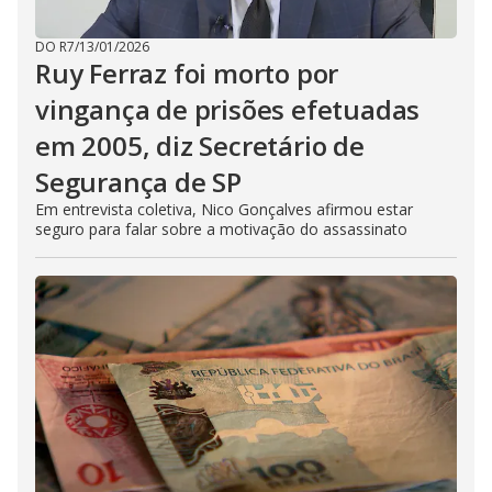
DO R7
/
13/01/2026
Ruy Ferraz foi morto por
vingança de prisões efetuadas
em 2005, diz Secretário de
Segurança de SP
Em entrevista coletiva, Nico Gonçalves afirmou estar
seguro para falar sobre a motivação do assassinato