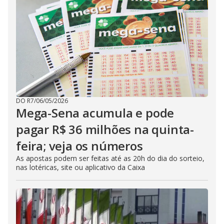
DO R7
/
06/05/2026
Mega-Sena acumula e pode
pagar R$ 36 milhões na quinta-
feira; veja os números
As apostas podem ser feitas até as 20h do dia do sorteio,
nas lotéricas, site ou aplicativo da Caixa