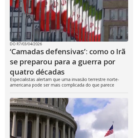
DO R7
/
03/04/2026
‘Camadas defensivas’: como o Irã
se preparou para a guerra por
quatro décadas
Especialistas alertam que uma invasão terrestre norte-
americana pode ser mais complicada do que parece