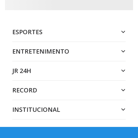
ESPORTES
ENTRETENIMENTO
JR 24H
RECORD
INSTITUCIONAL