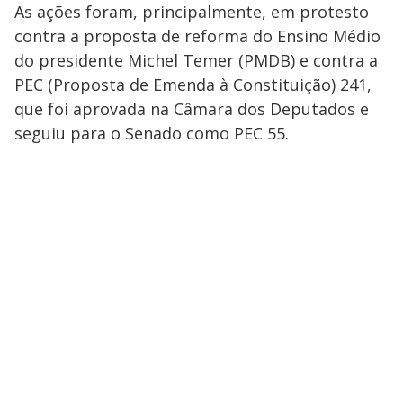
As ações foram, principalmente, em protesto
contra a proposta de reforma do Ensino Médio
do presidente Michel Temer (PMDB) e contra a
PEC (Proposta de Emenda à Constituição) 241,
que foi aprovada na Câmara dos Deputados e
seguiu para o Senado como PEC 55.