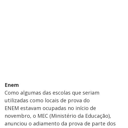
Enem
Como algumas das escolas que seriam
utilizadas como locais de prova do
ENEM estavam ocupadas no início de
novembro, o MEC (Ministério da Educação),
anunciou o adiamento da prova de parte dos