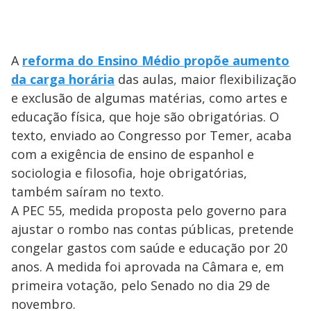
A
reforma do Ensino Médio propõe aumento
da carga horária
das aulas, maior flexibilização
e exclusão de algumas matérias, como artes e
educação física, que hoje são obrigatórias. O
texto, enviado ao Congresso por Temer, acaba
com a exigência de ensino de espanhol e
sociologia e filosofia, hoje obrigatórias,
também saíram no texto.
A PEC 55, medida proposta pelo governo para
ajustar o rombo nas contas públicas, pretende
congelar gastos com saúde e educação por 20
anos. A medida foi aprovada na Câmara e, em
primeira votação, pelo Senado no dia 29 de
novembro.