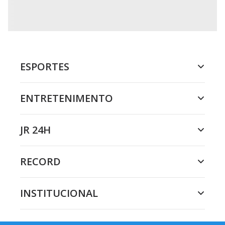
ESPORTES
ENTRETENIMENTO
JR 24H
RECORD
INSTITUCIONAL