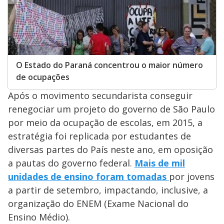
O Estado do Paraná concentrou o maior número
de ocupações
Após o movimento secundarista conseguir
renegociar um projeto do governo de São Paulo
por meio da ocupação de escolas, em 2015, a
estratégia foi replicada por estudantes de
diversas partes do País neste ano, em oposição
a pautas do governo federal.
Mais de mil
unidades de ensino foram tomadas
por jovens
a partir de setembro, impactando, inclusive, a
organização do ENEM (Exame Nacional do
Ensino Médio).