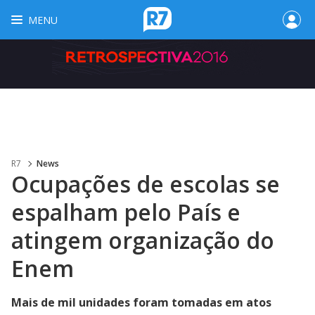
MENU
R7
News
Ocupações de escolas se
espalham pelo País e
atingem organização do
Enem
Mais de mil unidades foram tomadas em atos