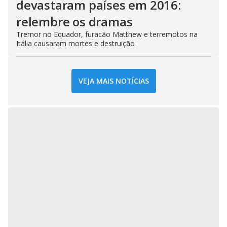
devastaram países em 2016:
relembre os dramas
Tremor no Equador, furacão Matthew e terremotos na
Itália causaram mortes e destruição
VEJA MAIS NOTÍCIAS