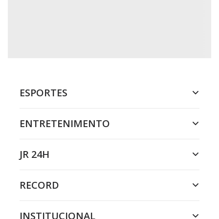
ESPORTES
ENTRETENIMENTO
JR 24H
RECORD
INSTITUCIONAL