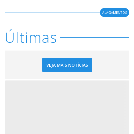
ALAGAMENTOS
Últimas
VEJA MAIS NOTÍCIAS