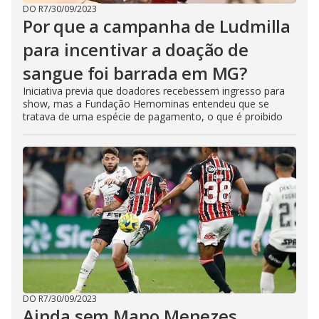
DO R7
/
30/09/2023
Por que a campanha de Ludmilla
para incentivar a doação de
sangue foi barrada em MG?
Iniciativa previa que doadores recebessem ingresso para
show, mas a Fundação Hemominas entendeu que se
tratava de uma espécie de pagamento, o que é proibido
DO R7
/
30/09/2023
Ainda sem Mano Menezes,