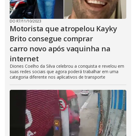
DO R7
/
11/10/2023
Motorista que atropelou Kayky
Brito consegue comprar
carro novo após vaquinha na
internet
Diones Coelho da Silva celebrou a conquista e revelou em
suas redes sociais que agora poderá trabalhar em uma
categoria diferente nos aplicativos de transporte