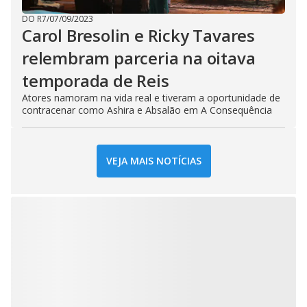
DO R7
/
07/09/2023
Carol Bresolin e Ricky Tavares
relembram parceria na oitava
temporada de Reis
Atores namoram na vida real e tiveram a oportunidade de
contracenar como Ashira e Absalão em A Consequência
VEJA MAIS NOTÍCIAS