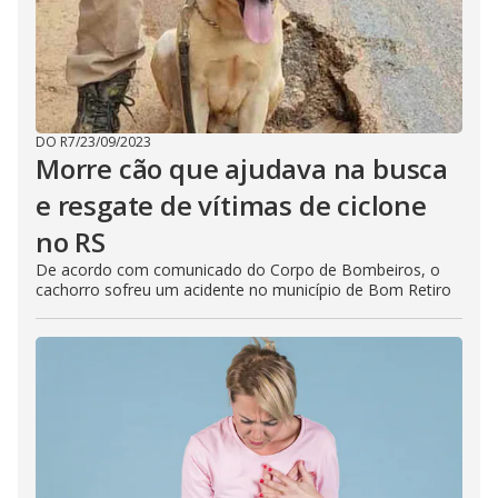
DO R7
/
23/09/2023
Morre cão que ajudava na busca
e resgate de vítimas de ciclone
no RS
De acordo com comunicado do Corpo de Bombeiros, o
cachorro sofreu um acidente no município de Bom Retiro