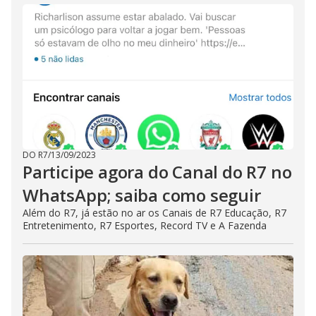
DO R7
/
13/09/2023
Participe agora do Canal do R7 no
WhatsApp; saiba como seguir
Além do R7, já estão no ar os Canais de R7 Educação, R7
Entretenimento, R7 Esportes, Record TV e A Fazenda