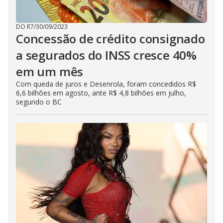
DO R7
/
30/09/2023
Concessão de crédito consignado
a segurados do INSS cresce 40%
em um mês
Com queda de juros e Desenrola, foram concedidos R$
6,6 bilhões em agosto, ante R$ 4,8 bilhões em julho,
segundo o BC