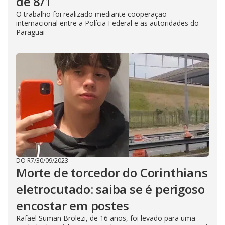
de 8/1
O trabalho foi realizado mediante cooperação
internacional entre a Polícia Federal e as autoridades do
Paraguai
DO R7
/
30/09/2023
Morte de torcedor do Corinthians
eletrocutado: saiba se é perigoso
encostar em postes
Rafael Suman Brolezi, de 16 anos, foi levado para uma