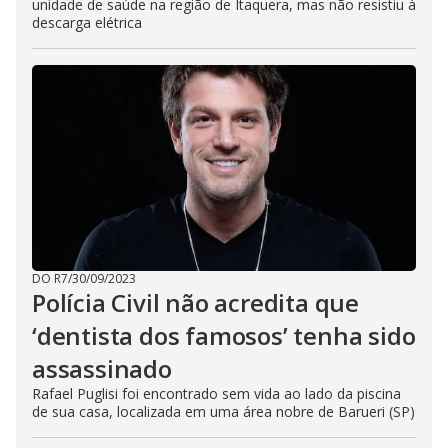
unidade de saúde na região de Itaquera, mas não resistiu à
descarga elétrica
DO R7
/
30/09/2023
Polícia Civil não acredita que
‘dentista dos famosos’ tenha sido
assassinado
Rafael Puglisi foi encontrado sem vida ao lado da piscina
de sua casa, localizada em uma área nobre de Barueri (SP)