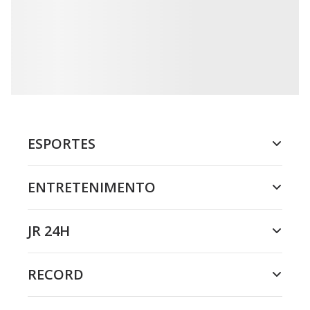
ESPORTES
ENTRETENIMENTO
JR 24H
RECORD