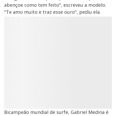
abençoe como tem feito", escreveu a modelo.
"Te amo muito e traz esse ouro", pediu ela.
Bicampeão mundial de surfe, Gabriel Medina é