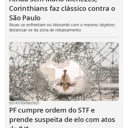
Corinthians faz clássico contra o
São Paulo
Rivais se enfrentam no Morumbi com o mesmo objetivo:
distanciar-se da zona de rebaixamento
DO R7
/
30/09/2023
PF cumpre ordem do STF e
prende suspeita de elo com atos