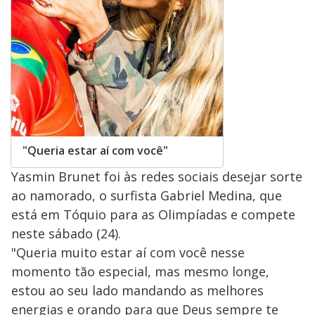
"Queria estar aí com você"
Yasmin Brunet foi às redes sociais desejar sorte
ao namorado, o surfista Gabriel Medina, que
está em Tóquio para as Olimpíadas e compete
neste sábado (24).
"Queria muito estar aí com você nesse
momento tão especial, mas mesmo longe,
estou ao seu lado mandando as melhores
energias e orando para que Deus sempre te