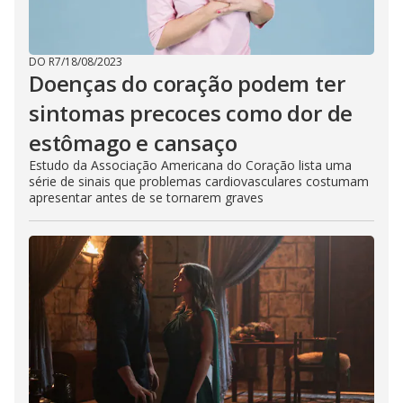
DO R7
/
18/08/2023
Doenças do coração podem ter
sintomas precoces como dor de
estômago e cansaço
Estudo da Associação Americana do Coração lista uma
série de sinais que problemas cardiovasculares costumam
apresentar antes de se tornarem graves