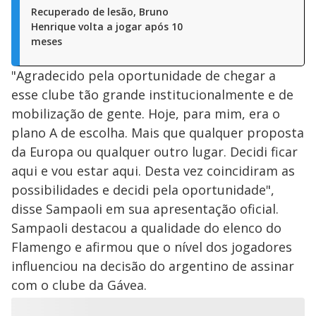
Recuperado de lesão, Bruno
Henrique volta a jogar após 10
meses
"Agradecido pela oportunidade de chegar a
esse clube tão grande institucionalmente e de
mobilização de gente. Hoje, para mim, era o
plano A de escolha. Mais que qualquer proposta
da Europa ou qualquer outro lugar. Decidi ficar
aqui e vou estar aqui. Desta vez coincidiram as
possibilidades e decidi pela oportunidade",
disse Sampaoli em sua apresentação oficial.
Sampaoli destacou a qualidade do elenco do
Flamengo e afirmou que o nível dos jogadores
influenciou na decisão do argentino de assinar
com o clube da Gávea.