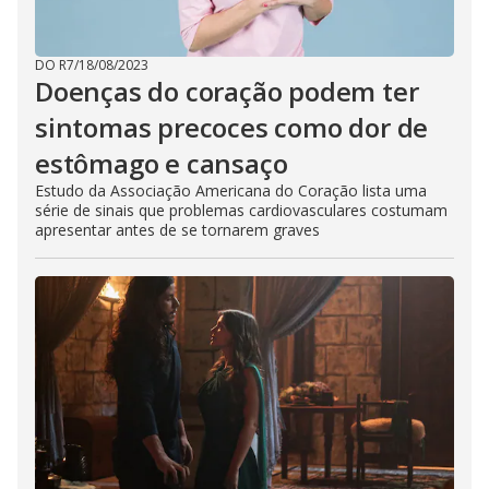
DO R7
/
18/08/2023
Doenças do coração podem ter
sintomas precoces como dor de
estômago e cansaço
Estudo da Associação Americana do Coração lista uma
série de sinais que problemas cardiovasculares costumam
apresentar antes de se tornarem graves