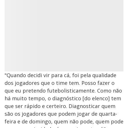
"Quando decidi vir para cá, foi pela qualidade
dos jogadores que o time tem. Posso fazer o
que eu pretendo futebolisticamente. Como não
há muito tempo, o diagnóstico [do elenco] tem
que ser rápido e certeiro. Diagnosticar quem
são os jogadores que podem jogar de quarta-
feira e de domingo, quem não pode, quem pode