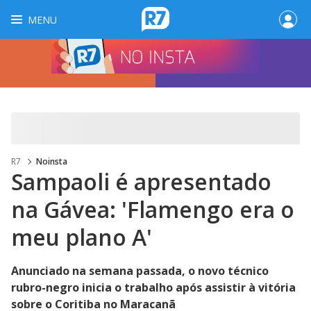
MENU
R7
Noinsta
Sampaoli é apresentado
na Gávea: 'Flamengo era o
meu plano A'
Anunciado na semana passada, o novo técnico
rubro-negro inicia o trabalho após assistir à vitória
sobre o Coritiba no Maracanã