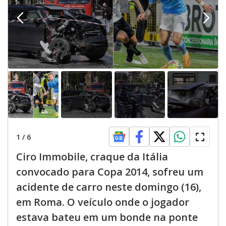
1
/
6
Ciro Immobile, craque da Itália
convocado para Copa 2014, sofreu um
acidente de carro neste domingo (16),
em Roma. O veículo onde o jogador
estava bateu em um bonde na ponte