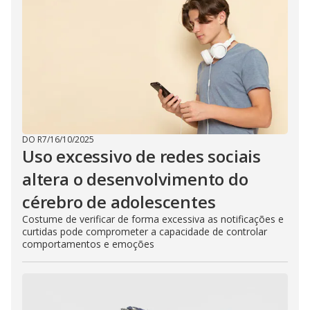
DO R7
/
16/10/2025
Uso excessivo de redes sociais
altera o desenvolvimento do
cérebro de adolescentes
Costume de verificar de forma excessiva as notificações e
curtidas pode comprometer a capacidade de controlar
comportamentos e emoções