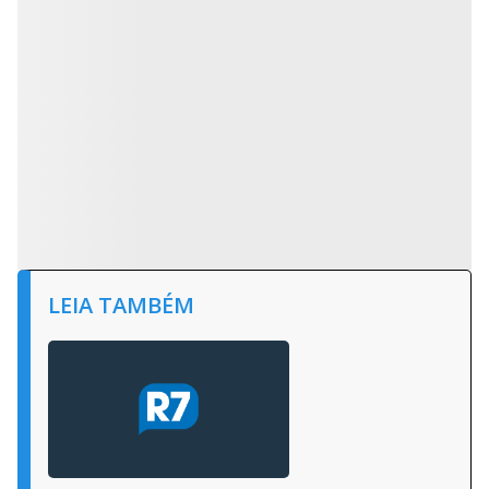
LEIA TAMBÉM