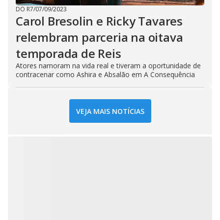
DO R7
/
07/09/2023
Carol Bresolin e Ricky Tavares
relembram parceria na oitava
temporada de Reis
Atores namoram na vida real e tiveram a oportunidade de
contracenar como Ashira e Absalão em A Consequência
VEJA MAIS NOTÍCIAS