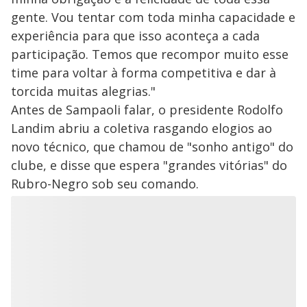
gente. Vou tentar com toda minha capacidade e
experiência para que isso aconteça a cada
participação. Temos que recompor muito esse
time para voltar à forma competitiva e dar à
torcida muitas alegrias."
Antes de Sampaoli falar, o presidente Rodolfo
Landim abriu a coletiva rasgando elogios ao
novo técnico, que chamou de "sonho antigo" do
clube, e disse que espera "grandes vitórias" do
Rubro-Negro sob seu comando.