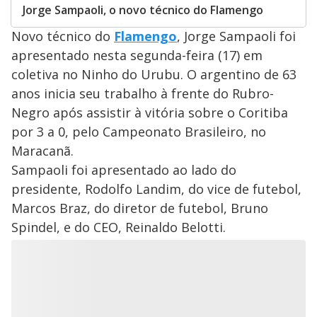
Jorge Sampaoli, o novo técnico do Flamengo
Novo técnico do
Flamengo
, Jorge Sampaoli foi
apresentado nesta segunda-feira (17) em
coletiva no Ninho do Urubu. O argentino de 63
anos inicia seu trabalho à frente do Rubro-
Negro após assistir à vitória sobre o Coritiba
por 3 a 0, pelo Campeonato Brasileiro, no
Maracanã.
Sampaoli foi apresentado ao lado do
presidente, Rodolfo Landim, do vice de futebol,
Marcos Braz, do diretor de futebol, Bruno
Spindel, e do CEO, Reinaldo Belotti.