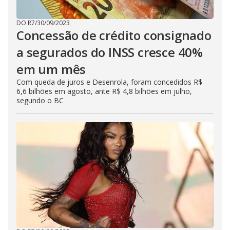
DO R7
/
30/09/2023
Concessão de crédito consignado
a segurados do INSS cresce 40%
em um mês
Com queda de juros e Desenrola, foram concedidos R$
6,6 bilhões em agosto, ante R$ 4,8 bilhões em julho,
segundo o BC