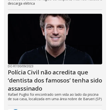
descarga elétrica
DO R7
/
30/09/2023
Polícia Civil não acredita que
‘dentista dos famosos’ tenha sido
assassinado
Rafael Puglisi foi encontrado sem vida ao lado da piscina
de sua casa, localizada em uma área nobre de Barueri (SP)