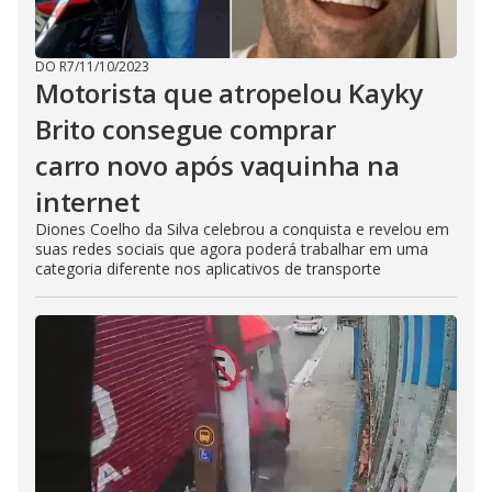
DO R7
/
11/10/2023
Motorista que atropelou Kayky
Brito consegue comprar
carro novo após vaquinha na
internet
Diones Coelho da Silva celebrou a conquista e revelou em
suas redes sociais que agora poderá trabalhar em uma
categoria diferente nos aplicativos de transporte