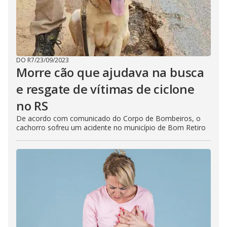
DO R7
/
23/09/2023
Morre cão que ajudava na busca
e resgate de vítimas de ciclone
no RS
De acordo com comunicado do Corpo de Bombeiros, o
cachorro sofreu um acidente no município de Bom Retiro