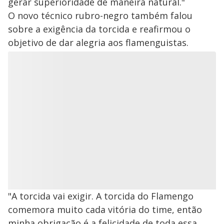
gerar superioridade de maneira natural."
O novo técnico rubro-negro também falou
sobre a exigência da torcida e reafirmou o
objetivo de dar alegria aos flamenguistas.
"A torcida vai exigir. A torcida do Flamengo
comemora muito cada vitória do time, então
minha obrigação é a felicidade de toda essa