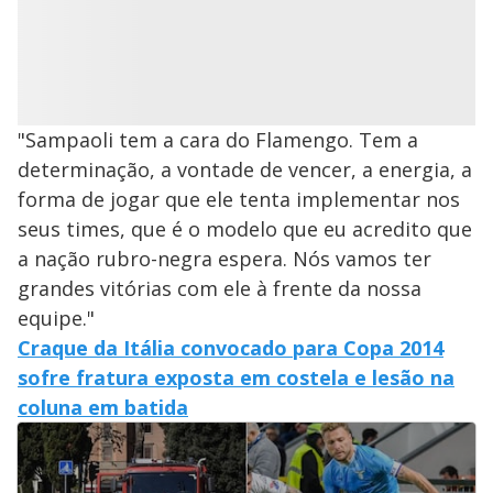
"Sampaoli tem a cara do Flamengo. Tem a
determinação, a vontade de vencer, a energia, a
forma de jogar que ele tenta implementar nos
seus times, que é o modelo que eu acredito que
a nação rubro-negra espera. Nós vamos ter
grandes vitórias com ele à frente da nossa
equipe."
Craque da Itália convocado para Copa 2014
sofre fratura exposta em costela e lesão na
coluna em batida