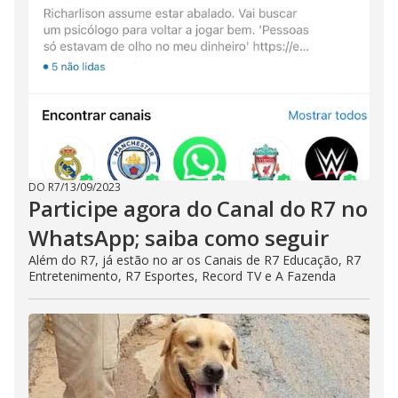
DO R7
/
13/09/2023
Participe agora do Canal do R7 no
WhatsApp; saiba como seguir
Além do R7, já estão no ar os Canais de R7 Educação, R7
Entretenimento, R7 Esportes, Record TV e A Fazenda