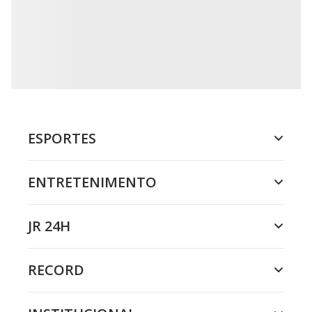
ESPORTES
ENTRETENIMENTO
JR 24H
RECORD