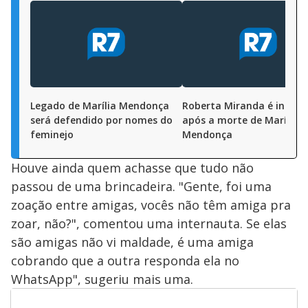
Legado de Marília Mendonça
Roberta Miranda é inter
será defendido por nomes do
após a morte de Marília
feminejo
Mendonça
Houve ainda quem achasse que tudo não
passou de uma brincadeira. "Gente, foi uma
zoação entre amigas, vocês não têm amiga pra
zoar, não?", comentou uma internauta. Se elas
são amigas não vi maldade, é uma amiga
cobrando que a outra responda ela no
WhatsApp", sugeriu mais uma.