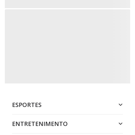
ESPORTES
ENTRETENIMENTO