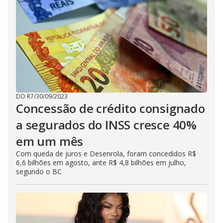
DO R7
/
30/09/2023
Concessão de crédito consignado
a segurados do INSS cresce 40%
em um mês
Com queda de juros e Desenrola, foram concedidos R$
6,6 bilhões em agosto, ante R$ 4,8 bilhões em julho,
segundo o BC