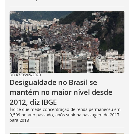
DO R7
/
06/05/2020
Desigualdade no Brasil se
mantém no maior nível desde
2012, diz IBGE
Índice que mede concentração de renda permaneceu em
0,509 no ano passado, após subir na passagem de 2017
para 2018