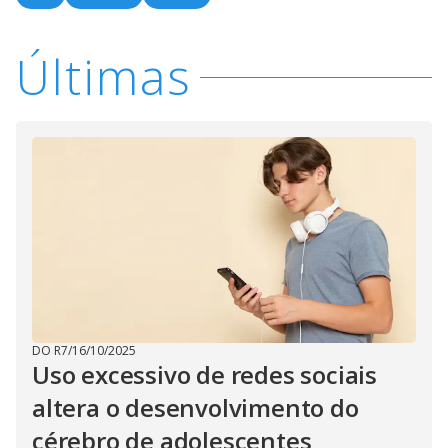
Últimas
DO R7
/
16/10/2025
Uso excessivo de redes sociais
altera o desenvolvimento do
cérebro de adolescentes