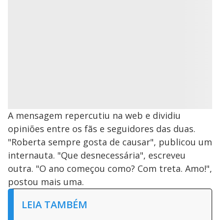
A mensagem repercutiu na web e dividiu
opiniões entre os fãs e seguidores das duas.
"Roberta sempre gosta de causar", publicou um
internauta. "Que desnecessária", escreveu
outra. "O ano começou como? Com treta. Amo!",
postou mais uma.
LEIA TAMBÉM