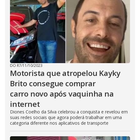
DO R7
/
11/10/2023
Motorista que atropelou Kayky
Brito consegue comprar
carro novo após vaquinha na
internet
Diones Coelho da Silva celebrou a conquista e revelou em
suas redes sociais que agora poderá trabalhar em uma
categoria diferente nos aplicativos de transporte