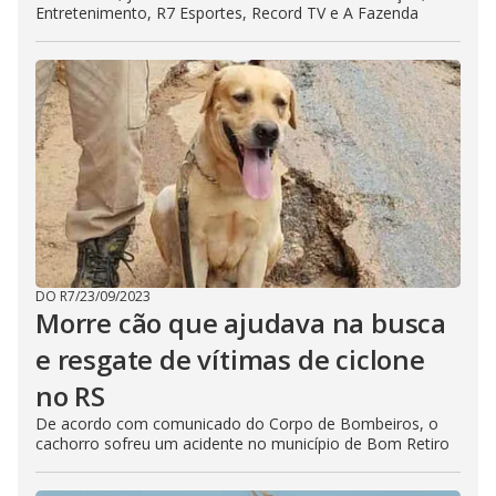
Entretenimento, R7 Esportes, Record TV e A Fazenda
DO R7
/
23/09/2023
Morre cão que ajudava na busca
e resgate de vítimas de ciclone
no RS
De acordo com comunicado do Corpo de Bombeiros, o
cachorro sofreu um acidente no município de Bom Retiro