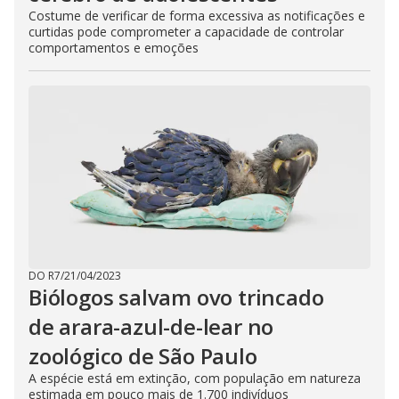
Costume de verificar de forma excessiva as notificações e
curtidas pode comprometer a capacidade de controlar
comportamentos e emoções
DO R7
/
21/04/2023
Biólogos salvam ovo trincado
de arara-azul-de-lear no
zoológico de São Paulo
A espécie está em extinção, com população em natureza
estimada em pouco mais de 1.700 indivíduos