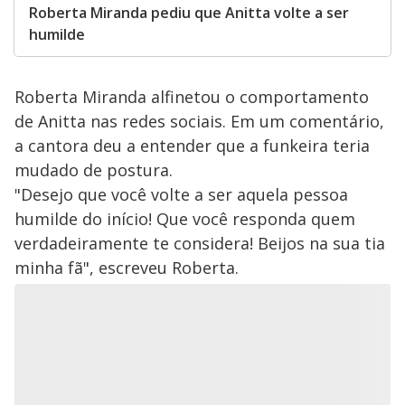
Roberta Miranda pediu que Anitta volte a ser
humilde
Roberta Miranda alfinetou o comportamento
de Anitta nas redes sociais. Em um comentário,
a cantora deu a entender que a funkeira teria
mudado de postura.
"Desejo que você volte a ser aquela pessoa
humilde do início! Que você responda quem
verdadeiramente te considera! Beijos na sua tia
minha fã", escreveu Roberta.