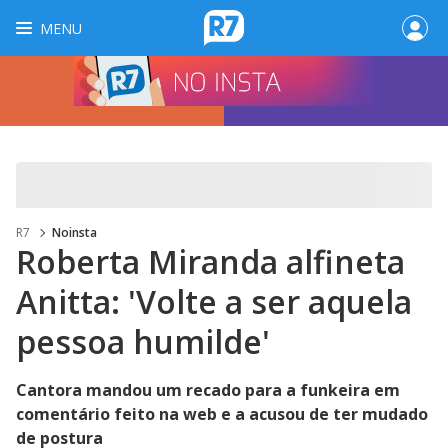
MENU
R7
Noinsta
Roberta Miranda alfineta
Anitta: 'Volte a ser aquela
pessoa humilde'
Cantora mandou um recado para a funkeira em
comentário feito na web e a acusou de ter mudado
de postura