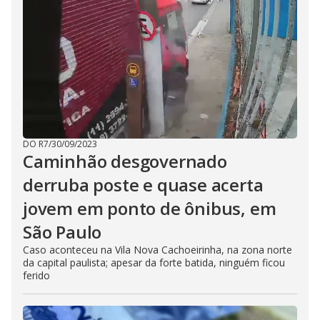
DO R7
/
30/09/2023
Caminhão desgovernado
derruba poste e quase acerta
jovem em ponto de ônibus, em
São Paulo
Caso aconteceu na Vila Nova Cachoeirinha, na zona norte
da capital paulista; apesar da forte batida, ninguém ficou
ferido