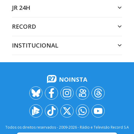
JR 24H
RECORD
INSTITUCIONAL
NOINSTA
Todos os direitos reservados - 2009-
2026
- Rádio e Televisão Record S.A