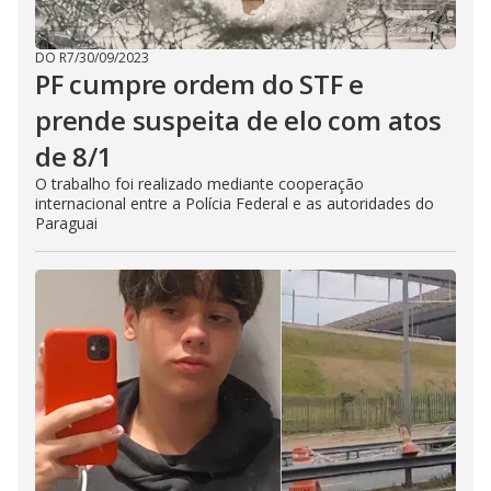
DO R7
/
30/09/2023
PF cumpre ordem do STF e
prende suspeita de elo com atos
de 8/1
O trabalho foi realizado mediante cooperação
internacional entre a Polícia Federal e as autoridades do
Paraguai