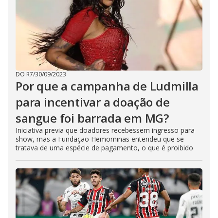
DO R7
/
30/09/2023
Por que a campanha de Ludmilla
para incentivar a doação de
sangue foi barrada em MG?
Iniciativa previa que doadores recebessem ingresso para
show, mas a Fundação Hemominas entendeu que se
tratava de uma espécie de pagamento, o que é proibido