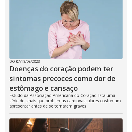
DO R7
/
18/08/2023
Doenças do coração podem ter
sintomas precoces como dor de
estômago e cansaço
Estudo da Associação Americana do Coração lista uma
série de sinais que problemas cardiovasculares costumam
apresentar antes de se tornarem graves