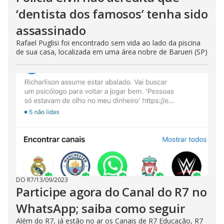
‘dentista dos famosos’ tenha sido
assassinado
Rafael Puglisi foi encontrado sem vida ao lado da piscina
de sua casa, localizada em uma área nobre de Barueri (SP)
DO R7
/
13/09/2023
Participe agora do Canal do R7 no
WhatsApp; saiba como seguir
Além do R7, já estão no ar os Canais de R7 Educação, R7