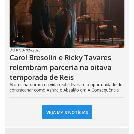
DO R7
/
07/09/2023
Carol Bresolin e Ricky Tavares
relembram parceria na oitava
temporada de Reis
Atores namoram na vida real e tiveram a oportunidade de
contracenar como Ashira e Absalão em A Consequência
VEJA MAIS NOTÍCIAS