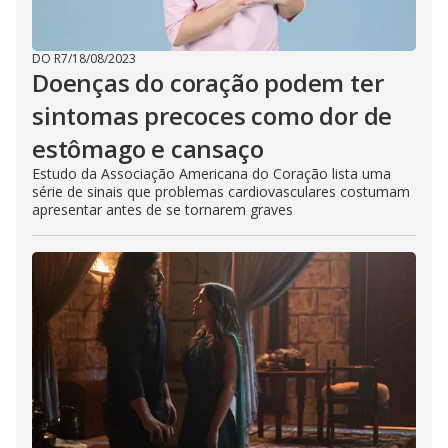
DO R7
/
18/08/2023
Doenças do coração podem ter
sintomas precoces como dor de
estômago e cansaço
Estudo da Associação Americana do Coração lista uma
série de sinais que problemas cardiovasculares costumam
apresentar antes de se tornarem graves