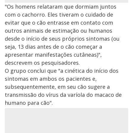
"Os homens relataram que dormiam juntos
com o cachorro. Eles tiveram o cuidado de
evitar que o cão entrasse em contato com
outros animais de estimação ou humanos
desde o início de seus próprios sintomas (ou
seja, 13 dias antes de o cão começar a
apresentar manifestações cutâneas)",
descrevem os pesquisadores.
O grupo conclui que "a cinética do início dos
sintomas em ambos os pacientes e,
subsequentemente, em seu cão sugere a
transmissão do vírus da varíola do macaco de
humano para cão".