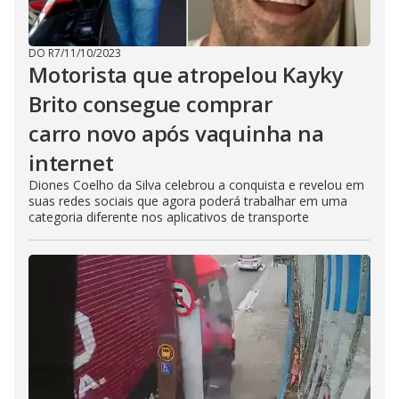
DO R7
/
11/10/2023
Motorista que atropelou Kayky
Brito consegue comprar
carro novo após vaquinha na
internet
Diones Coelho da Silva celebrou a conquista e revelou em
suas redes sociais que agora poderá trabalhar em uma
categoria diferente nos aplicativos de transporte