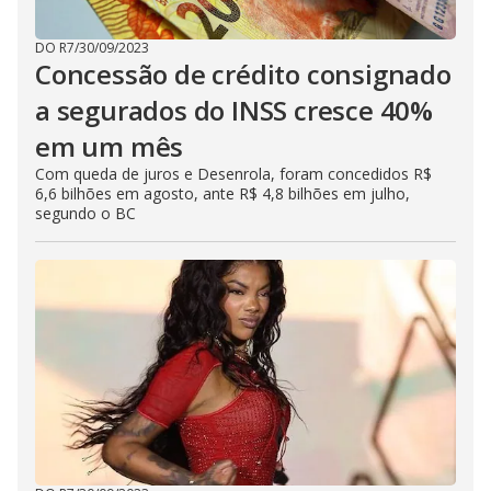
DO R7
/
30/09/2023
Concessão de crédito consignado
a segurados do INSS cresce 40%
em um mês
Com queda de juros e Desenrola, foram concedidos R$
6,6 bilhões em agosto, ante R$ 4,8 bilhões em julho,
segundo o BC