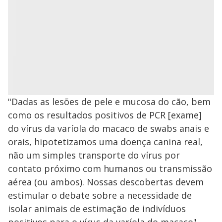
"Dadas as lesões de pele e mucosa do cão, bem
como os resultados positivos de PCR [exame]
do vírus da varíola do macaco de swabs anais e
orais, hipotetizamos uma doença canina real,
não um simples transporte do vírus por
contato próximo com humanos ou transmissão
aérea (ou ambos). Nossas descobertas devem
estimular o debate sobre a necessidade de
isolar animais de estimação de indivíduos