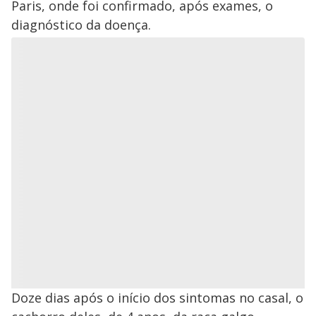
Paris, onde foi confirmado, após exames, o
diagnóstico da doença.
Doze dias após o início dos sintomas no casal, o