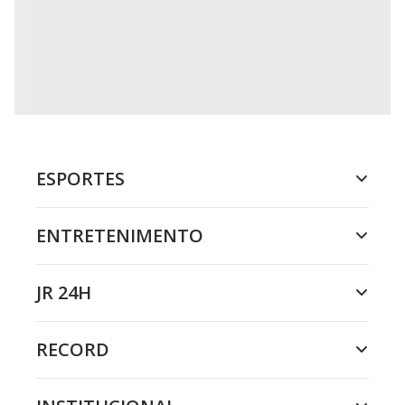
ESPORTES
ENTRETENIMENTO
JR 24H
RECORD