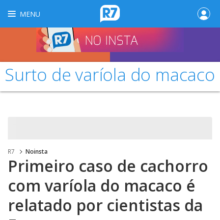
MENU
Surto de varíola do macaco
R7
Noinsta
Primeiro caso de cachorro
com varíola do macaco é
relatado por cientistas da