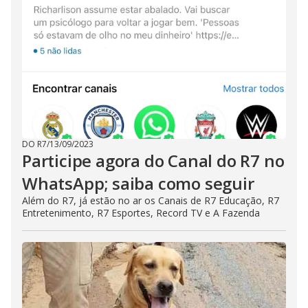
DO R7
/
13/09/2023
Participe agora do Canal do R7 no
WhatsApp; saiba como seguir
Além do R7, já estão no ar os Canais de R7 Educação, R7
Entretenimento, R7 Esportes, Record TV e A Fazenda