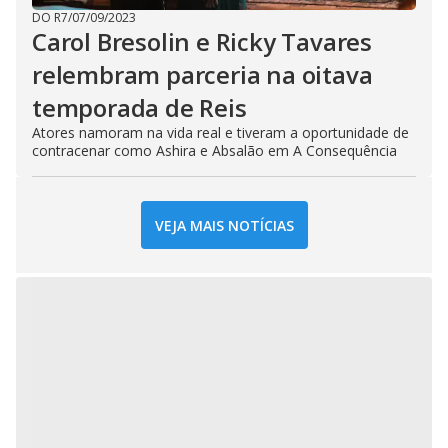
DO R7
/
07/09/2023
Carol Bresolin e Ricky Tavares
relembram parceria na oitava
temporada de Reis
Atores namoram na vida real e tiveram a oportunidade de
contracenar como Ashira e Absalão em A Consequência
VEJA MAIS NOTÍCIAS