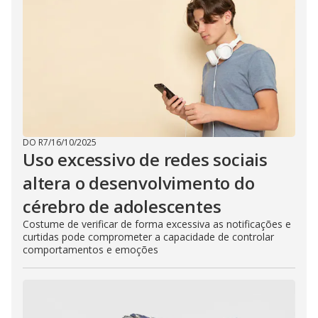
DO R7
/
16/10/2025
Uso excessivo de redes sociais
altera o desenvolvimento do
cérebro de adolescentes
Costume de verificar de forma excessiva as notificações e
curtidas pode comprometer a capacidade de controlar
comportamentos e emoções