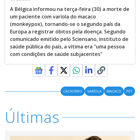
A Bélgica informou na terça-feira (30) a morte de
um paciente com varíola do macaco
(monkeypox), tornando-se o segundo país da
Europa a registrar óbitos pela doença. Segundo
comunicado emitido pelo Sciensano, instituto de
saúde pública do país, a vítima era "uma pessoa
com condições de saúde subjacentes"
CACHORRO
VARÍOLA
MACACO
PET
Últimas