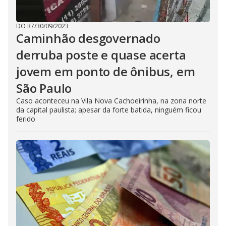
DO R7
/
30/09/2023
Caminhão desgovernado
derruba poste e quase acerta
jovem em ponto de ônibus, em
São Paulo
Caso aconteceu na Vila Nova Cachoeirinha, na zona norte
da capital paulista; apesar da forte batida, ninguém ficou
ferido