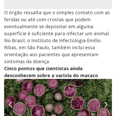
O órgão ressalta que o simples contato com as
feridas ou até com crostas que podem
eventualmente se depositar em alguma
superfície é suficiente para infectar um animal.
No Brasil, o Instituto de Infectologia Emílio
Ribas, em São Paulo, também inclui essa
orientação aos pacientes que apresentam
sintomas da doença.
Cinco pontos que cientistas ainda
desconhecem sobre a varíola do macaco