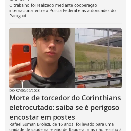
O trabalho foi realizado mediante cooperação
internacional entre a Polícia Federal e as autoridades do
Paraguai
DO R7
/
30/09/2023
Morte de torcedor do Corinthians
eletrocutado: saiba se é perigoso
encostar em postes
Rafael Suman Brolezi, de 16 anos, foi levado para uma
unidade de saúde na região de Itaquera, mas não resistiu à