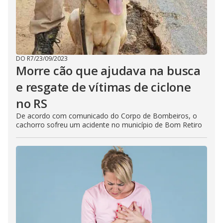
DO R7
/
23/09/2023
Morre cão que ajudava na busca
e resgate de vítimas de ciclone
no RS
De acordo com comunicado do Corpo de Bombeiros, o
cachorro sofreu um acidente no município de Bom Retiro