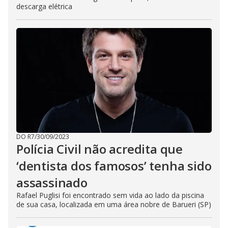
descarga elétrica
DO R7
/
30/09/2023
Polícia Civil não acredita que
‘dentista dos famosos’ tenha sido
assassinado
Rafael Puglisi foi encontrado sem vida ao lado da piscina
de sua casa, localizada em uma área nobre de Barueri (SP)