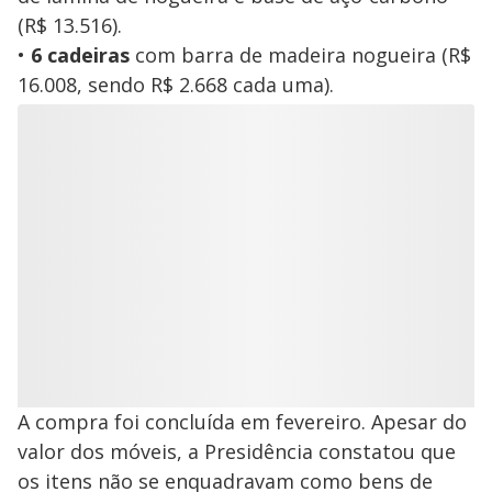
(R$ 13.516).
•
6 cadeiras
com barra de madeira nogueira (R$
16.008, sendo R$ 2.668 cada uma).
A compra foi concluída em fevereiro. Apesar do
valor dos móveis, a Presidência constatou que
os itens não se enquadravam como bens de