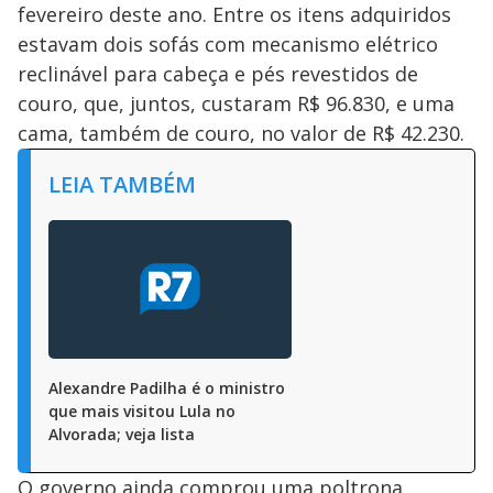
fevereiro deste ano. Entre os itens adquiridos
estavam dois sofás com mecanismo elétrico
reclinável para cabeça e pés revestidos de
couro, que, juntos, custaram R$ 96.830, e uma
cama, também de couro, no valor de R$ 42.230.
LEIA TAMBÉM
Alexandre Padilha é o ministro
que mais visitou Lula no
Alvorada; veja lista
O governo ainda comprou uma poltrona