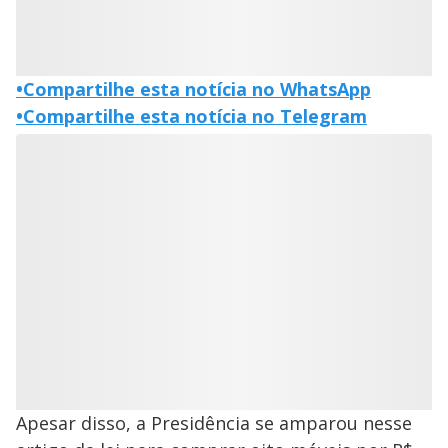
•
Compartilhe esta notícia no WhatsApp
•
Compartilhe esta notícia no Telegram
Apesar disso, a Presidência se amparou nesse