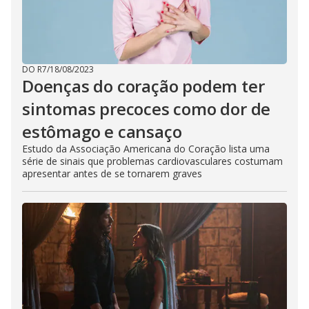
DO R7
/
18/08/2023
Doenças do coração podem ter
sintomas precoces como dor de
estômago e cansaço
Estudo da Associação Americana do Coração lista uma
série de sinais que problemas cardiovasculares costumam
apresentar antes de se tornarem graves