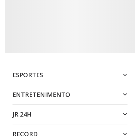
ESPORTES
ENTRETENIMENTO
JR 24H
RECORD