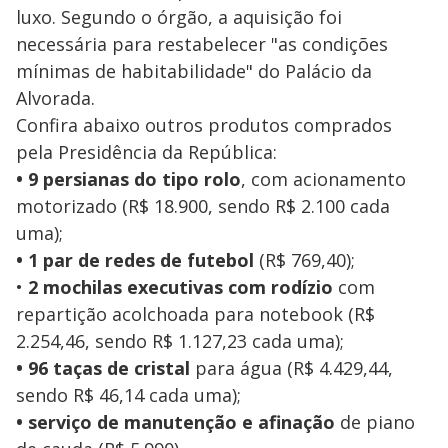
luxo. Segundo o órgão, a aquisição foi
necessária para restabelecer "as condições
mínimas de habitabilidade" do Palácio da
Alvorada.
Confira abaixo outros produtos comprados
pela Presidência da República:
• 9 persianas do tipo rolo
, com acionamento
motorizado (R$ 18.900, sendo R$ 2.100 cada
uma);
• 1 par de redes de futebol
(R$ 769,40);
•
2 mochilas executivas com rodízio
com
repartição acolchoada para notebook (R$
2.254,46, sendo R$ 1.127,23 cada uma);
• 96 taças de cristal
para água (R$ 4.429,44,
sendo R$ 46,14 cada uma);
• serviço de manutenção e afinação
de piano