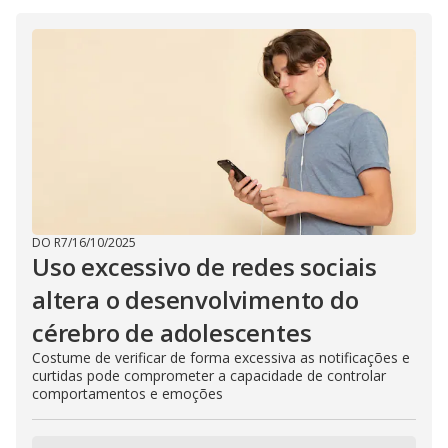
DO R7
/
16/10/2025
Uso excessivo de redes sociais
altera o desenvolvimento do
cérebro de adolescentes
Costume de verificar de forma excessiva as notificações e
curtidas pode comprometer a capacidade de controlar
comportamentos e emoções