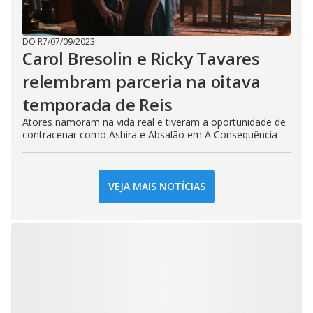
DO R7
/
07/09/2023
Carol Bresolin e Ricky Tavares
relembram parceria na oitava
temporada de Reis
Atores namoram na vida real e tiveram a oportunidade de
contracenar como Ashira e Absalão em A Consequência
VEJA MAIS NOTÍCIAS