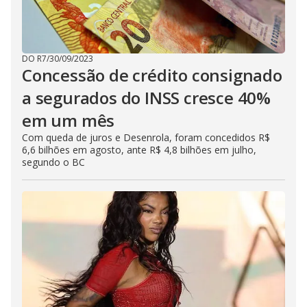
DO R7
/
30/09/2023
Concessão de crédito consignado
a segurados do INSS cresce 40%
em um mês
Com queda de juros e Desenrola, foram concedidos R$
6,6 bilhões em agosto, ante R$ 4,8 bilhões em julho,
segundo o BC