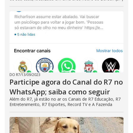
DO R7
/
13/09/2023
Participe agora do Canal do R7 no
WhatsApp; saiba como seguir
Além do R7, já estão no ar os Canais de R7 Educação, R7
Entretenimento, R7 Esportes, Record TV e A Fazenda