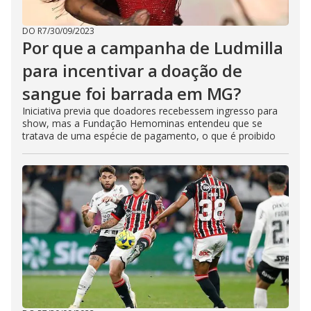
DO R7
/
30/09/2023
Por que a campanha de Ludmilla
para incentivar a doação de
sangue foi barrada em MG?
Iniciativa previa que doadores recebessem ingresso para
show, mas a Fundação Hemominas entendeu que se
tratava de uma espécie de pagamento, o que é proibido