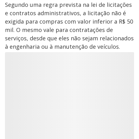
Segundo uma regra prevista na lei de licitações
e contratos administrativos, a licitação não é
exigida para compras com valor inferior a R$ 50
mil. O mesmo vale para contratações de
serviços, desde que eles não sejam relacionados
à engenharia ou à manutenção de veículos.