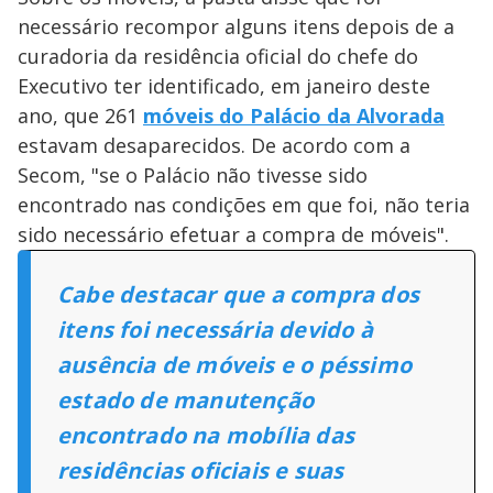
necessário recompor alguns itens depois de a
curadoria da residência oficial do chefe do
Executivo ter identificado, em janeiro deste
ano, que 261
móveis do Palácio da Alvorada
estavam desaparecidos. De acordo com a
Secom, "se o Palácio não tivesse sido
encontrado nas condições em que foi, não teria
sido necessário efetuar a compra de móveis".
Cabe destacar que a compra dos
itens foi necessária devido à
ausência de móveis e o péssimo
estado de manutenção
encontrado na mobília das
residências oficiais e suas