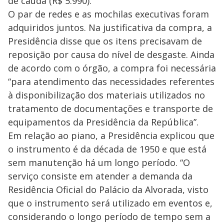
de cauda (R$ 5.990).
O par de redes e as mochilas executivas foram
adquiridos juntos. Na justificativa da compra, a
Presidência disse que os itens precisavam de
reposição por causa do nível de desgaste. Ainda
de acordo com o órgão, a compra foi necessária
“para atendimento das necessidades referentes
à disponibilização dos materiais utilizados no
tratamento de documentações e transporte de
equipamentos da Presidência da República”.
Em relação ao piano, a Presidência explicou que
o instrumento é da década de 1950 e que está
sem manutenção há um longo período. “O
serviço consiste em atender a demanda da
Residência Oficial do Palácio da Alvorada, visto
que o instrumento será utilizado em eventos e,
considerando o longo período de tempo sem a