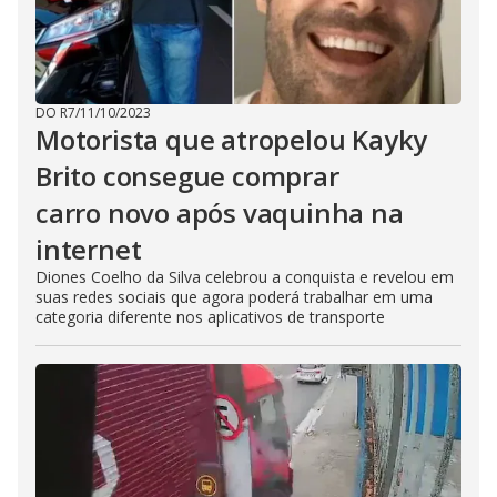
DO R7
/
11/10/2023
Motorista que atropelou Kayky
Brito consegue comprar
carro novo após vaquinha na
internet
Diones Coelho da Silva celebrou a conquista e revelou em
suas redes sociais que agora poderá trabalhar em uma
categoria diferente nos aplicativos de transporte