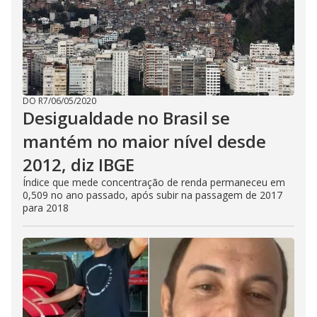
DO R7
/
06/05/2020
Desigualdade no Brasil se
mantém no maior nível desde
2012, diz IBGE
Índice que mede concentração de renda permaneceu em
0,509 no ano passado, após subir na passagem de 2017
para 2018