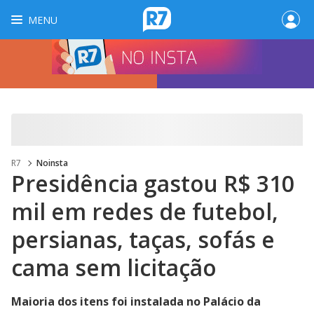
MENU
R7
Noinsta
Presidência gastou R$ 310
mil em redes de futebol,
persianas, taças, sofás e
cama sem licitação
Maioria dos itens foi instalada no Palácio da