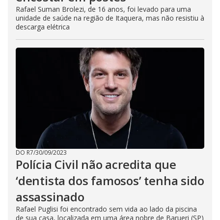
Rafael Suman Brolezi, de 16 anos, foi levado para uma
unidade de saúde na região de Itaquera, mas não resistiu à
descarga elétrica
DO R7
/
30/09/2023
Polícia Civil não acredita que
‘dentista dos famosos’ tenha sido
assassinado
Rafael Puglisi foi encontrado sem vida ao lado da piscina
de sua casa, localizada em uma área nobre de Barueri (SP)