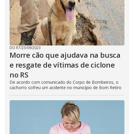
DO R7
/
23/09/2023
Morre cão que ajudava na busca
e resgate de vítimas de ciclone
no RS
De acordo com comunicado do Corpo de Bombeiros, o
cachorro sofreu um acidente no município de Bom Retiro