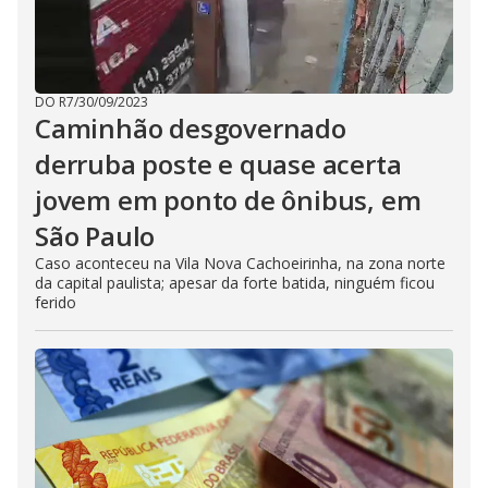
DO R7
/
30/09/2023
Caminhão desgovernado
derruba poste e quase acerta
jovem em ponto de ônibus, em
São Paulo
Caso aconteceu na Vila Nova Cachoeirinha, na zona norte
da capital paulista; apesar da forte batida, ninguém ficou
ferido