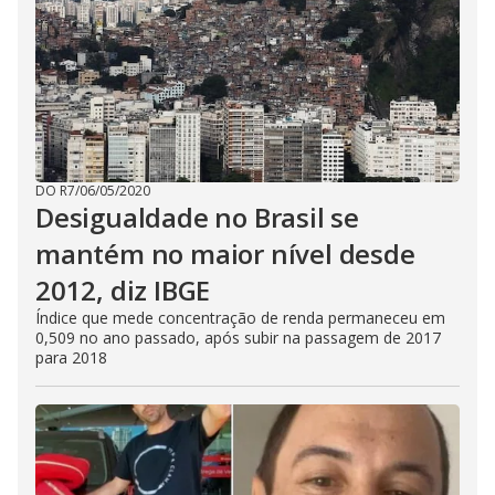
DO R7
/
06/05/2020
Desigualdade no Brasil se
mantém no maior nível desde
2012, diz IBGE
Índice que mede concentração de renda permaneceu em
0,509 no ano passado, após subir na passagem de 2017
para 2018