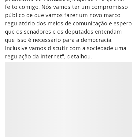
feito comigo. Nós vamos ter um compromisso
público de que vamos fazer um novo marco
regulatório dos meios de comunicação e espero
que os senadores e os deputados entendam
que isso é necessário para a democracia.
Inclusive vamos discutir com a sociedade uma
regulação da internet", detalhou.