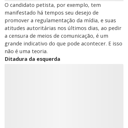
O candidato petista, por exemplo, tem
manifestado há tempos seu desejo de
promover a regulamentação da mídia, e suas
atitudes autoritárias nos últimos dias, ao pedir
a censura de meios de comunicação, é um
grande indicativo do que pode acontecer. E isso
não é uma teoria.
Ditadura da esquerda