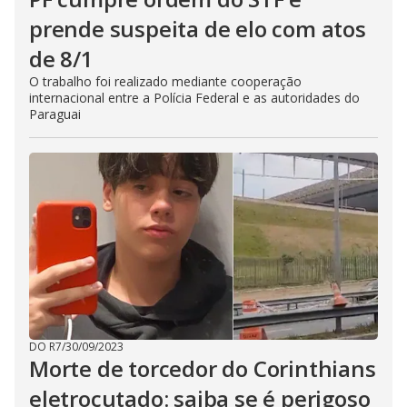
prende suspeita de elo com atos
de 8/1
O trabalho foi realizado mediante cooperação
internacional entre a Polícia Federal e as autoridades do
Paraguai
DO R7
/
30/09/2023
Morte de torcedor do Corinthians
eletrocutado: saiba se é perigoso