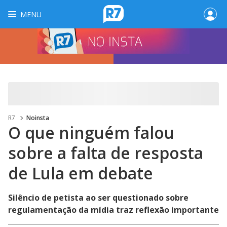
MENU
R7
Noinsta
O que ninguém falou
sobre a falta de resposta
de Lula em debate
Silêncio de petista ao ser questionado sobre
regulamentação da mídia traz reflexão importante