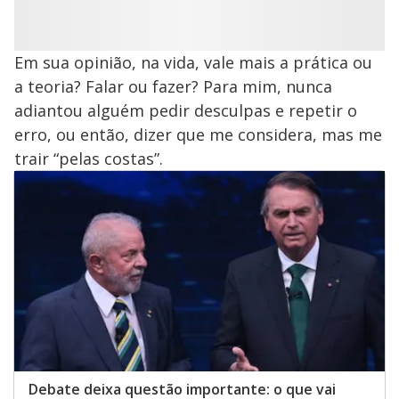
Em sua opinião, na vida, vale mais a prática ou
a teoria? Falar ou fazer? Para mim, nunca
adiantou alguém pedir desculpas e repetir o
erro, ou então, dizer que me considera, mas me
trair “pelas costas”.
Debate deixa questão importante: o que vai