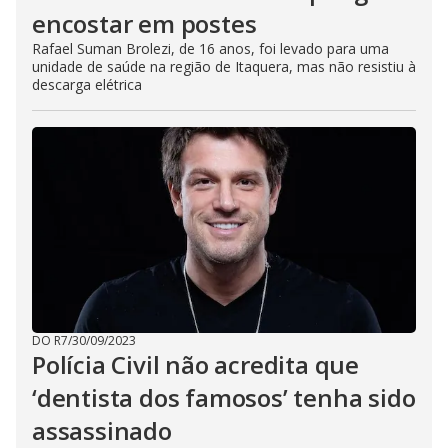
encostar em postes
Rafael Suman Brolezi, de 16 anos, foi levado para uma
unidade de saúde na região de Itaquera, mas não resistiu à
descarga elétrica
DO R7
/
30/09/2023
Polícia Civil não acredita que
‘dentista dos famosos’ tenha sido
assassinado