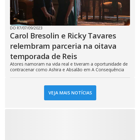
DO R7
/
07/09/2023
Carol Bresolin e Ricky Tavares
relembram parceria na oitava
temporada de Reis
Atores namoram na vida real e tiveram a oportunidade de
contracenar como Ashira e Absalão em A Consequência
VEJA MAIS NOTÍCIAS