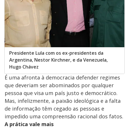
Presidente Lula com os ex-presidentes da
Argentina, Nestor Kirchner, e da Venezuela,
Hugo Chávez
É uma afronta à democracia defender regimes
que deveriam ser abominados por qualquer
pessoa que visa um país justo e democrático.
Mas, infelizmente, a paixão ideológica e a falta
de informação têm cegado as pessoas e
impedido uma compreensão racional dos fatos.
A prática vale mais