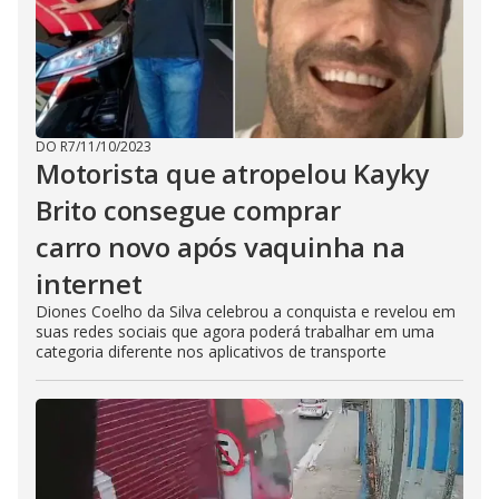
DO R7
/
11/10/2023
Motorista que atropelou Kayky
Brito consegue comprar
carro novo após vaquinha na
internet
Diones Coelho da Silva celebrou a conquista e revelou em
suas redes sociais que agora poderá trabalhar em uma
categoria diferente nos aplicativos de transporte