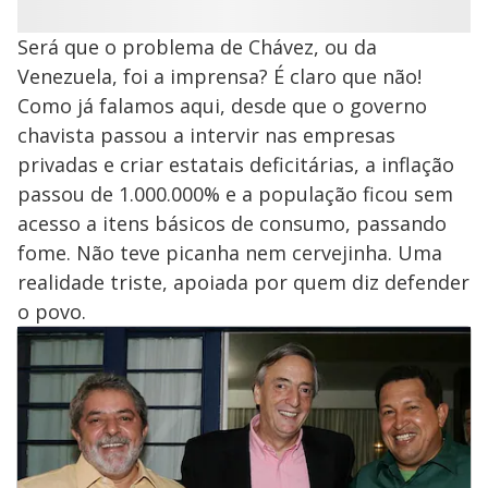
Será que o problema de Chávez, ou da
Venezuela, foi a imprensa? É claro que não!
Como já falamos aqui, desde que o governo
chavista passou a intervir nas empresas
privadas e criar estatais deficitárias, a inflação
passou de 1.000.000% e a população ficou sem
acesso a itens básicos de consumo, passando
fome. Não teve picanha nem cervejinha. Uma
realidade triste, apoiada por quem diz defender
o povo.