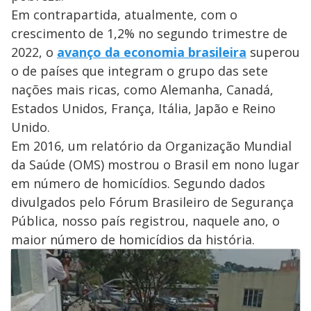
Em contrapartida, atualmente, com o
crescimento de 1,2% no segundo trimestre de
2022, o
avanço da economia brasileira
superou
o de países que integram o grupo das sete
nações mais ricas, como Alemanha, Canadá,
Estados Unidos, França, Itália, Japão e Reino
Unido.
Em 2016, um relatório da Organização Mundial
da Saúde (OMS) mostrou o Brasil em nono lugar
em número de homicídios. Segundo dados
divulgados pelo Fórum Brasileiro de Segurança
Pública, nosso país registrou, naquele ano, o
maior número de homicídios da história.