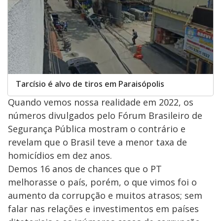
Tarcísio é alvo de tiros em Paraisópolis
Quando vemos nossa realidade em 2022, os
números divulgados pelo Fórum Brasileiro de
Segurança Pública mostram o contrário e
revelam que o Brasil teve a menor taxa de
homicídios em dez anos.
Demos 16 anos de chances que o PT
melhorasse o país, porém, o que vimos foi o
aumento da corrupção e muitos atrasos; sem
falar nas relações e investimentos em países