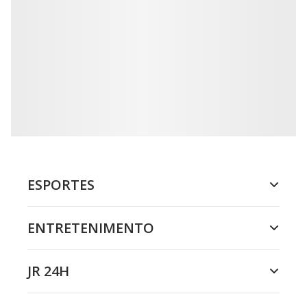
ESPORTES
ENTRETENIMENTO
JR 24H