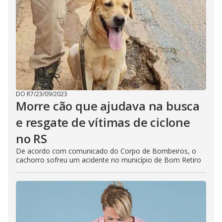
DO R7
/
23/09/2023
Morre cão que ajudava na busca
e resgate de vítimas de ciclone
no RS
De acordo com comunicado do Corpo de Bombeiros, o
cachorro sofreu um acidente no município de Bom Retiro