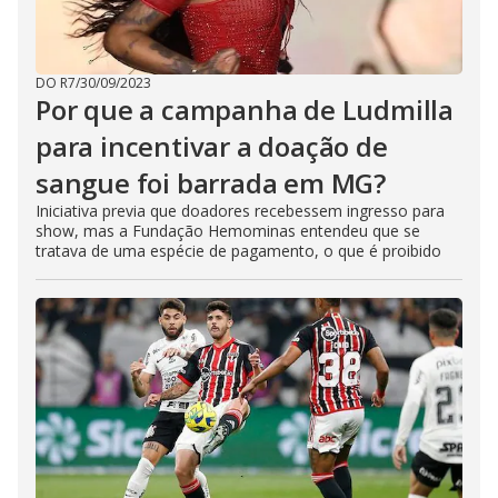
DO R7
/
30/09/2023
Por que a campanha de Ludmilla
para incentivar a doação de
sangue foi barrada em MG?
Iniciativa previa que doadores recebessem ingresso para
show, mas a Fundação Hemominas entendeu que se
tratava de uma espécie de pagamento, o que é proibido