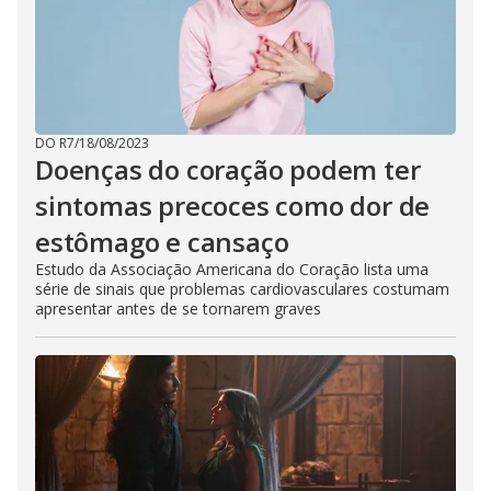
DO R7
/
18/08/2023
Doenças do coração podem ter
sintomas precoces como dor de
estômago e cansaço
Estudo da Associação Americana do Coração lista uma
série de sinais que problemas cardiovasculares costumam
apresentar antes de se tornarem graves