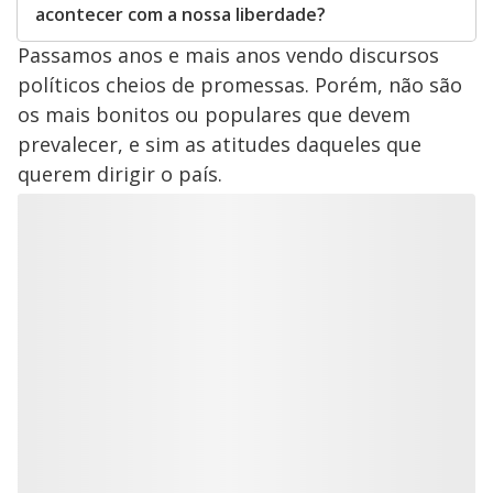
acontecer com a nossa liberdade?
Passamos anos e mais anos vendo discursos
políticos cheios de promessas. Porém, não são
os mais bonitos ou populares que devem
prevalecer, e sim as atitudes daqueles que
querem dirigir o país.