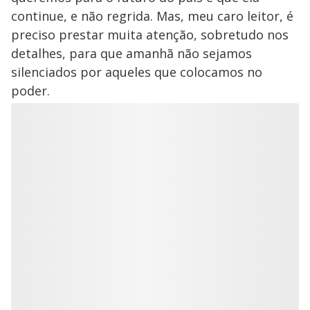
continue, e não regrida. Mas, meu caro leitor, é
preciso prestar muita atenção, sobretudo nos
detalhes, para que amanhã não sejamos
silenciados por aqueles que colocamos no
poder.