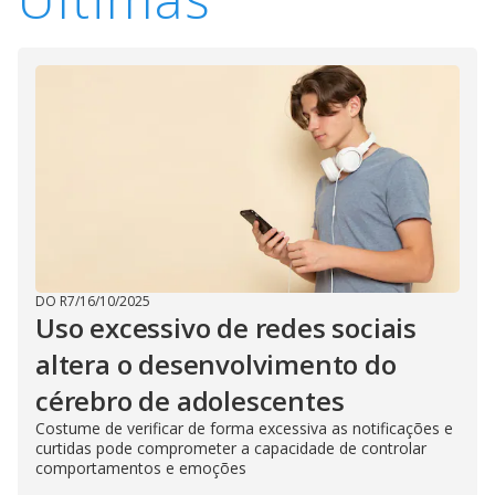
DO R7
/
16/10/2025
Uso excessivo de redes sociais
altera o desenvolvimento do
cérebro de adolescentes
Costume de verificar de forma excessiva as notificações e
curtidas pode comprometer a capacidade de controlar
comportamentos e emoções