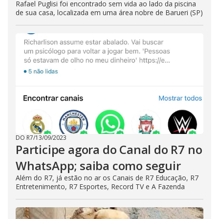
Rafael Puglisi foi encontrado sem vida ao lado da piscina
de sua casa, localizada em uma área nobre de Barueri (SP)
DO R7
/
13/09/2023
Participe agora do Canal do R7 no
WhatsApp; saiba como seguir
Além do R7, já estão no ar os Canais de R7 Educação, R7
Entretenimento, R7 Esportes, Record TV e A Fazenda