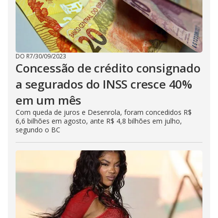
DO R7
/
30/09/2023
Concessão de crédito consignado
a segurados do INSS cresce 40%
em um mês
Com queda de juros e Desenrola, foram concedidos R$
6,6 bilhões em agosto, ante R$ 4,8 bilhões em julho,
segundo o BC