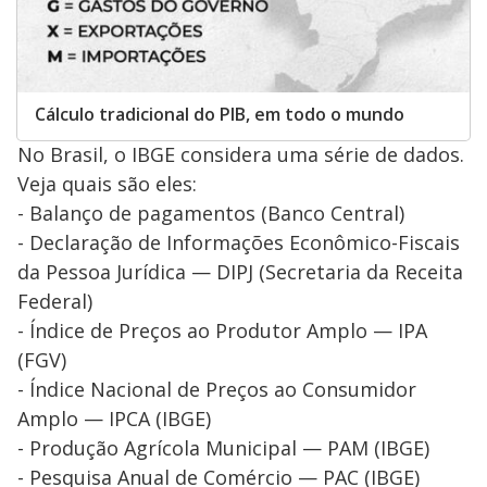
Cálculo tradicional do PIB, em todo o mundo
No Brasil, o IBGE considera uma série de dados.
Veja quais são eles:
- Balanço de pagamentos (Banco Central)
- Declaração de Informações Econômico-Fiscais
da Pessoa Jurídica — DIPJ (Secretaria da Receita
Federal)
- Índice de Preços ao Produtor Amplo — IPA
(FGV)
- Índice Nacional de Preços ao Consumidor
Amplo — IPCA (IBGE)
- Produção Agrícola Municipal — PAM (IBGE)
- Pesquisa Anual de Comércio — PAC (IBGE)