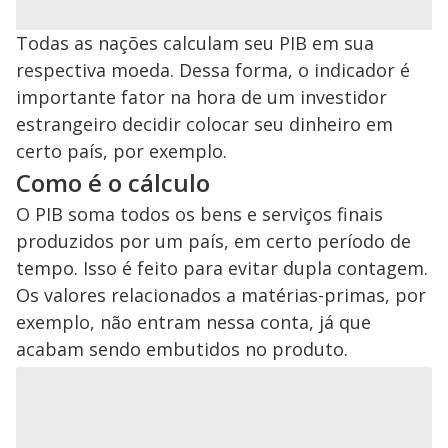
Todas as nações calculam seu PIB em sua
respectiva moeda. Dessa forma, o indicador é
importante fator na hora de um investidor
estrangeiro decidir colocar seu dinheiro em
certo país, por exemplo.
Como é o cálculo
O PIB soma todos os bens e serviços finais
produzidos por um país, em certo período de
tempo. Isso é feito para evitar dupla contagem.
Os valores relacionados a matérias-primas, por
exemplo, não entram nessa conta, já que
acabam sendo embutidos no produto.