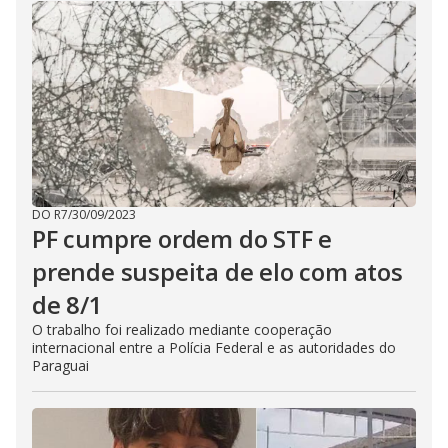
DO R7
/
30/09/2023
PF cumpre ordem do STF e
prende suspeita de elo com atos
de 8/1
O trabalho foi realizado mediante cooperação
internacional entre a Polícia Federal e as autoridades do
Paraguai