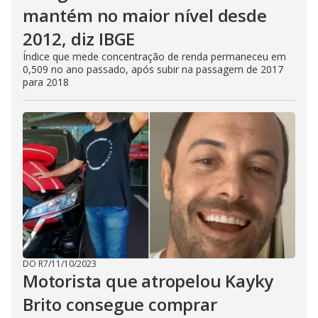
mantém no maior nível desde
2012, diz IBGE
Índice que mede concentração de renda permaneceu em
0,509 no ano passado, após subir na passagem de 2017
para 2018
DO R7
/
11/10/2023
Motorista que atropelou Kayky
Brito consegue comprar