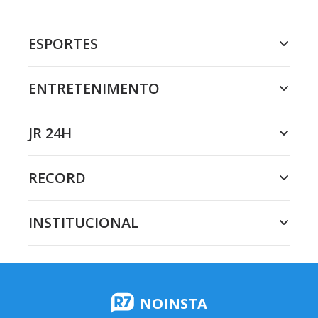
ESPORTES
ENTRETENIMENTO
JR 24H
RECORD
INSTITUCIONAL
NOINSTA