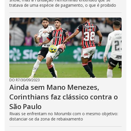
tratava de uma espécie de pagamento, o que é proibido
DO R7
/
30/09/2023
Ainda sem Mano Menezes,
Corinthians faz clássico contra o
São Paulo
Rivais se enfrentam no Morumbi com o mesmo objetivo:
distanciar-se da zona de rebaixamento