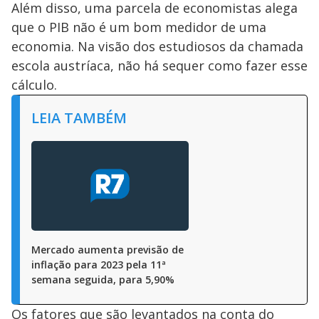
Além disso, uma parcela de economistas alega
que o PIB não é um bom medidor de uma
economia. Na visão dos estudiosos da chamada
escola austríaca, não há sequer como fazer esse
cálculo.
LEIA TAMBÉM
Mercado aumenta previsão de
inflação para 2023 pela 11ª
semana seguida, para 5,90%
Os fatores que são levantados na conta do