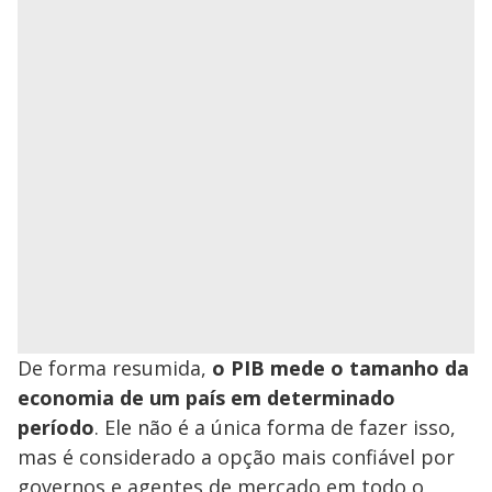
De forma resumida,
o PIB mede o tamanho da
economia de um país em determinado
período
. Ele não é a única forma de fazer isso,
mas é considerado a opção mais confiável por
governos e agentes de mercado em todo o