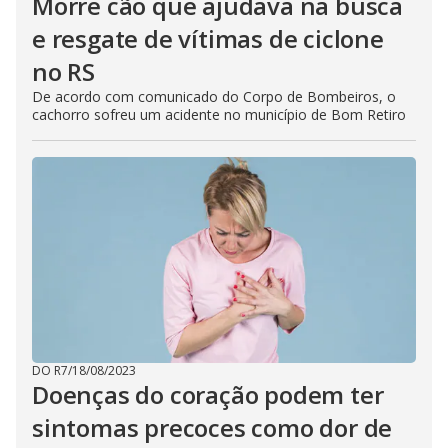
Morre cão que ajudava na busca
e resgate de vítimas de ciclone
no RS
De acordo com comunicado do Corpo de Bombeiros, o
cachorro sofreu um acidente no município de Bom Retiro
DO R7
/
18/08/2023
Doenças do coração podem ter
sintomas precoces como dor de