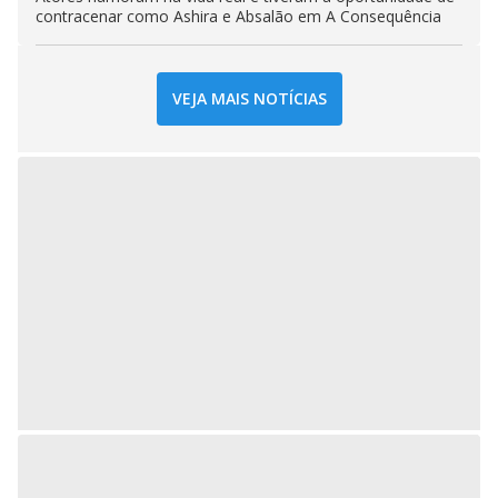
contracenar como Ashira e Absalão em A Consequência
VEJA MAIS NOTÍCIAS