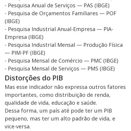
- Pesquisa Anual de Serviços — PAS (IBGE)
- Pesquisa de Orçamentos Familiares — POF
(IBGE)
- Pesquisa Industrial Anual-Empresa — PIA-
Empresa (IBGE)
- Pesquisa Industrial Mensal — Produção Física
— PIM-PF (IBGE)
- Pesquisa Mensal de Comércio — PMC (IBGE)
- Pesquisa Mensal de Serviços — PMS (IBGE)
Distorções do PIB
Mas esse indicador não expressa outros fatores
importantes, como distribuição de renda,
qualidade de vida, educação e saúde.
Dessa forma, um país até pode ter um PIB
pequeno, mas ter um alto padrão de vida, e
vice-versa.