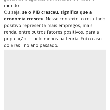
mundo.
Ou seja,
se o PIB cresceu, significa que a
economia cresceu
. Nesse contexto, o resultado
positivo representa mais empregos, mais
renda, entre outros fatores positivos, para a
população — pelo menos na teoria. Foi o caso
do Brasil no ano passado.