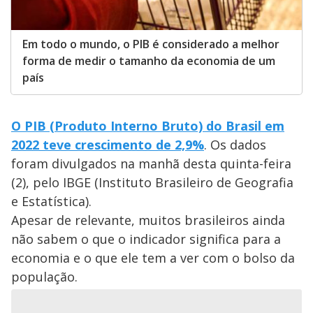
Em todo o mundo, o PIB é considerado a melhor
forma de medir o tamanho da economia de um
país
O PIB (Produto Interno Bruto) do Brasil em
2022 teve crescimento de 2,9%
. Os dados
foram divulgados na manhã desta quinta-feira
(2), pelo IBGE (Instituto Brasileiro de Geografia
e Estatística).
Apesar de relevante, muitos brasileiros ainda
não sabem o que o indicador significa para a
economia e o que ele tem a ver com o bolso da
população.