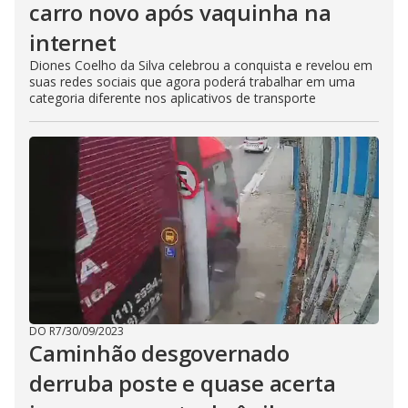
carro novo após vaquinha na
internet
Diones Coelho da Silva celebrou a conquista e revelou em
suas redes sociais que agora poderá trabalhar em uma
categoria diferente nos aplicativos de transporte
DO R7
/
30/09/2023
Caminhão desgovernado
derruba poste e quase acerta