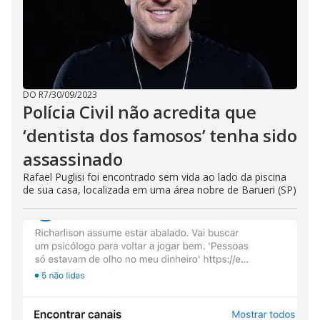
DO R7
/
30/09/2023
Polícia Civil não acredita que
‘dentista dos famosos’ tenha sido
assassinado
Rafael Puglisi foi encontrado sem vida ao lado da piscina
de sua casa, localizada em uma área nobre de Barueri (SP)