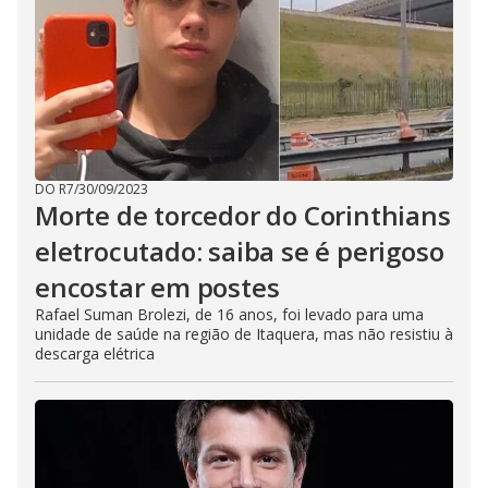
DO R7
/
30/09/2023
Morte de torcedor do Corinthians
eletrocutado: saiba se é perigoso
encostar em postes
Rafael Suman Brolezi, de 16 anos, foi levado para uma
unidade de saúde na região de Itaquera, mas não resistiu à
descarga elétrica