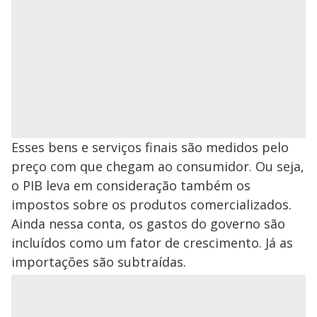
Esses bens e serviços finais são medidos pelo
preço com que chegam ao consumidor. Ou seja,
o PIB leva em consideração também os
impostos sobre os produtos comercializados.
Ainda nessa conta, os gastos do governo são
incluídos como um fator de crescimento. Já as
importações são subtraídas.