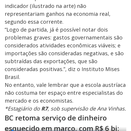
indicador (ilustrado na arte) não
representariam ganhos na economia real,
segundo essa corrente.
“Logo de partida, já é possível notar dois
problemas graves: gastos governamentais são
considerados atividades econômicas viáveis; e
importações são consideradas negativas, e são
subtraídas das exportações, que são
consideradas positivas.”, diz o Instituto Mises
Brasil.
No entanto, vale lembrar que a escola austríaca
não costuma ter espaço entre especialistas do
mercado e os economistas.
*Estagiário do
R7
, sob supervisão de Ana Vinhas.
BC retoma serviço de dinheiro
esquecido em março, com R$ 6 bi;