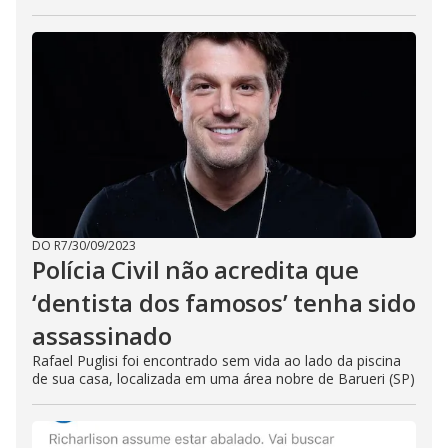
DO R7
/
30/09/2023
Polícia Civil não acredita que
‘dentista dos famosos’ tenha sido
assassinado
Rafael Puglisi foi encontrado sem vida ao lado da piscina
de sua casa, localizada em uma área nobre de Barueri (SP)