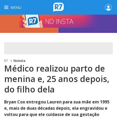
MENU
R7
Noinsta
Médico realizou parto de
menina e, 25 anos depois,
do filho dela
Bryan Cox entregou Lauren para sua mãe em 1995
e, mais de duas décadas depois, ela engravidou e
voltou para que ele cuidasse de sua gestação