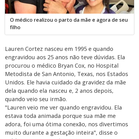
O médico realizou o parto da mãe e agora de seu
filho
Lauren Cortez nasceu em 1995 e quando
engravidou aos 25 anos não teve dúvidas. Ela
procurou o médico Bryan Cox, no Hospital
Metodista de San Antonio, Texas, nos Estados
Unidos. Ele havia cuidado da gravidez da mãe
dela quando ela nasceu e, 2 anos depois,
quando veio seu irmão.
"Lauren veio me ver quando engravidou. Ela
estava toda animada porque sua mãe me
adora, foi uma ótima conexão, nos divertimos
muito durante a gestação inteira", disse o