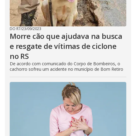
DO R7
/
23/09/2023
Morre cão que ajudava na busca
e resgate de vítimas de ciclone
no RS
De acordo com comunicado do Corpo de Bombeiros, o
cachorro sofreu um acidente no município de Bom Retiro