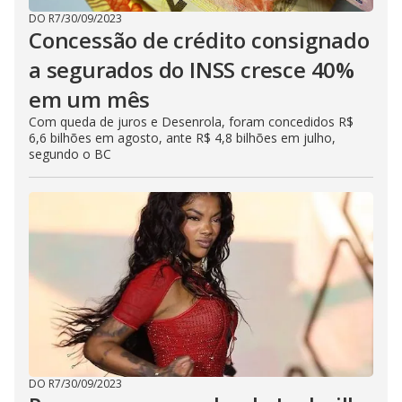
DO R7
/
30/09/2023
Concessão de crédito consignado
a segurados do INSS cresce 40%
em um mês
Com queda de juros e Desenrola, foram concedidos R$
6,6 bilhões em agosto, ante R$ 4,8 bilhões em julho,
segundo o BC
DO R7
/
30/09/2023