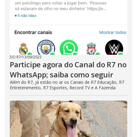
DO R7
/
13/09/2023
Participe agora do Canal do R7 no
WhatsApp; saiba como seguir
Além do R7, já estão no ar os Canais de R7 Educação, R7
Entretenimento, R7 Esportes, Record TV e A Fazenda