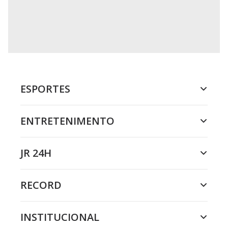
ESPORTES
ENTRETENIMENTO
JR 24H
RECORD
INSTITUCIONAL