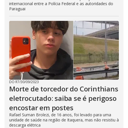
internacional entre a Polícia Federal e as autoridades do
Paraguai
DO R7
/
30/09/2023
Morte de torcedor do Corinthians
eletrocutado: saiba se é perigoso
encostar em postes
Rafael Suman Brolezi, de 16 anos, foi levado para uma
unidade de saúde na região de Itaquera, mas não resistiu à
descarga elétrica