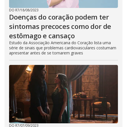
DO R7
/
18/08/2023
Doenças do coração podem ter
sintomas precoces como dor de
estômago e cansaço
Estudo da Associação Americana do Coração lista uma
série de sinais que problemas cardiovasculares costumam
apresentar antes de se tornarem graves
DO R7
/
07/09/2023