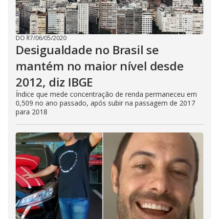
DO R7
/
06/05/2020
Desigualdade no Brasil se
mantém no maior nível desde
2012, diz IBGE
Índice que mede concentração de renda permaneceu em
0,509 no ano passado, após subir na passagem de 2017
para 2018