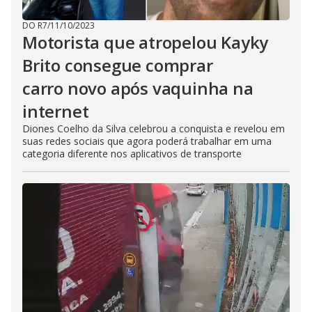
DO R7
/
11/10/2023
Motorista que atropelou Kayky
Brito consegue comprar
carro novo após vaquinha na
internet
Diones Coelho da Silva celebrou a conquista e revelou em
suas redes sociais que agora poderá trabalhar em uma
categoria diferente nos aplicativos de transporte