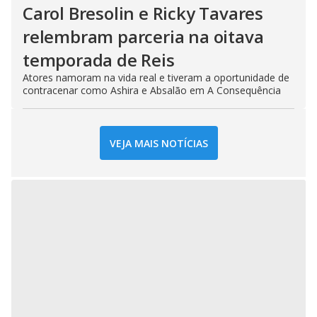
Carol Bresolin e Ricky Tavares
relembram parceria na oitava
temporada de Reis
Atores namoram na vida real e tiveram a oportunidade de
contracenar como Ashira e Absalão em A Consequência
VEJA MAIS NOTÍCIAS