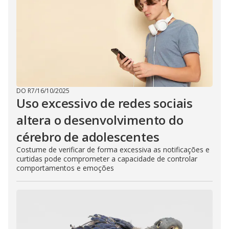
DO R7
/
16/10/2025
Uso excessivo de redes sociais
altera o desenvolvimento do
cérebro de adolescentes
Costume de verificar de forma excessiva as notificações e
curtidas pode comprometer a capacidade de controlar
comportamentos e emoções