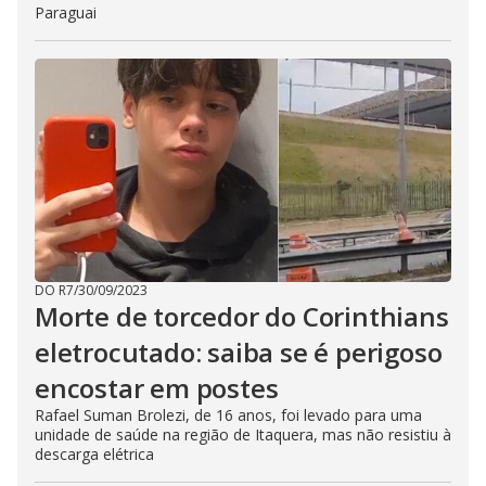
Paraguai
DO R7
/
30/09/2023
Morte de torcedor do Corinthians
eletrocutado: saiba se é perigoso
encostar em postes
Rafael Suman Brolezi, de 16 anos, foi levado para uma
unidade de saúde na região de Itaquera, mas não resistiu à
descarga elétrica