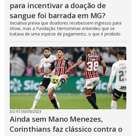
para incentivar a doação de
sangue foi barrada em MG?
Iniciativa previa que doadores recebessem ingresso para
show, mas a Fundação Hemominas entendeu que se
tratava de uma espécie de pagamento, o que é proibido
DO R7
/
30/09/2023
Ainda sem Mano Menezes,
Corinthians faz clássico contra o