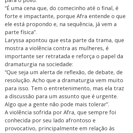
“É uma cena que, do comecinho até o final, é
forte e impactante, porque Afra entende o que
ele está propondo e, na sequência, já vem a
parte física”.
Laryssa apontou que esta parte da trama, que
mostra a violência contra as mulheres, é
importante ser retratada e reforça o papel da
dramaturgia na sociedade:
“Que seja um alerta de reflexão, de debate, de
resolução. Acho que a dramaturgia vem muito
para isso. Tem o entretenimento, mas ela traz
a discussão para um assunto que é urgente.
Algo que a gente não pode mais tolerar”.
A violência sofrida por Afra, que sempre foi
conhecida por seu lado afrontoso e
provocativo, principalmente em relação às