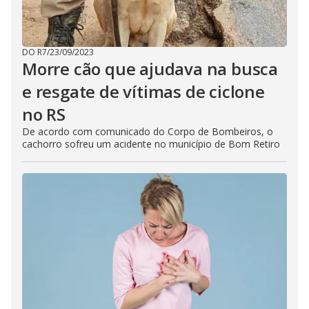
DO R7
/
23/09/2023
Morre cão que ajudava na busca
e resgate de vítimas de ciclone
no RS
De acordo com comunicado do Corpo de Bombeiros, o
cachorro sofreu um acidente no município de Bom Retiro