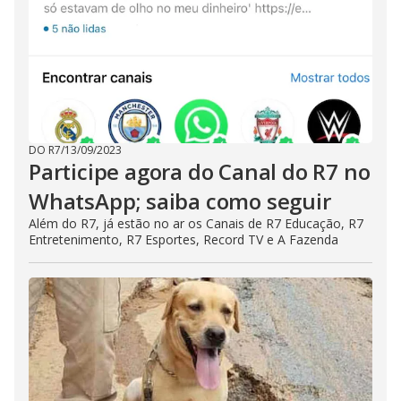
DO R7
/
13/09/2023
Participe agora do Canal do R7 no
WhatsApp; saiba como seguir
Além do R7, já estão no ar os Canais de R7 Educação, R7
Entretenimento, R7 Esportes, Record TV e A Fazenda