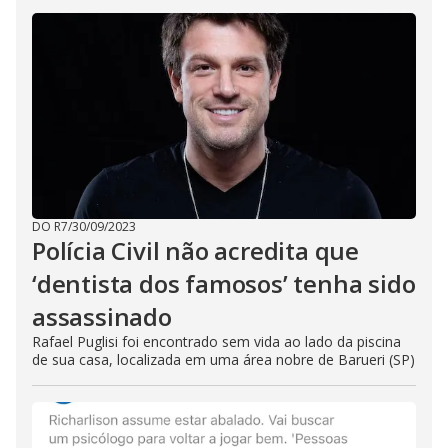
DO R7
/
30/09/2023
Polícia Civil não acredita que
‘dentista dos famosos’ tenha sido
assassinado
Rafael Puglisi foi encontrado sem vida ao lado da piscina
de sua casa, localizada em uma área nobre de Barueri (SP)