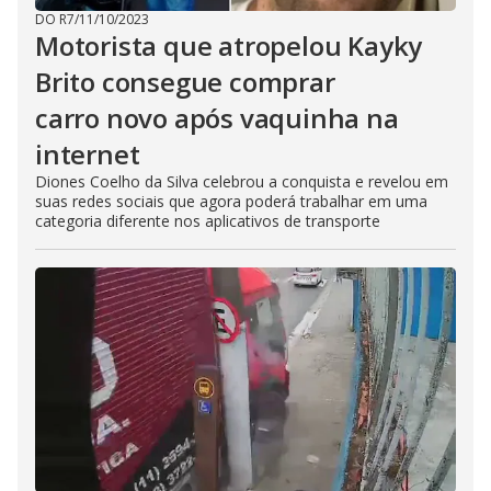
DO R7
/
11/10/2023
Motorista que atropelou Kayky
Brito consegue comprar
carro novo após vaquinha na
internet
Diones Coelho da Silva celebrou a conquista e revelou em
suas redes sociais que agora poderá trabalhar em uma
categoria diferente nos aplicativos de transporte