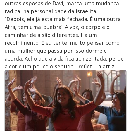
outras esposas de Davi, marca uma mudança
radical na personalidade da israelita.
“Depois, ela já está mais fechada. É uma outra
Afra, tem uma ‘quebra’. A voz, o corpo e o
caminhar dela são diferentes. Há um
recolhimento. E eu tentei muito pensar como
uma mulher que passa por isso dorme e
acorda. Acho que a vida fica acinzentada, perde
a cor e um pouco o sentido”, refletiu a atriz.