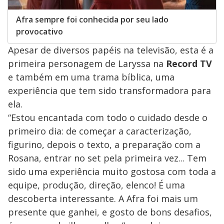
Afra sempre foi conhecida por seu lado
provocativo
Apesar de diversos papéis na televisão, esta é a
primeira personagem de Laryssa na
Record TV
e também em uma trama bíblica, uma
experiência que tem sido transformadora para
ela.
“Estou encantada com todo o cuidado desde o
primeiro dia: de começar a caracterização,
figurino, depois o texto, a preparação com a
Rosana, entrar no set pela primeira vez... Tem
sido uma experiência muito gostosa com toda a
equipe, produção, direção, elenco! É uma
descoberta interessante. A Afra foi mais um
presente que ganhei, e gosto de bons desafios,