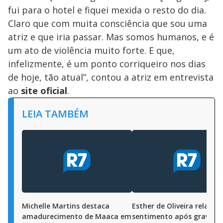
fui para o hotel e fiquei mexida o resto do dia.
Claro que com muita consciência que sou uma
atriz e que iria passar. Mas somos humanos, e é
um ato de violência muito forte. E que,
infelizmente, é um ponto corriqueiro nos dias
de hoje, tão atual”, contou a atriz em entrevista
ao
site oficial
.
LEIA TAMBÉM
Michelle Martins destaca
Esther de Oliveira relata
amadurecimento de Maaca em
sentimento após gravar 