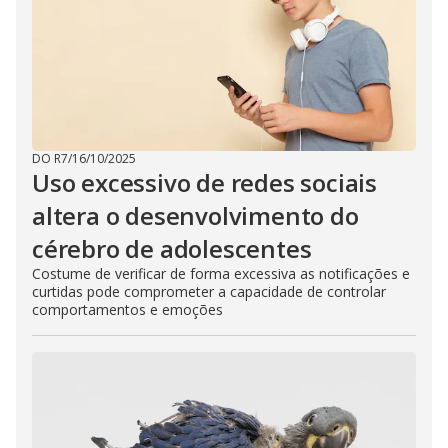
DO R7
/
16/10/2025
Uso excessivo de redes sociais
altera o desenvolvimento do
cérebro de adolescentes
Costume de verificar de forma excessiva as notificações e
curtidas pode comprometer a capacidade de controlar
comportamentos e emoções