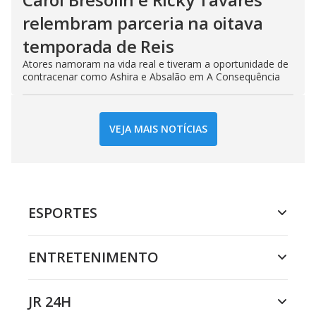
relembram parceria na oitava
temporada de Reis
Atores namoram na vida real e tiveram a oportunidade de
contracenar como Ashira e Absalão em A Consequência
VEJA MAIS NOTÍCIAS
ESPORTES
ENTRETENIMENTO
JR 24H