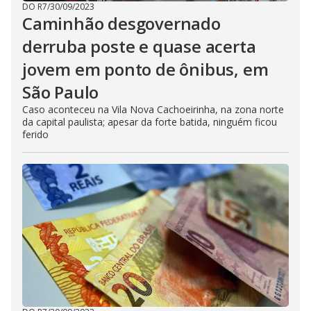
DO R7
/
30/09/2023
Caminhão desgovernado
derruba poste e quase acerta
jovem em ponto de ônibus, em
São Paulo
Caso aconteceu na Vila Nova Cachoeirinha, na zona norte
da capital paulista; apesar da forte batida, ninguém ficou
ferido