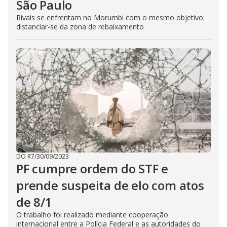
São Paulo
Rivais se enfrentam no Morumbi com o mesmo objetivo:
distanciar-se da zona de rebaixamento
DO R7
/
30/09/2023
PF cumpre ordem do STF e
prende suspeita de elo com atos
de 8/1
O trabalho foi realizado mediante cooperação
internacional entre a Polícia Federal e as autoridades do