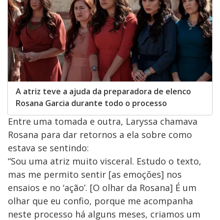
A atriz teve a ajuda da preparadora de elenco
Rosana Garcia durante todo o processo
Entre uma tomada e outra, Laryssa chamava
Rosana para dar retornos a ela sobre como
estava se sentindo:
“Sou uma atriz muito visceral. Estudo o texto,
mas me permito sentir [as emoções] nos
ensaios e no ‘ação’. [O olhar da Rosana] É um
olhar que eu confio, porque me acompanha
neste processo há alguns meses, criamos um