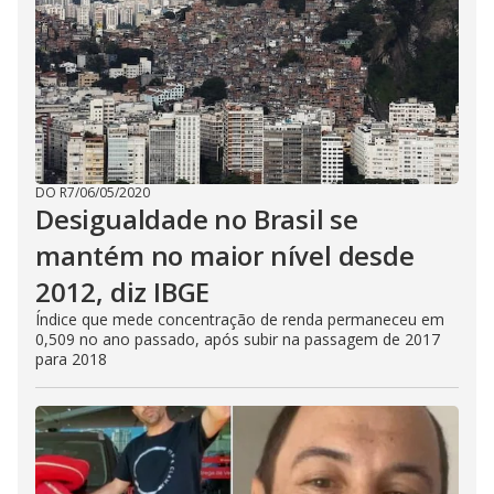
DO R7
/
06/05/2020
Desigualdade no Brasil se
mantém no maior nível desde
2012, diz IBGE
Índice que mede concentração de renda permaneceu em
0,509 no ano passado, após subir na passagem de 2017
para 2018