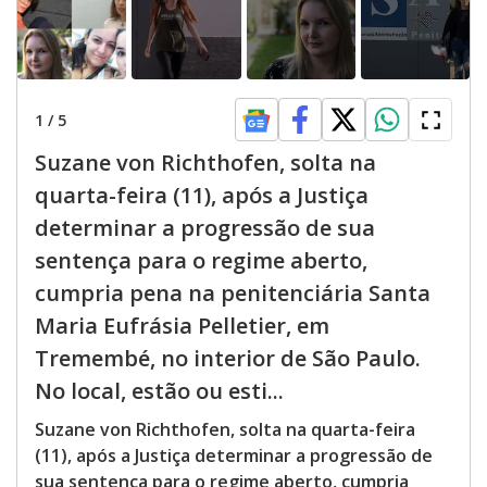
1
/
5
Suzane von Richthofen, solta na
quarta-feira (11), após a Justiça
determinar a progressão de sua
sentença para o regime aberto,
cumpria pena na penitenciária Santa
Maria Eufrásia Pelletier, em
Tremembé, no interior de São Paulo.
No local, estão ou esti...
Suzane von Richthofen, solta na quarta-feira
(11), após a Justiça determinar a progressão de
sua sentença para o regime aberto, cumpria