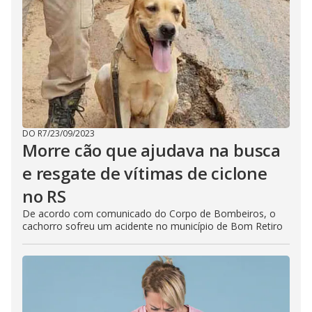
DO R7
/
23/09/2023
Morre cão que ajudava na busca
e resgate de vítimas de ciclone
no RS
De acordo com comunicado do Corpo de Bombeiros, o
cachorro sofreu um acidente no município de Bom Retiro