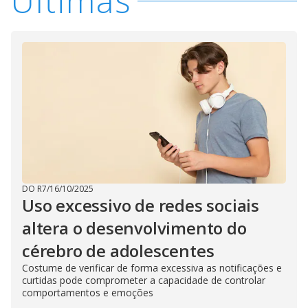
Últimas
DO R7
/
16/10/2025
Uso excessivo de redes sociais
altera o desenvolvimento do
cérebro de adolescentes
Costume de verificar de forma excessiva as notificações e
curtidas pode comprometer a capacidade de controlar
comportamentos e emoções