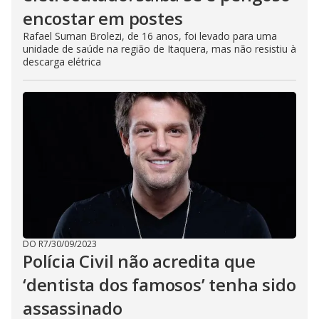
encostar em postes
Rafael Suman Brolezi, de 16 anos, foi levado para uma
unidade de saúde na região de Itaquera, mas não resistiu à
descarga elétrica
DO R7
/
30/09/2023
Polícia Civil não acredita que
‘dentista dos famosos’ tenha sido
assassinado