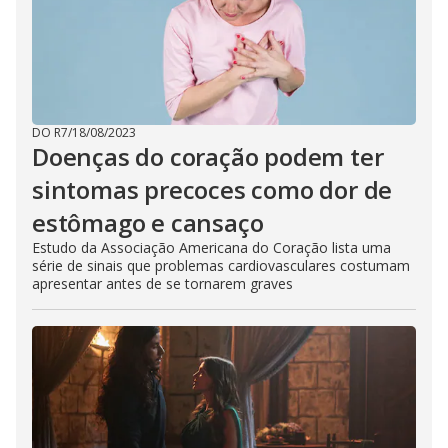
DO R7
/
18/08/2023
Doenças do coração podem ter
sintomas precoces como dor de
estômago e cansaço
Estudo da Associação Americana do Coração lista uma
série de sinais que problemas cardiovasculares costumam
apresentar antes de se tornarem graves