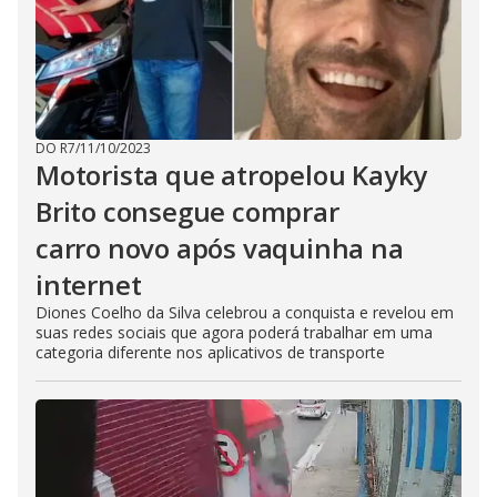
DO R7
/
11/10/2023
Motorista que atropelou Kayky
Brito consegue comprar
carro novo após vaquinha na
internet
Diones Coelho da Silva celebrou a conquista e revelou em
suas redes sociais que agora poderá trabalhar em uma
categoria diferente nos aplicativos de transporte