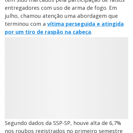
entregadores com uso de arma de fogo. Em
julho, chamou atenção uma abordagem que
terminou com a
vítima perseguida e atingida
por um tiro de raspão na cabeça
.
Segundo dados da SSP-SP, houve alta de 6,7%
nos roubos registrados no primeiro semestre