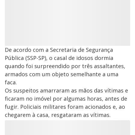
De acordo com a Secretaria de Segurança
Pública (SSP-SP), o casal de idosos dormia
quando foi surpreendido por três assaltantes,
armados com um objeto semelhante a uma
faca.
Os suspeitos amarraram as mãos das vítimas e
ficaram no imóvel por algumas horas, antes de
fugir. Policiais militares foram acionados e, ao
chegarem à casa, resgataram as vítimas.