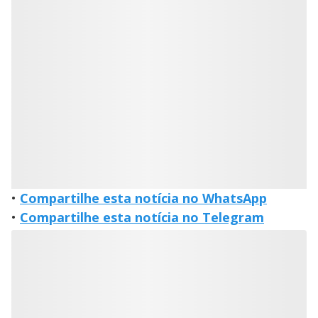
•
Compartilhe esta notícia no WhatsApp
•
Compartilhe esta notícia no Telegram