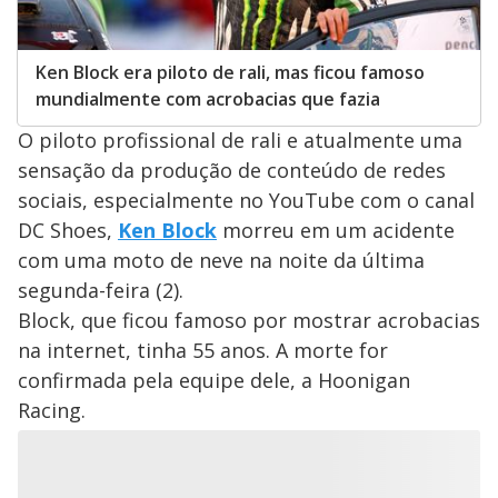
Ken Block era piloto de rali, mas ficou famoso
mundialmente com acrobacias que fazia
O piloto profissional de rali e atualmente uma
sensação da produção de conteúdo de redes
sociais, especialmente no YouTube com o canal
DC Shoes,
Ken Block
morreu em um acidente
com uma moto de neve na noite da última
segunda-feira (2).
Block, que ficou famoso por mostrar acrobacias
na internet, tinha 55 anos. A morte for
confirmada pela equipe dele, a Hoonigan
Racing.