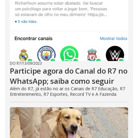
DO R7
/
13/09/2023
Participe agora do Canal do R7 no
WhatsApp; saiba como seguir
Além do R7, já estão no ar os Canais de R7 Educação, R7
Entretenimento, R7 Esportes, Record TV e A Fazenda