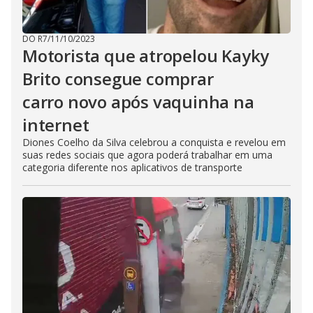
DO R7
/
11/10/2023
Motorista que atropelou Kayky
Brito consegue comprar
carro novo após vaquinha na
internet
Diones Coelho da Silva celebrou a conquista e revelou em
suas redes sociais que agora poderá trabalhar em uma
categoria diferente nos aplicativos de transporte