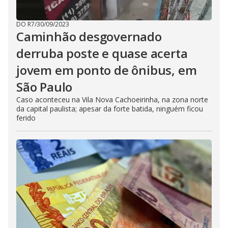
DO R7
/
30/09/2023
Caminhão desgovernado
derruba poste e quase acerta
jovem em ponto de ônibus, em
São Paulo
Caso aconteceu na Vila Nova Cachoeirinha, na zona norte
da capital paulista; apesar da forte batida, ninguém ficou
ferido