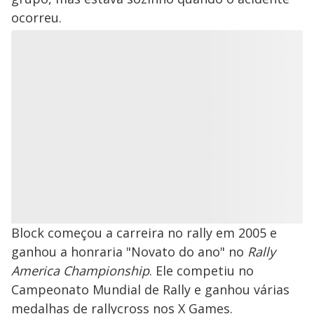
ocorreu.
Block começou a carreira no rally em 2005 e
ganhou a honraria "Novato do ano" no
Rally
America Championship
. Ele competiu no
Campeonato Mundial de Rally e ganhou várias
medalhas de rallycross nos X Games.