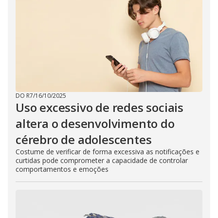
DO R7
/
16/10/2025
Uso excessivo de redes sociais
altera o desenvolvimento do
cérebro de adolescentes
Costume de verificar de forma excessiva as notificações e
curtidas pode comprometer a capacidade de controlar
comportamentos e emoções