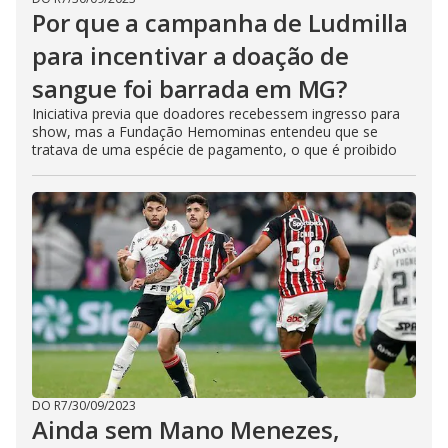
Por que a campanha de Ludmilla
para incentivar a doação de
sangue foi barrada em MG?
Iniciativa previa que doadores recebessem ingresso para
show, mas a Fundação Hemominas entendeu que se
tratava de uma espécie de pagamento, o que é proibido
DO R7
/
30/09/2023
Ainda sem Mano Menezes,