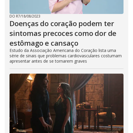
DO R7
/
18/08/2023
Doenças do coração podem ter
sintomas precoces como dor de
estômago e cansaço
Estudo da Associação Americana do Coração lista uma
série de sinais que problemas cardiovasculares costumam
apresentar antes de se tornarem graves