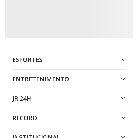
ESPORTES
ENTRETENIMENTO
JR 24H
RECORD
INSTITUCIONAL