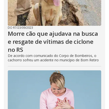
DO R7
/
23/09/2023
Morre cão que ajudava na busca
e resgate de vítimas de ciclone
no RS
De acordo com comunicado do Corpo de Bombeiros, o
cachorro sofreu um acidente no município de Bom Retiro