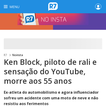
MENU
R7
Noinsta
Ken Block, piloto de rali e
sensação do YouTube,
morre aos 55 anos
Ex-atleta do automobilismo e agora influenciador
sofreu um acidente com uma moto de neve e não
resistiu aos ferimentos