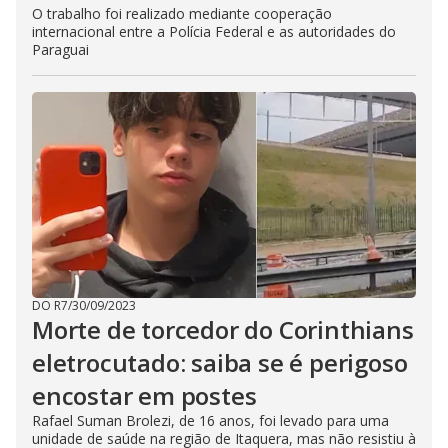
O trabalho foi realizado mediante cooperação
internacional entre a Polícia Federal e as autoridades do
Paraguai
DO R7
/
30/09/2023
Morte de torcedor do Corinthians
eletrocutado: saiba se é perigoso
encostar em postes
Rafael Suman Brolezi, de 16 anos, foi levado para uma
unidade de saúde na região de Itaquera, mas não resistiu à