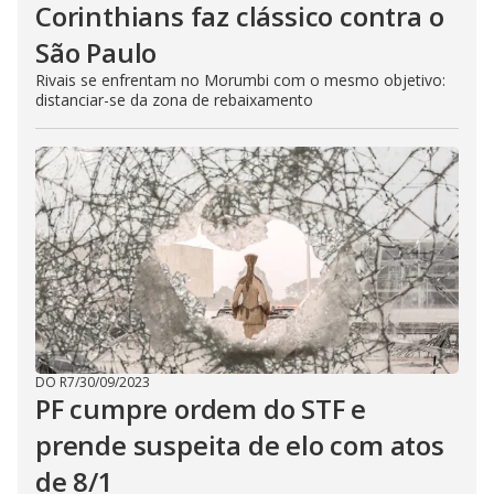
Corinthians faz clássico contra o
São Paulo
Rivais se enfrentam no Morumbi com o mesmo objetivo:
distanciar-se da zona de rebaixamento
DO R7
/
30/09/2023
PF cumpre ordem do STF e
prende suspeita de elo com atos
de 8/1