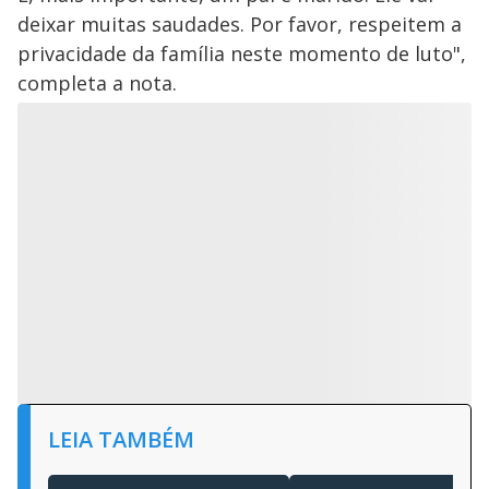
deixar muitas saudades. Por favor, respeitem a
privacidade da família neste momento de luto",
completa a nota.
LEIA TAMBÉM