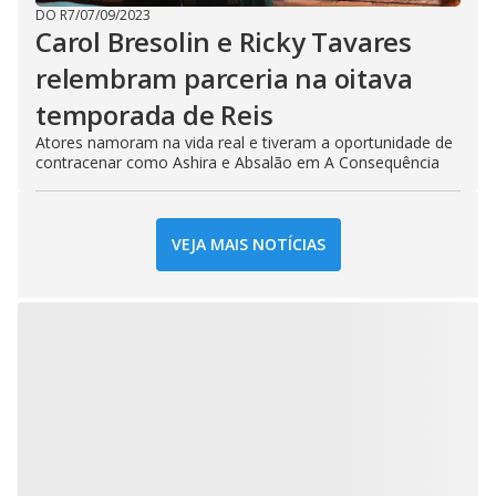
DO R7
/
07/09/2023
Carol Bresolin e Ricky Tavares
relembram parceria na oitava
temporada de Reis
Atores namoram na vida real e tiveram a oportunidade de
contracenar como Ashira e Absalão em A Consequência
VEJA MAIS NOTÍCIAS