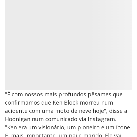
"É com nossos mais profundos pêsames que
confirmamos que Ken Block morreu num
acidente com uma moto de neve hoje", disse a
Hoonigan num comunicado via Instagram.
"Ken era um visionário, um pioneiro e um ícone.
E, mais importante, um pai e marido. Ele vai