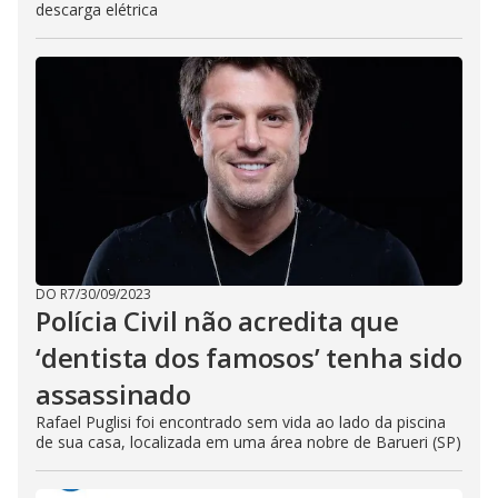
descarga elétrica
DO R7
/
30/09/2023
Polícia Civil não acredita que
‘dentista dos famosos’ tenha sido
assassinado
Rafael Puglisi foi encontrado sem vida ao lado da piscina
de sua casa, localizada em uma área nobre de Barueri (SP)