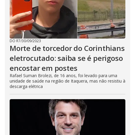
DO R7
/
30/09/2023
Morte de torcedor do Corinthians
eletrocutado: saiba se é perigoso
encostar em postes
Rafael Suman Brolezi, de 16 anos, foi levado para uma
unidade de saúde na região de Itaquera, mas não resistiu à
descarga elétrica