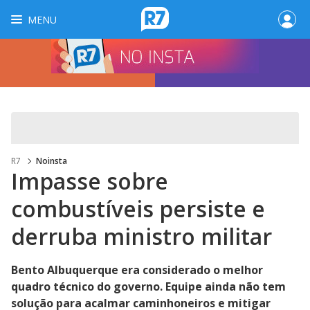
MENU
R7
Noinsta
Impasse sobre
combustíveis persiste e
derruba ministro militar
Bento Albuquerque era considerado o melhor
quadro técnico do governo. Equipe ainda não tem
solução para acalmar caminhoneiros e mitigar