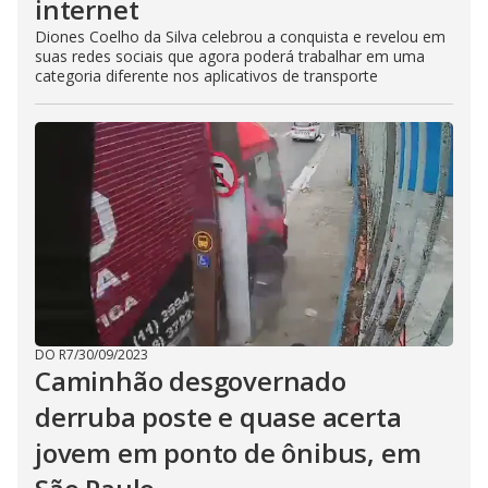
internet
Diones Coelho da Silva celebrou a conquista e revelou em
suas redes sociais que agora poderá trabalhar em uma
categoria diferente nos aplicativos de transporte
DO R7
/
30/09/2023
Caminhão desgovernado
derruba poste e quase acerta
jovem em ponto de ônibus, em