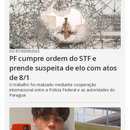
DO R7
/
30/09/2023
PF cumpre ordem do STF e
prende suspeita de elo com atos
de 8/1
O trabalho foi realizado mediante cooperação
internacional entre a Polícia Federal e as autoridades do
Paraguai