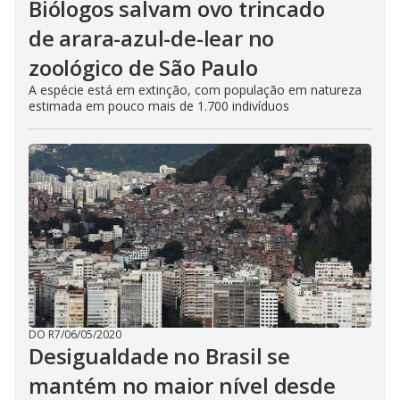
Biólogos salvam ovo trincado
de arara-azul-de-lear no
zoológico de São Paulo
A espécie está em extinção, com população em natureza
estimada em pouco mais de 1.700 indivíduos
DO R7
/
06/05/2020
Desigualdade no Brasil se
mantém no maior nível desde