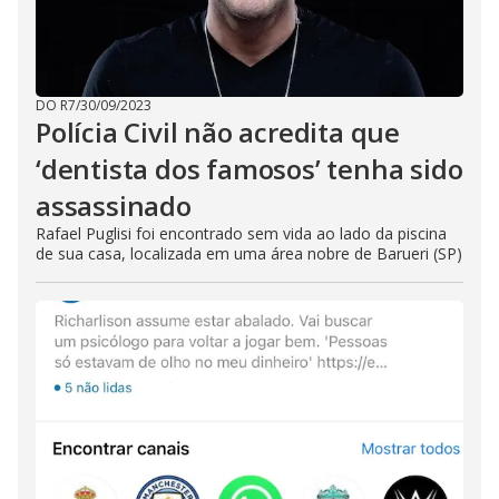
DO R7
/
30/09/2023
Polícia Civil não acredita que
‘dentista dos famosos’ tenha sido
assassinado
Rafael Puglisi foi encontrado sem vida ao lado da piscina
de sua casa, localizada em uma área nobre de Barueri (SP)