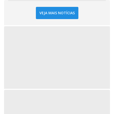
VEJA MAIS NOTÍCIAS