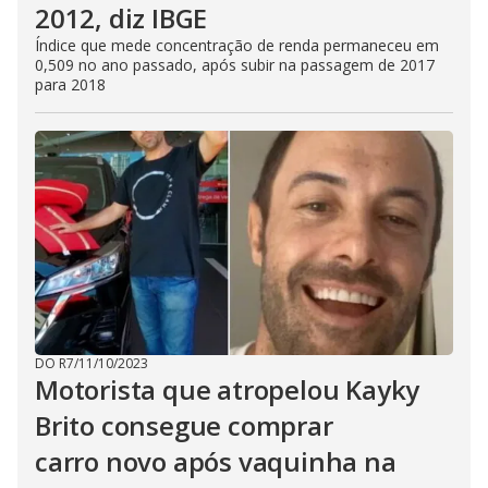
2012, diz IBGE
Índice que mede concentração de renda permaneceu em
0,509 no ano passado, após subir na passagem de 2017
para 2018
DO R7
/
11/10/2023
Motorista que atropelou Kayky
Brito consegue comprar
carro novo após vaquinha na