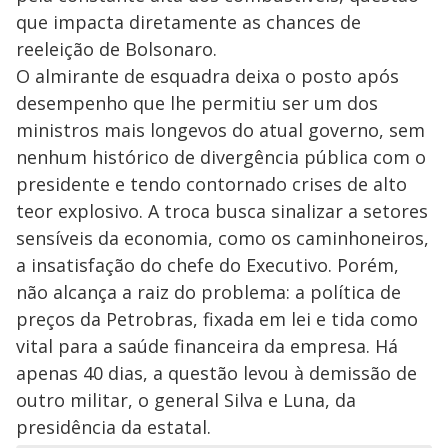
que impacta diretamente as chances de
reeleição de Bolsonaro.
O almirante de esquadra deixa o posto após
desempenho que lhe permitiu ser um dos
ministros mais longevos do atual governo, sem
nenhum histórico de divergência pública com o
presidente e tendo contornado crises de alto
teor explosivo. A troca busca sinalizar a setores
sensíveis da economia, como os caminhoneiros,
a insatisfação do chefe do Executivo. Porém,
não alcança a raiz do problema: a política de
preços da Petrobras, fixada em lei e tida como
vital para a saúde financeira da empresa. Há
apenas 40 dias, a questão levou à demissão de
outro militar, o general Silva e Luna, da
presidência da estatal.