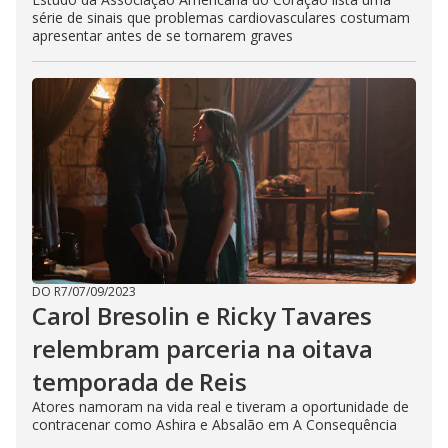
série de sinais que problemas cardiovasculares costumam
apresentar antes de se tornarem graves
DO R7
/
07/09/2023
Carol Bresolin e Ricky Tavares
relembram parceria na oitava
temporada de Reis
Atores namoram na vida real e tiveram a oportunidade de
contracenar como Ashira e Absalão em A Consequência