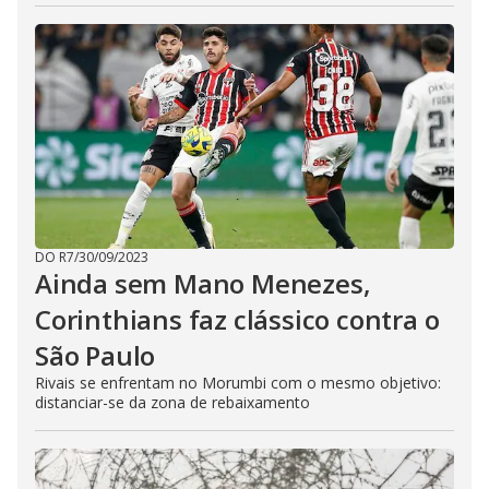
DO R7
/
30/09/2023
Ainda sem Mano Menezes,
Corinthians faz clássico contra o
São Paulo
Rivais se enfrentam no Morumbi com o mesmo objetivo:
distanciar-se da zona de rebaixamento