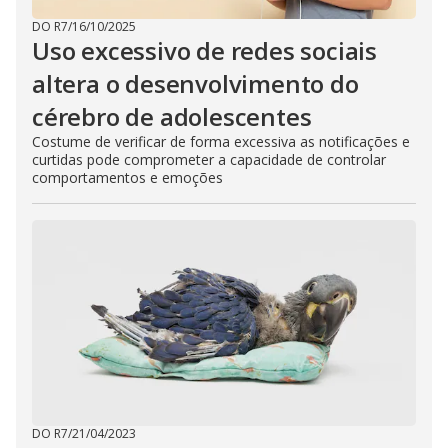
DO R7
/
16/10/2025
Uso excessivo de redes sociais
altera o desenvolvimento do
cérebro de adolescentes
Costume de verificar de forma excessiva as notificações e
curtidas pode comprometer a capacidade de controlar
comportamentos e emoções
DO R7
/
21/04/2023