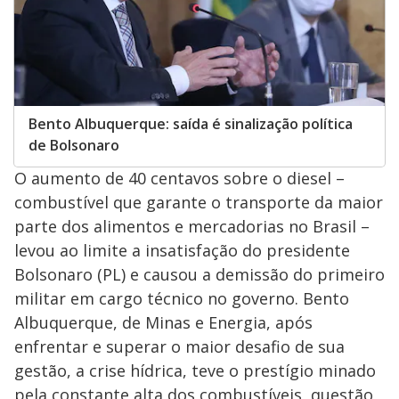
Bento Albuquerque: saída é sinalização política
de Bolsonaro
O aumento de 40 centavos sobre o diesel –
combustível que garante o transporte da maior
parte dos alimentos e mercadorias no Brasil –
levou ao limite a insatisfação do presidente
Bolsonaro (PL) e causou a demissão do primeiro
militar em cargo técnico no governo. Bento
Albuquerque, de Minas e Energia, após
enfrentar e superar o maior desafio de sua
gestão, a crise hídrica, teve o prestígio minado
pela constante alta dos combustíveis, questão