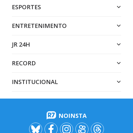
ESPORTES
ENTRETENIMENTO
JR 24H
RECORD
INSTITUCIONAL
NOINSTA