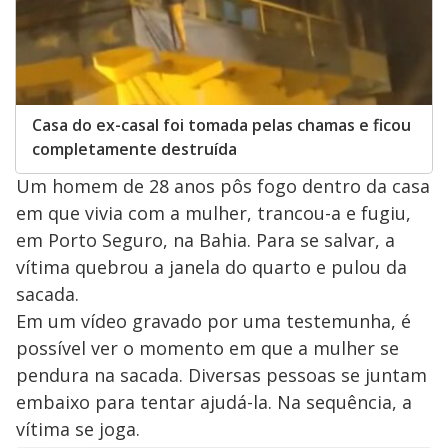
Casa do ex-casal foi tomada pelas chamas e ficou
completamente destruída
Um homem de 28 anos pôs fogo dentro da casa
em que vivia com a mulher, trancou-a e fugiu,
em Porto Seguro, na Bahia. Para se salvar, a
vítima quebrou a janela do quarto e pulou da
sacada.
Em um vídeo gravado por uma testemunha, é
possível ver o momento em que a mulher se
pendura na sacada. Diversas pessoas se juntam
embaixo para tentar ajudá-la. Na sequência, a
vítima se joga.