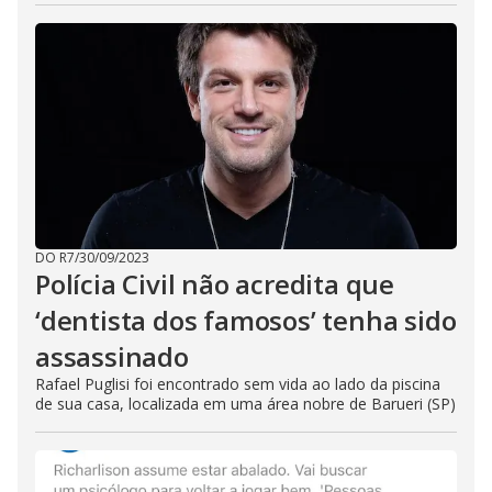
DO R7
/
30/09/2023
Polícia Civil não acredita que
‘dentista dos famosos’ tenha sido
assassinado
Rafael Puglisi foi encontrado sem vida ao lado da piscina
de sua casa, localizada em uma área nobre de Barueri (SP)