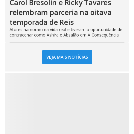
Carol Bresolin e Ricky Tavares
relembram parceria na oitava
temporada de Reis
Atores namoram na vida real e tiveram a oportunidade de
contracenar como Ashira e Absalão em A Consequência
VEJA MAIS NOTÍCIAS