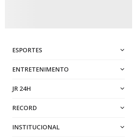
ESPORTES
ENTRETENIMENTO
JR 24H
RECORD
INSTITUCIONAL