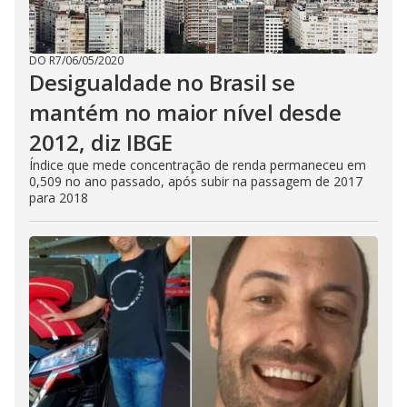
DO R7
/
06/05/2020
Desigualdade no Brasil se
mantém no maior nível desde
2012, diz IBGE
Índice que mede concentração de renda permaneceu em
0,509 no ano passado, após subir na passagem de 2017
para 2018