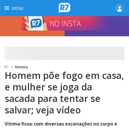
MENU
R7
Noinsta
Homem põe fogo em casa,
e mulher se joga da
sacada para tentar se
salvar; veja vídeo
Vítima ficou com diversas escoriações no corpo e