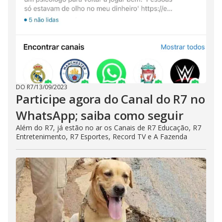
DO R7
/
13/09/2023
Participe agora do Canal do R7 no
WhatsApp; saiba como seguir
Além do R7, já estão no ar os Canais de R7 Educação, R7
Entretenimento, R7 Esportes, Record TV e A Fazenda