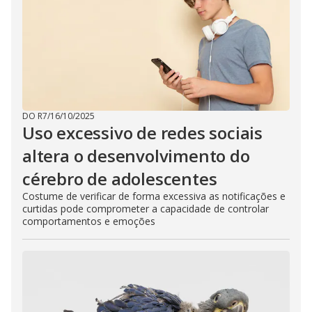
DO R7
/
16/10/2025
Uso excessivo de redes sociais
altera o desenvolvimento do
cérebro de adolescentes
Costume de verificar de forma excessiva as notificações e
curtidas pode comprometer a capacidade de controlar
comportamentos e emoções