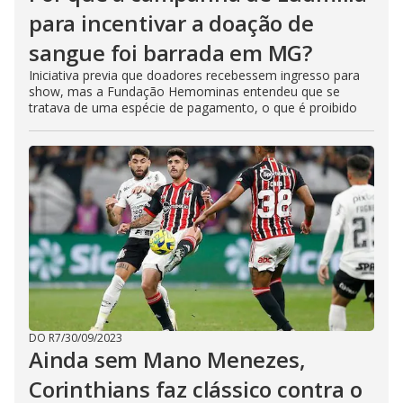
para incentivar a doação de
sangue foi barrada em MG?
Iniciativa previa que doadores recebessem ingresso para
show, mas a Fundação Hemominas entendeu que se
tratava de uma espécie de pagamento, o que é proibido
DO R7
/
30/09/2023
Ainda sem Mano Menezes,
Corinthians faz clássico contra o