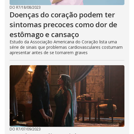
DO R7
/
18/08/2023
Doenças do coração podem ter
sintomas precoces como dor de
estômago e cansaço
Estudo da Associação Americana do Coração lista uma
série de sinais que problemas cardiovasculares costumam
apresentar antes de se tornarem graves
DO R7
/
07/09/2023