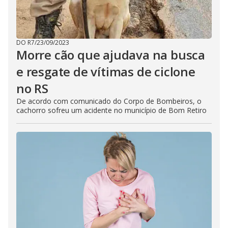
DO R7
/
23/09/2023
Morre cão que ajudava na busca
e resgate de vítimas de ciclone
no RS
De acordo com comunicado do Corpo de Bombeiros, o
cachorro sofreu um acidente no município de Bom Retiro