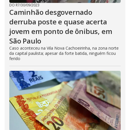
DO R7
/
30/09/2023
Caminhão desgovernado
derruba poste e quase acerta
jovem em ponto de ônibus, em
São Paulo
Caso aconteceu na Vila Nova Cachoeirinha, na zona norte
da capital paulista; apesar da forte batida, ninguém ficou
ferido