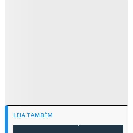
LEIA TAMBÉM