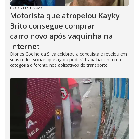
DO R7
/
11/10/2023
Motorista que atropelou Kayky
Brito consegue comprar
carro novo após vaquinha na
internet
Diones Coelho da Silva celebrou a conquista e revelou em
suas redes sociais que agora poderá trabalhar em uma
categoria diferente nos aplicativos de transporte