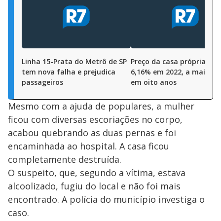
Linha 15-Prata do Metrô de SP
Preço da casa própria sal
tem nova falha e prejudica
6,16% em 2022, a maior a
passageiros
em oito anos
Mesmo com a ajuda de populares, a mulher
ficou com diversas escoriações no corpo,
acabou quebrando as duas pernas e foi
encaminhada ao hospital. A casa ficou
completamente destruída.
O suspeito, que, segundo a vítima, estava
alcoolizado, fugiu do local e não foi mais
encontrado. A polícia do município investiga o
caso.