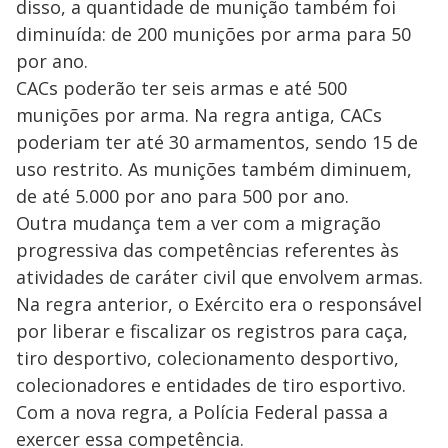
disso, a quantidade de munição também foi
diminuída: de 200 munições por arma para 50
por ano.
CACs poderão ter seis armas e até 500
munições por arma. Na regra antiga, CACs
poderiam ter até 30 armamentos, sendo 15 de
uso restrito. As munições também diminuem,
de até 5.000 por ano para 500 por ano.
Outra mudança tem a ver com a migração
progressiva das competências referentes às
atividades de caráter civil que envolvem armas.
Na regra anterior, o Exército era o responsável
por liberar e fiscalizar os registros para caça,
tiro desportivo, colecionamento desportivo,
colecionadores e entidades de tiro esportivo.
Com a nova regra, a Polícia Federal passa a
exercer essa competência.