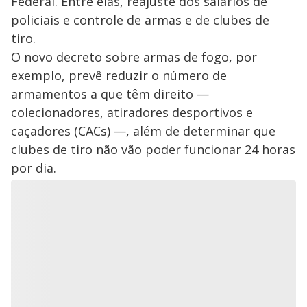
Federal. Entre elas, reajuste dos salários de
policiais e controle de armas e de clubes de
tiro.
O novo decreto sobre armas de fogo, por
exemplo, prevê reduzir o número de
armamentos a que têm direito —
colecionadores, atiradores desportivos e
caçadores (CACs) —, além de determinar que
clubes de tiro não vão poder funcionar 24 horas
por dia.