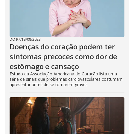
DO R7
/
18/08/2023
Doenças do coração podem ter
sintomas precoces como dor de
estômago e cansaço
Estudo da Associação Americana do Coração lista uma
série de sinais que problemas cardiovasculares costumam
apresentar antes de se tornarem graves