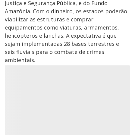
Justiça e Segurança Pública, e do Fundo
Amazônia. Com o dinheiro, os estados poderão
viabilizar as estruturas e comprar
equipamentos como viaturas, armamentos,
helicópteros e lanchas. A expectativa é que
sejam implementadas 28 bases terrestres e
seis fluviais para o combate de crimes
ambientais.