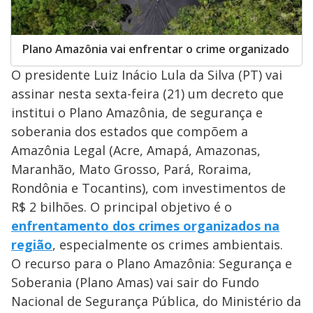
Plano Amazônia vai enfrentar o crime organizado
O presidente Luiz Inácio Lula da Silva (PT) vai
assinar nesta sexta-feira (21) um decreto que
institui o Plano Amazônia, de segurança e
soberania dos estados que compõem a
Amazônia Legal (Acre, Amapá, Amazonas,
Maranhão, Mato Grosso, Pará, Roraima,
Rondônia e Tocantins), com investimentos de
R$ 2 bilhões. O principal objetivo é o
enfrentamento dos crimes organizados na
região
, especialmente os crimes ambientais.
O recurso para o Plano Amazônia: Segurança e
Soberania (Plano Amas) vai sair do Fundo
Nacional de Segurança Pública, do Ministério da