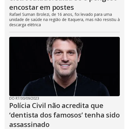
encostar em postes
Rafael Suman Brolezi, de 16 anos, foi levado para uma
unidade de saúde na região de Itaquera, mas não resistiu à
descarga elétrica
DO R7
/
30/09/2023
Polícia Civil não acredita que
‘dentista dos famosos’ tenha sido
assassinado