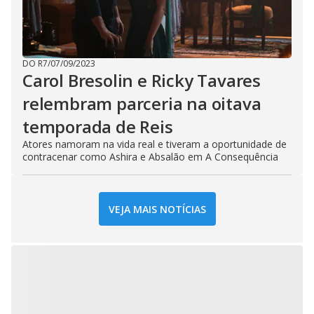
DO R7
/
07/09/2023
Carol Bresolin e Ricky Tavares
relembram parceria na oitava
temporada de Reis
Atores namoram na vida real e tiveram a oportunidade de
contracenar como Ashira e Absalão em A Consequência
VEJA MAIS NOTÍCIAS