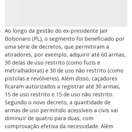
Ao longo da gestão do ex-presidente Jair
Bolsonaro (PL), o segmento foi beneficiado por
uma série de decretos, que permitiram a
atiradores, por exemplo, adquirir até 60 armas,
30 delas de uso restrito (como fuzis e
metralhadoras) e 30 de uso não restrito (como
pistolas e revólveres). Além disso, caçadores
ficaram autorizados a registrar até 30 armas,
15 de uso restrito e 15 de uso não restrito.
Segundo o novo decreto, a quantidade de
armas de uso permitido acessíveis a civis vai
diminuir de quatro para duas, com
comprovação efetiva da necessidade. Além