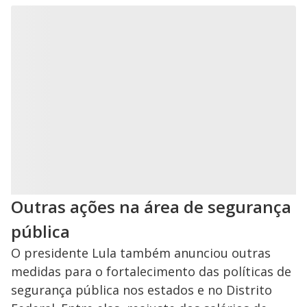
Outras ações na área de segurança
pública
O presidente Lula também anunciou outras
medidas para o fortalecimento das políticas de
segurança pública nos estados e no Distrito