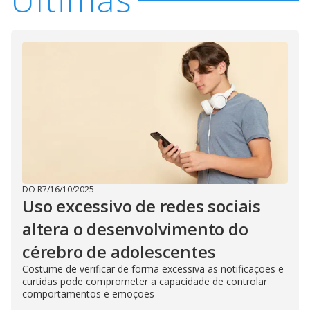
DO R7
/
16/10/2025
Uso excessivo de redes sociais
altera o desenvolvimento do
cérebro de adolescentes
Costume de verificar de forma excessiva as notificações e
curtidas pode comprometer a capacidade de controlar
comportamentos e emoções