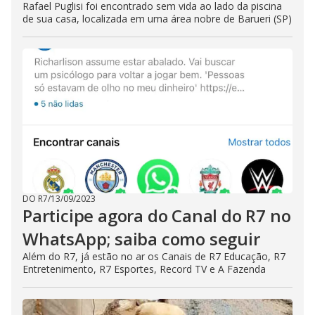
Rafael Puglisi foi encontrado sem vida ao lado da piscina
de sua casa, localizada em uma área nobre de Barueri (SP)
DO R7
/
13/09/2023
Participe agora do Canal do R7 no
WhatsApp; saiba como seguir
Além do R7, já estão no ar os Canais de R7 Educação, R7
Entretenimento, R7 Esportes, Record TV e A Fazenda