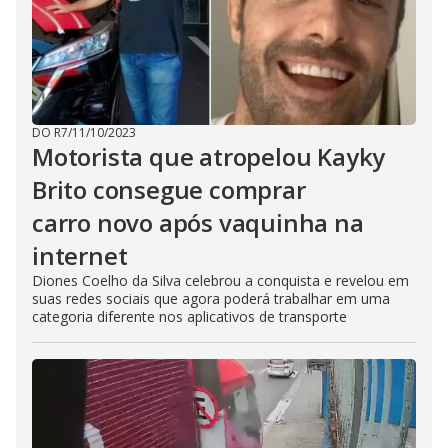
DO R7
/
11/10/2023
Motorista que atropelou Kayky
Brito consegue comprar
carro novo após vaquinha na
internet
Diones Coelho da Silva celebrou a conquista e revelou em
suas redes sociais que agora poderá trabalhar em uma
categoria diferente nos aplicativos de transporte