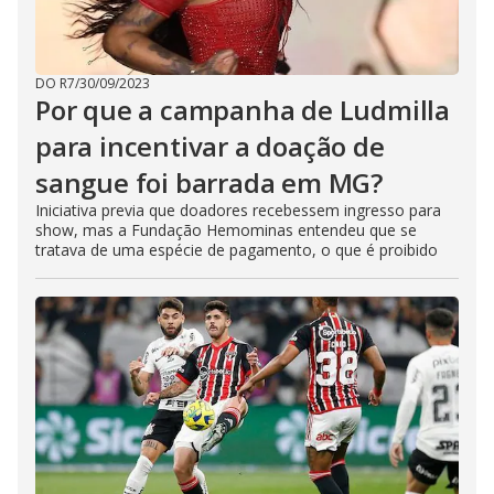
DO R7
/
30/09/2023
Por que a campanha de Ludmilla
para incentivar a doação de
sangue foi barrada em MG?
Iniciativa previa que doadores recebessem ingresso para
show, mas a Fundação Hemominas entendeu que se
tratava de uma espécie de pagamento, o que é proibido