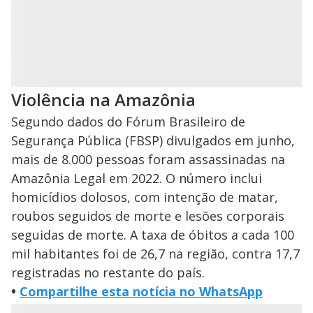
Violência na Amazônia
Segundo dados do Fórum Brasileiro de
Segurança Pública (FBSP) divulgados em junho,
mais de 8.000 pessoas foram assassinadas na
Amazônia Legal em 2022. O número inclui
homicídios dolosos, com intenção de matar,
roubos seguidos de morte e lesões corporais
seguidas de morte. A taxa de óbitos a cada 100
mil habitantes foi de 26,7 na região, contra 17,7
registradas no restante do país.
•
Compartilhe esta notícia no WhatsApp