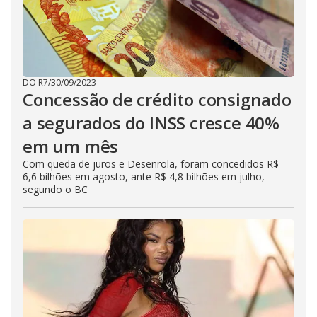
DO R7
/
30/09/2023
Concessão de crédito consignado
a segurados do INSS cresce 40%
em um mês
Com queda de juros e Desenrola, foram concedidos R$
6,6 bilhões em agosto, ante R$ 4,8 bilhões em julho,
segundo o BC