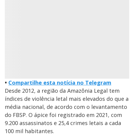
•
Compartilhe esta notícia no Telegram
Desde 2012, a região da Amazônia Legal tem
índices de violência letal mais elevados do que a
média nacional, de acordo com o levantamento
do FBSP. O ápice foi registrado em 2021, com
9.200 assassinatos e 25,4 crimes letais a cada
100 mil habitantes.