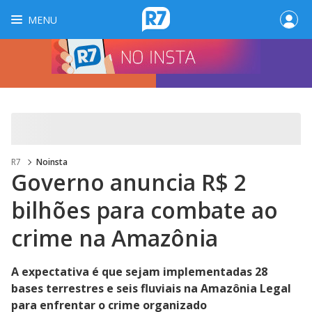
MENU
R7
Noinsta
Governo anuncia R$ 2
bilhões para combate ao
crime na Amazônia
A expectativa é que sejam implementadas 28
bases terrestres e seis fluviais na Amazônia Legal
para enfrentar o crime organizado