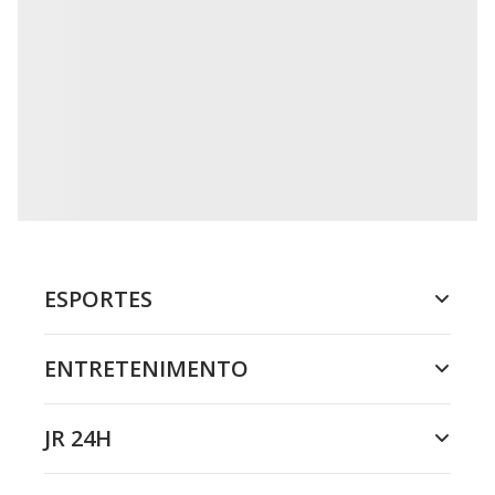
ESPORTES
ENTRETENIMENTO
JR 24H