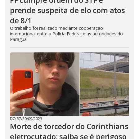
prende suspeita de elo com atos
de 8/1
O trabalho foi realizado mediante cooperação
internacional entre a Polícia Federal e as autoridades do
Paraguai
DO R7
/
30/09/2023
Morte de torcedor do Corinthians
eletrocutado: saiba se é perigoso