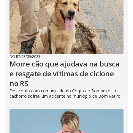
DO R7
/
23/09/2023
Morre cão que ajudava na busca
e resgate de vítimas de ciclone
no RS
De acordo com comunicado do Corpo de Bombeiros, o
cachorro sofreu um acidente no município de Bom Retiro