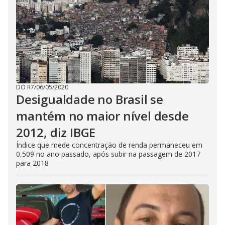
DO R7
/
06/05/2020
Desigualdade no Brasil se
mantém no maior nível desde
2012, diz IBGE
Índice que mede concentração de renda permaneceu em
0,509 no ano passado, após subir na passagem de 2017
para 2018