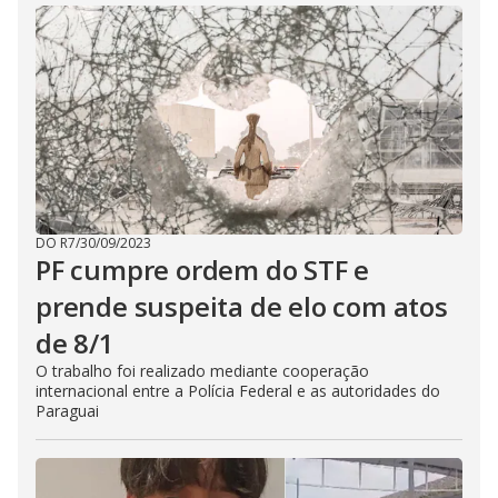
DO R7
/
30/09/2023
PF cumpre ordem do STF e
prende suspeita de elo com atos
de 8/1
O trabalho foi realizado mediante cooperação
internacional entre a Polícia Federal e as autoridades do
Paraguai