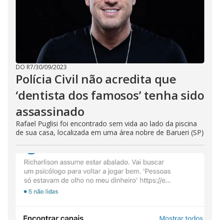
DO R7
/
30/09/2023
Polícia Civil não acredita que
‘dentista dos famosos’ tenha sido
assassinado
Rafael Puglisi foi encontrado sem vida ao lado da piscina
de sua casa, localizada em uma área nobre de Barueri (SP)