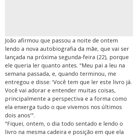
João afirmou que passou a noite de ontem
lendo a nova autobiografia da mãe, que vai ser
lançada na próxima segunda-feira (22), porque
ele queria ler quanto antes. "Meu pai a leu na
semana passada, e, quando terminou, me
entregou e disse: 'Você tem que ler este livro já.
Você vai adorar e entender muitas coisas,
principalmente a perspectiva e a forma como
ela enxerga tudo o que vivemos nos últimos
dois anos'".
"Fiquei, ontem, o dia todo sentado e lendo o
livro na mesma cadeira e posição em que ela