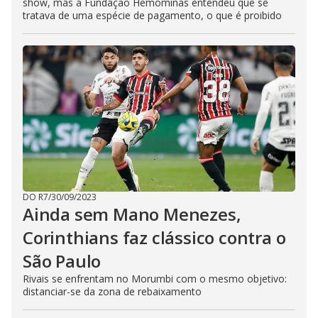
show, mas a Fundação Hemominas entendeu que se
tratava de uma espécie de pagamento, o que é proibido
DO R7
/
30/09/2023
Ainda sem Mano Menezes,
Corinthians faz clássico contra o
São Paulo
Rivais se enfrentam no Morumbi com o mesmo objetivo:
distanciar-se da zona de rebaixamento