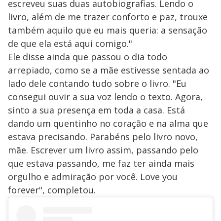
escreveu suas duas autobiografias. Lendo o
livro, além de me trazer conforto e paz, trouxe
também aquilo que eu mais queria: a sensação
de que ela está aqui comigo."
Ele disse ainda que passou o dia todo
arrepiado, como se a mãe estivesse sentada ao
lado dele contando tudo sobre o livro. "Eu
consegui ouvir a sua voz lendo o texto. Agora,
sinto a sua presença em toda a casa. Está
dando um quentinho no coração e na alma que
estava precisando. Parabéns pelo livro novo,
mãe. Escrever um livro assim, passando pelo
que estava passando, me faz ter ainda mais
orgulho e admiração por você. Love you
forever", completou.