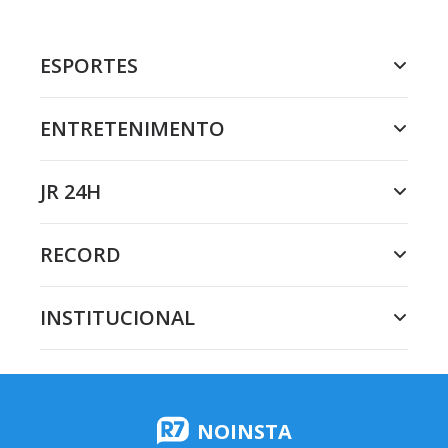
ESPORTES
ENTRETENIMENTO
JR 24H
RECORD
INSTITUCIONAL
NOINSTA