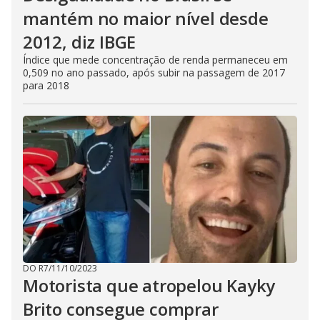
mantém no maior nível desde
2012, diz IBGE
Índice que mede concentração de renda permaneceu em
0,509 no ano passado, após subir na passagem de 2017
para 2018
DO R7
/
11/10/2023
Motorista que atropelou Kayky
Brito consegue comprar