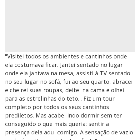
"Visitei todos os ambientes e cantinhos onde
ela costumava ficar. Jantei sentado no lugar
onde ela jantava na mesa, assisti à TV sentado
no seu lugar no sofá, fui ao seu quarto, abracei
e cheirei suas roupas, deitei na cama e olhei
para as estrelinhas do teto... Fiz um tour
completo por todos os seus cantinhos
prediletos. Mas acabei indo dormir sem ter
conseguido o que mais queria: sentir a
presença dela aqui comigo. A sensação de vazio