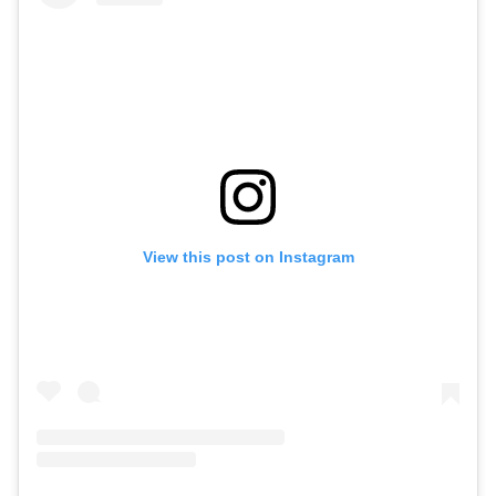
View this post on Instagram