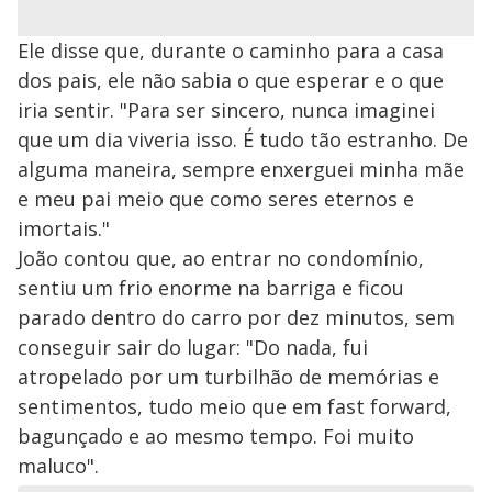
Ele disse que, durante o caminho para a casa
dos pais, ele não sabia o que esperar e o que
iria sentir. "Para ser sincero, nunca imaginei
que um dia viveria isso. É tudo tão estranho. De
alguma maneira, sempre enxerguei minha mãe
e meu pai meio que como seres eternos e
imortais."
João contou que, ao entrar no condomínio,
sentiu um frio enorme na barriga e ficou
parado dentro do carro por dez minutos, sem
conseguir sair do lugar: "Do nada, fui
atropelado por um turbilhão de memórias e
sentimentos, tudo meio que em fast forward,
bagunçado e ao mesmo tempo. Foi muito
maluco".