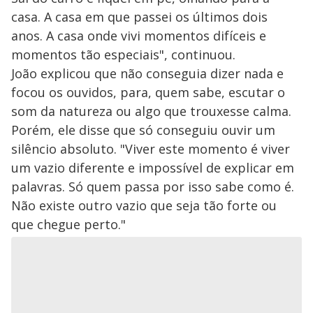
casa. A casa em que passei os últimos dois
anos. A casa onde vivi momentos difíceis e
momentos tão especiais", continuou.
João explicou que não conseguia dizer nada e
focou os ouvidos, para, quem sabe, escutar o
som da natureza ou algo que trouxesse calma.
Porém, ele disse que só conseguiu ouvir um
silêncio absoluto. "Viver este momento é viver
um vazio diferente e impossível de explicar em
palavras. Só quem passa por isso sabe como é.
Não existe outro vazio que seja tão forte ou
que chegue perto."