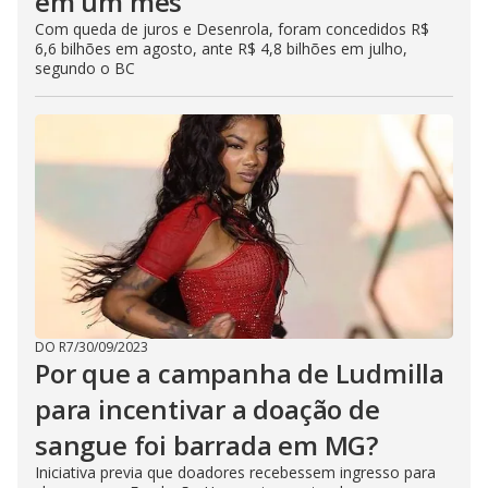
em um mês
Com queda de juros e Desenrola, foram concedidos R$
6,6 bilhões em agosto, ante R$ 4,8 bilhões em julho,
segundo o BC
DO R7
/
30/09/2023
Por que a campanha de Ludmilla
para incentivar a doação de
sangue foi barrada em MG?
Iniciativa previa que doadores recebessem ingresso para