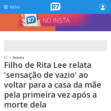
MENU
R7
Noinsta
Filho de Rita Lee relata
'sensação de vazio' ao
voltar para a casa da mãe
pela primeira vez após a
morte dela