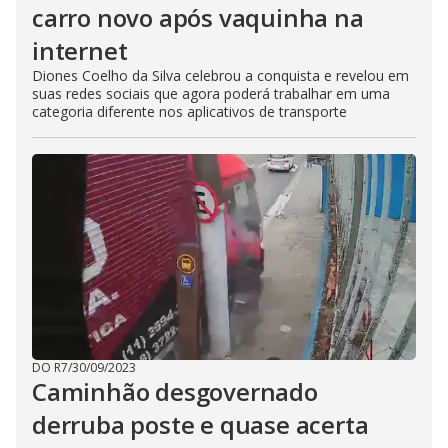
carro novo após vaquinha na
internet
Diones Coelho da Silva celebrou a conquista e revelou em
suas redes sociais que agora poderá trabalhar em uma
categoria diferente nos aplicativos de transporte
DO R7
/
30/09/2023
Caminhão desgovernado
derruba poste e quase acerta