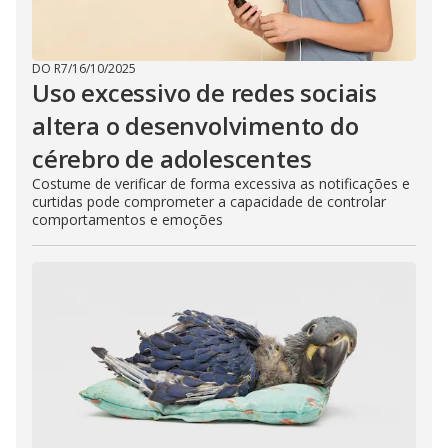
DO R7
/
16/10/2025
Uso excessivo de redes sociais
altera o desenvolvimento do
cérebro de adolescentes
Costume de verificar de forma excessiva as notificações e
curtidas pode comprometer a capacidade de controlar
comportamentos e emoções