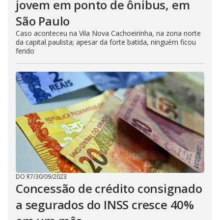
jovem em ponto de ônibus, em
São Paulo
Caso aconteceu na Vila Nova Cachoeirinha, na zona norte
da capital paulista; apesar da forte batida, ninguém ficou
ferido
DO R7
/
30/09/2023
Concessão de crédito consignado
a segurados do INSS cresce 40%