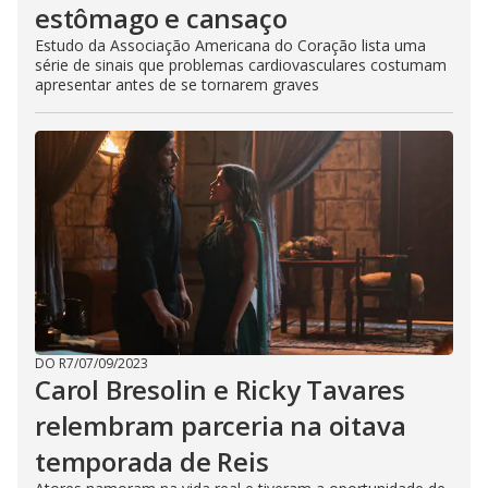
estômago e cansaço
Estudo da Associação Americana do Coração lista uma
série de sinais que problemas cardiovasculares costumam
apresentar antes de se tornarem graves
DO R7
/
07/09/2023
Carol Bresolin e Ricky Tavares
relembram parceria na oitava
temporada de Reis