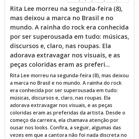
Rita Lee morreu na segunda-feira (8),
mas deixou a marca no Brasil e no
mundo. A rainha do rock era conhecida
por ser superousada em tudo: músicas,
discursos e, claro, nas roupas. Ela
adorava extravagar nos visuais, e as
peças coloridas eram as preferi...
Rita Lee morreu na segunda-feira (8), mas deixou
a marca no Brasil e no mundo. A rainha do rock
era conhecida por ser superousada em tudo:
músicas, discursos e, claro, nas roupas. Ela
adorava extravagar nos visuais, e as peças
coloridas eram as preferidas da artista. Desde o
começo da carreira, ela chamava atenção por
ousar nos looks. Confira, a seguir, algumas das
vezes em que a cantora não foi nada discreta no