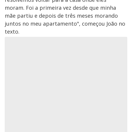
moram. Foi a primeira vez desde que minha
mãe partiu e depois de três meses morando
juntos no meu apartamento", começou João no
texto.