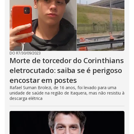
DO R7
/
30/09/2023
Morte de torcedor do Corinthians
eletrocutado: saiba se é perigoso
encostar em postes
Rafael Suman Brolezi, de 16 anos, foi levado para uma
unidade de saúde na região de Itaquera, mas não resistiu à
descarga elétrica