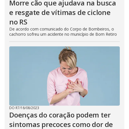
Morre cão que ajudava na busca
e resgate de vítimas de ciclone
no RS
De acordo com comunicado do Corpo de Bombeiros, o
cachorro sofreu um acidente no município de Bom Retiro
DO R7
/
18/08/2023
Doenças do coração podem ter
sintomas precoces como dor de