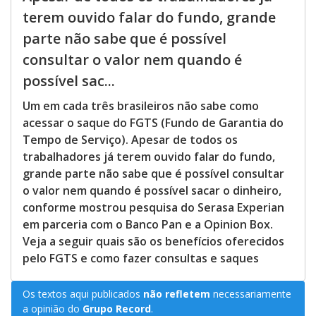
terem ouvido falar do fundo, grande
parte não sabe que é possível
consultar o valor nem quando é
possível sac...
Um em cada três brasileiros não sabe como
acessar o saque do FGTS (Fundo de Garantia do
Tempo de Serviço). Apesar de todos os
trabalhadores já terem ouvido falar do fundo,
grande parte não sabe que é possível consultar
o valor nem quando é possível sacar o dinheiro,
conforme mostrou pesquisa do Serasa Experian
em parceria com o Banco Pan e a Opinion Box.
Veja a seguir quais são os benefícios oferecidos
pelo FGTS e como fazer consultas e saques
Os textos aqui publicados
não refletem
necessariamente
a opinião do
Grupo Record
.