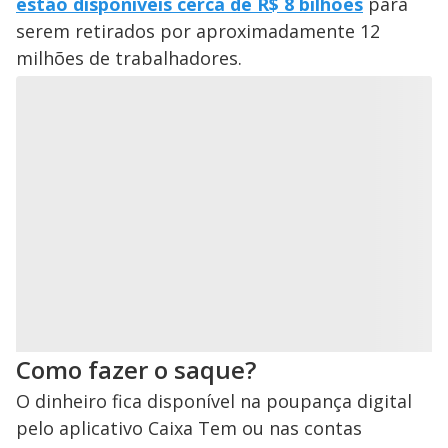
estão disponíveis cerca de R$ 8 bilhões
para
serem retirados por aproximadamente 12
milhões de trabalhadores.
Como fazer o saque?
O dinheiro fica disponível na poupança digital
pelo aplicativo Caixa Tem ou nas contas