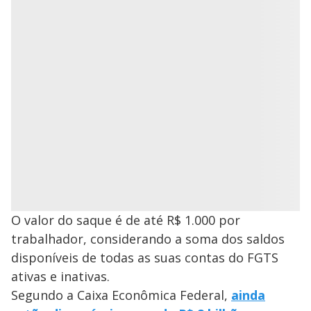
O valor do saque é de até R$ 1.000 por
trabalhador, considerando a soma dos saldos
disponíveis de todas as suas contas do FGTS
ativas e inativas.
Segundo a Caixa Econômica Federal,
ainda