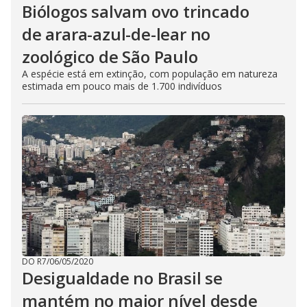
Biólogos salvam ovo trincado
de arara-azul-de-lear no
zoológico de São Paulo
A espécie está em extinção, com população em natureza
estimada em pouco mais de 1.700 indivíduos
DO R7
/
06/05/2020
Desigualdade no Brasil se
mantém no maior nível desde