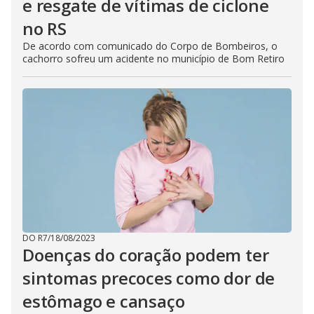
e resgate de vítimas de ciclone
no RS
De acordo com comunicado do Corpo de Bombeiros, o
cachorro sofreu um acidente no município de Bom Retiro
DO R7
/
18/08/2023
Doenças do coração podem ter
sintomas precoces como dor de
estômago e cansaço