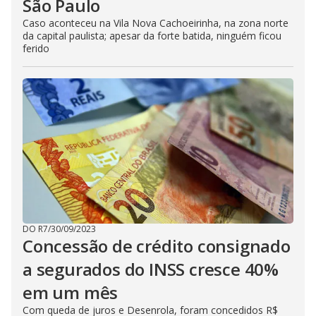
São Paulo
Caso aconteceu na Vila Nova Cachoeirinha, na zona norte
da capital paulista; apesar da forte batida, ninguém ficou
ferido
DO R7
/
30/09/2023
Concessão de crédito consignado
a segurados do INSS cresce 40%
em um mês
Com queda de juros e Desenrola, foram concedidos R$