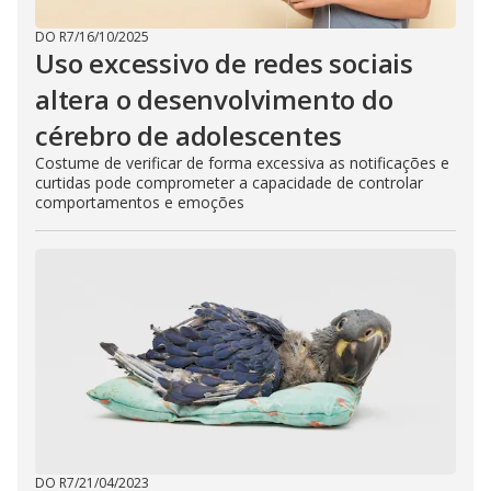
DO R7
/
16/10/2025
Uso excessivo de redes sociais
altera o desenvolvimento do
cérebro de adolescentes
Costume de verificar de forma excessiva as notificações e
curtidas pode comprometer a capacidade de controlar
comportamentos e emoções
DO R7
/
21/04/2023