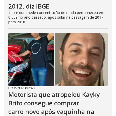
2012, diz IBGE
Índice que mede concentração de renda permaneceu em
0,509 no ano passado, após subir na passagem de 2017
para 2018
DO R7
/
11/10/2023
Motorista que atropelou Kayky
Brito consegue comprar
carro novo após vaquinha na