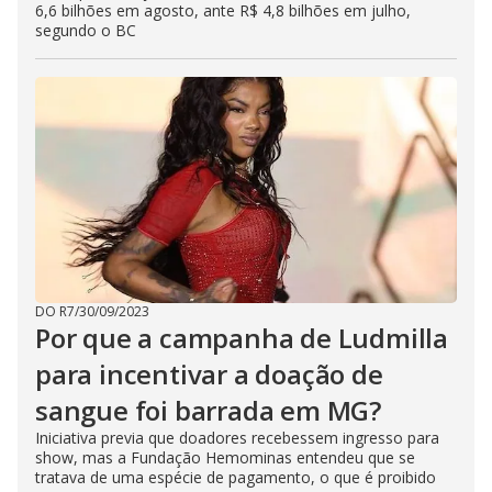
6,6 bilhões em agosto, ante R$ 4,8 bilhões em julho,
segundo o BC
DO R7
/
30/09/2023
Por que a campanha de Ludmilla
para incentivar a doação de
sangue foi barrada em MG?
Iniciativa previa que doadores recebessem ingresso para
show, mas a Fundação Hemominas entendeu que se
tratava de uma espécie de pagamento, o que é proibido