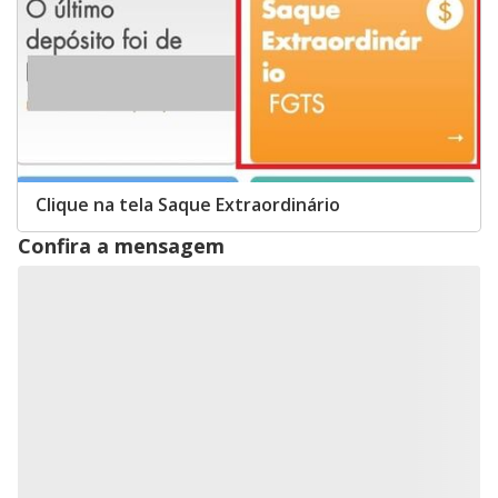
Clique na tela Saque Extraordinário
Confira a mensagem