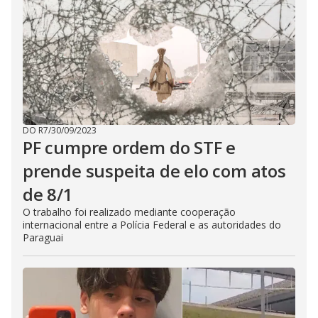
DO R7
/
30/09/2023
PF cumpre ordem do STF e
prende suspeita de elo com atos
de 8/1
O trabalho foi realizado mediante cooperação
internacional entre a Polícia Federal e as autoridades do
Paraguai