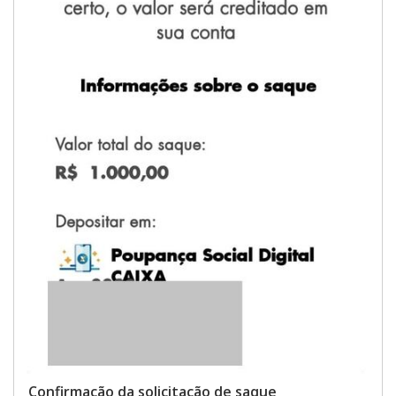
Confirmação da solicitação de saque