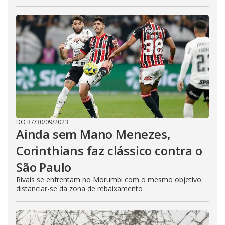
DO R7
/
30/09/2023
Ainda sem Mano Menezes,
Corinthians faz clássico contra o
São Paulo
Rivais se enfrentam no Morumbi com o mesmo objetivo:
distanciar-se da zona de rebaixamento