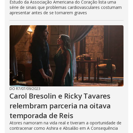
Estudo da Associação Americana do Coração lista uma
série de sinais que problemas cardiovasculares costumam
apresentar antes de se tornarem graves
DO R7
/
07/09/2023
Carol Bresolin e Ricky Tavares
relembram parceria na oitava
temporada de Reis
Atores namoram na vida real e tiveram a oportunidade de
contracenar como Ashira e Absalão em A Consequência