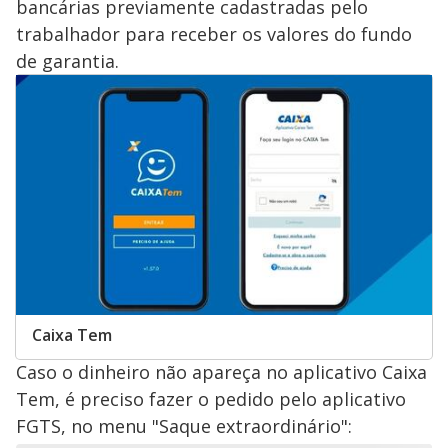
bancárias previamente cadastradas pelo
trabalhador para receber os valores do fundo
de garantia.
Caixa Tem
Caso o dinheiro não apareça no aplicativo Caixa
Tem, é preciso fazer o pedido pelo aplicativo
FGTS, no menu "Saque extraordinário":