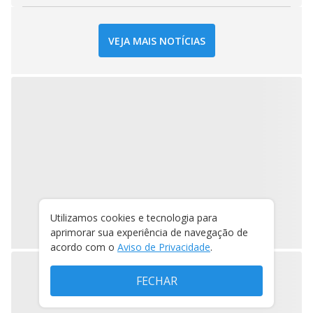
VEJA MAIS NOTÍCIAS
Utilizamos cookies e tecnologia para
aprimorar sua experiência de navegação de
acordo com o
Aviso de Privacidade
.
FECHAR