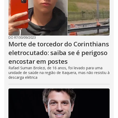
DO R7
/
30/09/2023
Morte de torcedor do Corinthians
eletrocutado: saiba se é perigoso
encostar em postes
Rafael Suman Brolezi, de 16 anos, foi levado para uma
unidade de saúde na região de Itaquera, mas não resistiu à
descarga elétrica