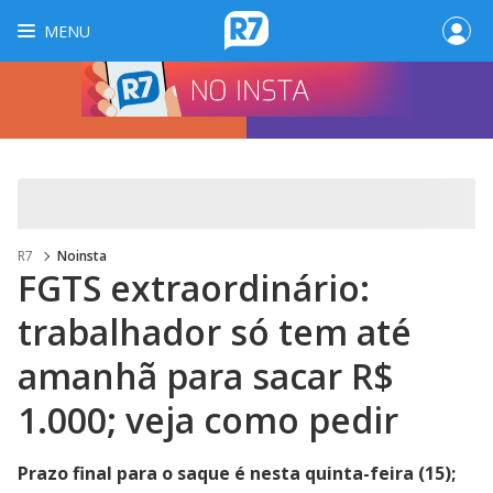
MENU
R7
Noinsta
FGTS extraordinário:
trabalhador só tem até
amanhã para sacar R$
1.000; veja como pedir
Prazo final para o saque é nesta quinta-feira (15);