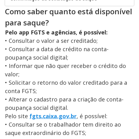
Como saber quanto está disponível
para saque?
Pelo app FGTS e agências, é possível:
• Consultar o valor a ser creditado;
• Consultar a data de crédito na conta-
poupança social digital;
• Informar que não quer receber o crédito do
valor;
• Solicitar o retorno do valor creditado para a
conta FGTS;
• Alterar o cadastro para a criação de conta-
poupança social digital.
Pelo site
fgts.caixa.gov.br
, é possível:
• Consultar se o trabalhador tem direito ao
saque extraordinário do FGTS;