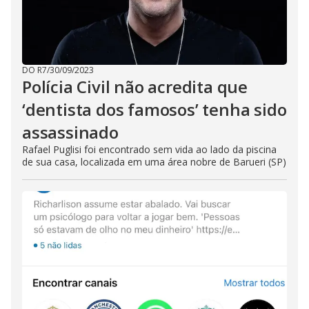
DO R7
/
30/09/2023
Polícia Civil não acredita que
‘dentista dos famosos’ tenha sido
assassinado
Rafael Puglisi foi encontrado sem vida ao lado da piscina
de sua casa, localizada em uma área nobre de Barueri (SP)