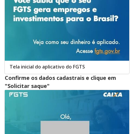
Tela inicial do aplicativo do FGTS
Confirme os dados cadastrais e clique em
"Solicitar saque"