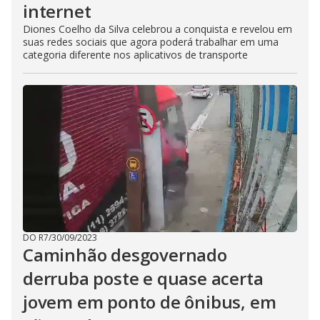
internet
Diones Coelho da Silva celebrou a conquista e revelou em
suas redes sociais que agora poderá trabalhar em uma
categoria diferente nos aplicativos de transporte
DO R7
/
30/09/2023
Caminhão desgovernado
derruba poste e quase acerta
jovem em ponto de ônibus, em