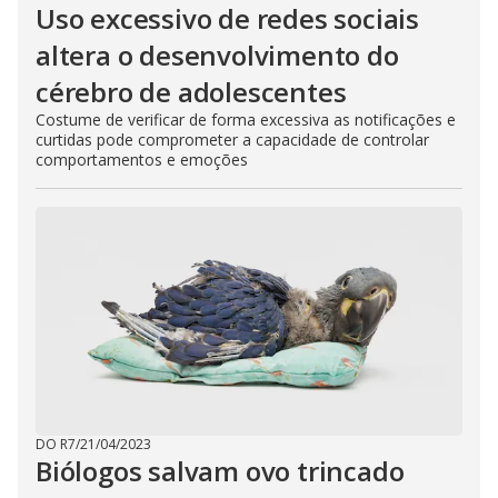
Uso excessivo de redes sociais
altera o desenvolvimento do
cérebro de adolescentes
Costume de verificar de forma excessiva as notificações e
curtidas pode comprometer a capacidade de controlar
comportamentos e emoções
DO R7
/
21/04/2023
Biólogos salvam ovo trincado