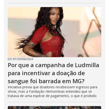
DO R7
/
30/09/2023
Por que a campanha de Ludmilla
para incentivar a doação de
sangue foi barrada em MG?
Iniciativa previa que doadores recebessem ingresso para
show, mas a Fundação Hemominas entendeu que se
tratava de uma espécie de pagamento, o que é proibido