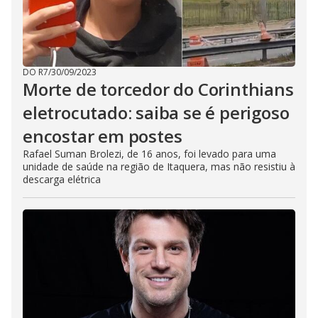
DO R7
/
30/09/2023
Morte de torcedor do Corinthians
eletrocutado: saiba se é perigoso
encostar em postes
Rafael Suman Brolezi, de 16 anos, foi levado para uma
unidade de saúde na região de Itaquera, mas não resistiu à
descarga elétrica