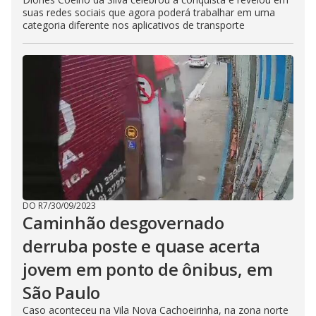
suas redes sociais que agora poderá trabalhar em uma
categoria diferente nos aplicativos de transporte
DO R7
/
30/09/2023
Caminhão desgovernado
derruba poste e quase acerta
jovem em ponto de ônibus, em
São Paulo
Caso aconteceu na Vila Nova Cachoeirinha, na zona norte