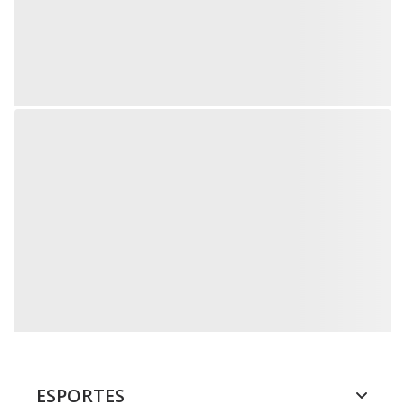
ESPORTES