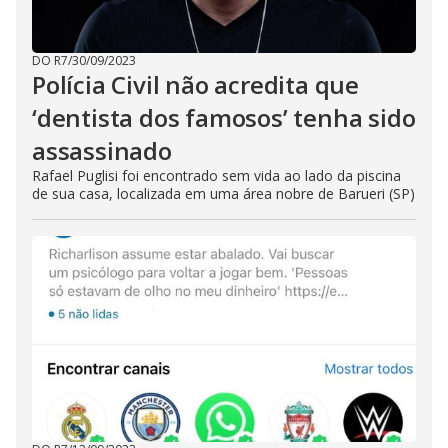
DO R7
/
30/09/2023
Polícia Civil não acredita que
‘dentista dos famosos’ tenha sido
assassinado
Rafael Puglisi foi encontrado sem vida ao lado da piscina
de sua casa, localizada em uma área nobre de Barueri (SP)