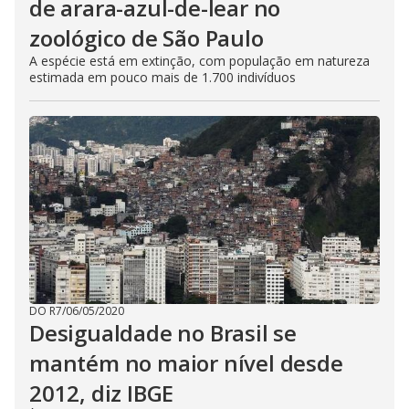
de arara-azul-de-lear no
zoológico de São Paulo
A espécie está em extinção, com população em natureza
estimada em pouco mais de 1.700 indivíduos
DO R7
/
06/05/2020
Desigualdade no Brasil se
mantém no maior nível desde
2012, diz IBGE