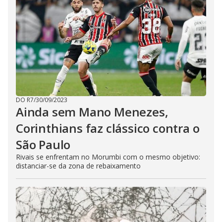
DO R7
/
30/09/2023
Ainda sem Mano Menezes,
Corinthians faz clássico contra o
São Paulo
Rivais se enfrentam no Morumbi com o mesmo objetivo:
distanciar-se da zona de rebaixamento