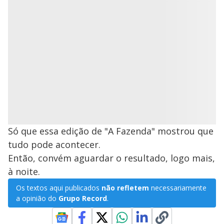
Só que essa edição de "A Fazenda" mostrou que
tudo pode acontecer.
Então, convém aguardar o resultado, logo mais,
à noite.
Os textos aqui publicados
não refletem
necessariamente
a opinião do
Grupo Record
.