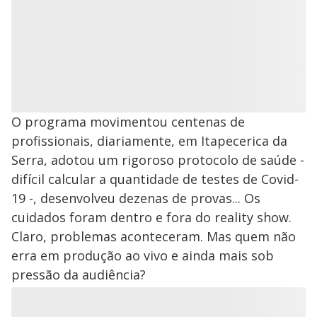
O programa movimentou centenas de
profissionais, diariamente, em Itapecerica da
Serra, adotou um rigoroso protocolo de saúde -
difícil calcular a quantidade de testes de Covid-
19 -, desenvolveu dezenas de provas... Os
cuidados foram dentro e fora do reality show.
Claro, problemas aconteceram. Mas quem não
erra em produção ao vivo e ainda mais sob
pressão da audiência?