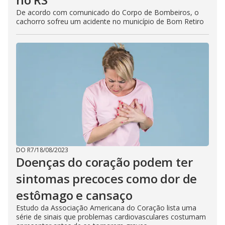
De acordo com comunicado do Corpo de Bombeiros, o
cachorro sofreu um acidente no município de Bom Retiro
DO R7
/
18/08/2023
Doenças do coração podem ter
sintomas precoces como dor de
estômago e cansaço
Estudo da Associação Americana do Coração lista uma
série de sinais que problemas cardiovasculares costumam