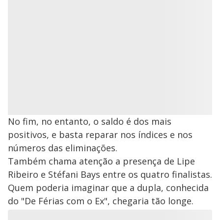
No fim, no entanto, o saldo é dos mais
positivos, e basta reparar nos índices e nos
números das eliminações.
Também chama atenção a presença de Lipe
Ribeiro e Stéfani Bays entre os quatro finalistas.
Quem poderia imaginar que a dupla, conhecida
do "De Férias com o Ex", chegaria tão longe.