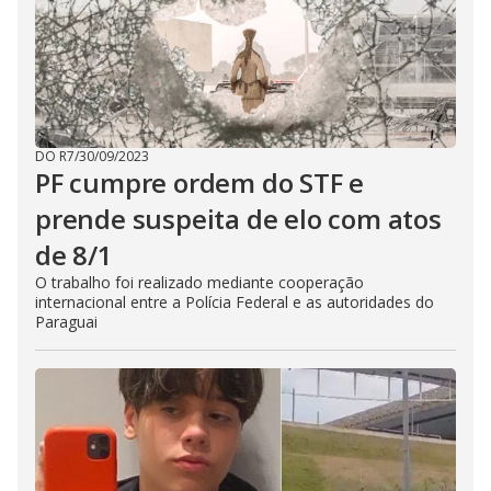
DO R7
/
30/09/2023
PF cumpre ordem do STF e
prende suspeita de elo com atos
de 8/1
O trabalho foi realizado mediante cooperação
internacional entre a Polícia Federal e as autoridades do
Paraguai