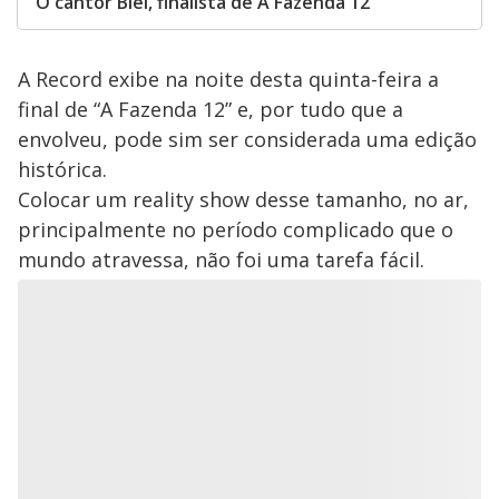
O cantor Biel, finalista de A Fazenda 12
A Record exibe na noite desta quinta-feira a
final de “A Fazenda 12” e, por tudo que a
envolveu, pode sim ser considerada uma edição
histórica.
Colocar um reality show desse tamanho, no ar,
principalmente no período complicado que o
mundo atravessa, não foi uma tarefa fácil.