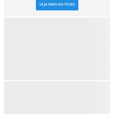
VEJA MAIS NOTÍCIAS