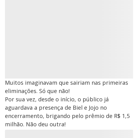
Muitos imaginavam que sairiam nas primeiras
eliminações. Só que não!
Por sua vez, desde o início, o público já
aguardava a presença de Biel e Jojo no
encerramento, brigando pelo prêmio de R$ 1,5
milhão. Não deu outra!