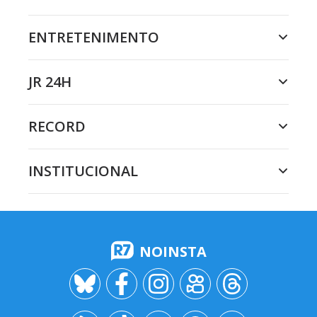
ENTRETENIMENTO
JR 24H
RECORD
INSTITUCIONAL
NOINSTA