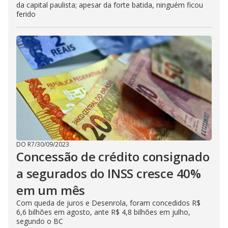
da capital paulista; apesar da forte batida, ninguém ficou
ferido
DO R7
/
30/09/2023
Concessão de crédito consignado
a segurados do INSS cresce 40%
em um mês
Com queda de juros e Desenrola, foram concedidos R$
6,6 bilhões em agosto, ante R$ 4,8 bilhões em julho,
segundo o BC