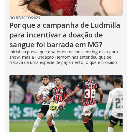
DO R7
/
30/09/2023
Por que a campanha de Ludmilla
para incentivar a doação de
sangue foi barrada em MG?
Iniciativa previa que doadores recebessem ingresso para
show, mas a Fundação Hemominas entendeu que se
tratava de uma espécie de pagamento, o que é proibido