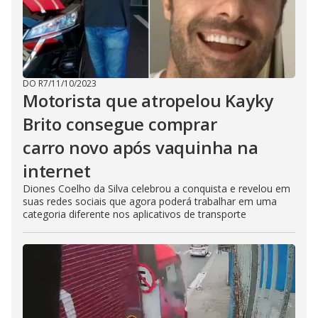
DO R7
/
11/10/2023
Motorista que atropelou Kayky
Brito consegue comprar
carro novo após vaquinha na
internet
Diones Coelho da Silva celebrou a conquista e revelou em
suas redes sociais que agora poderá trabalhar em uma
categoria diferente nos aplicativos de transporte