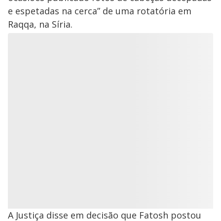
e espetadas na cerca” de uma rotatória em
Raqqa, na Síria.
A Justiça disse em decisão que Fatosh postou