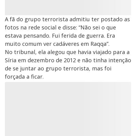
A fã do grupo terrorista admitiu ter postado as
fotos na rede social e disse: “Não sei o que
estava pensando. Fui ferida de guerra. Era
muito comum ver cadáveres em Raqqa”.
No tribunal, ela alegou que havia viajado para a
Síria em dezembro de 2012 e não tinha intenção
de se juntar ao grupo terrorista, mas foi
forçada a ficar.