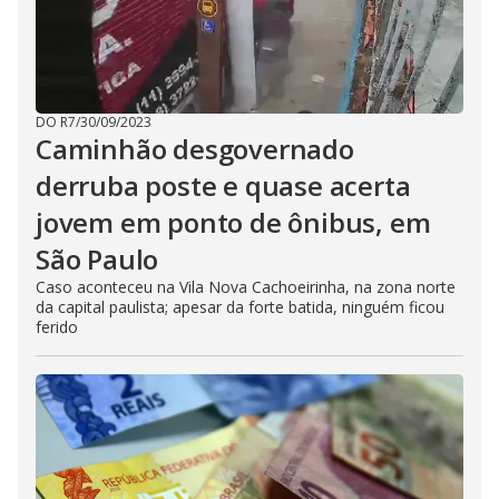
DO R7
/
30/09/2023
Caminhão desgovernado
derruba poste e quase acerta
jovem em ponto de ônibus, em
São Paulo
Caso aconteceu na Vila Nova Cachoeirinha, na zona norte
da capital paulista; apesar da forte batida, ninguém ficou
ferido