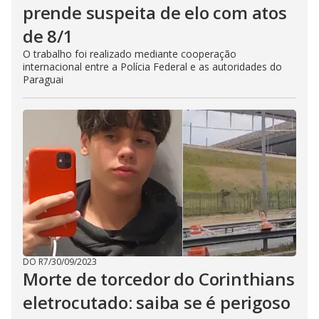
prende suspeita de elo com atos
de 8/1
O trabalho foi realizado mediante cooperação
internacional entre a Polícia Federal e as autoridades do
Paraguai
DO R7
/
30/09/2023
Morte de torcedor do Corinthians
eletrocutado: saiba se é perigoso