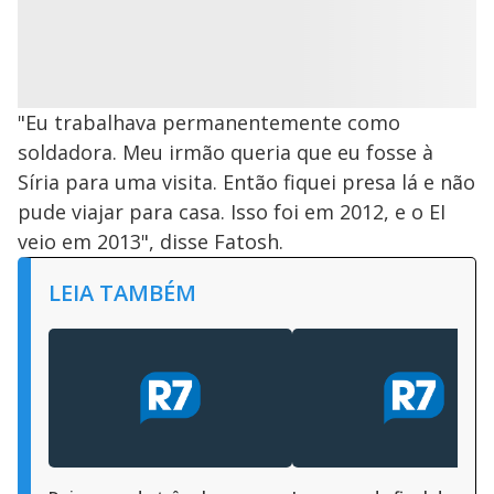
"Eu trabalhava permanentemente como
soldadora. Meu irmão queria que eu fosse à
Síria para uma visita. Então fiquei presa lá e não
pude viajar para casa. Isso foi em 2012, e o EI
veio em 2013", disse Fatosh.
LEIA TAMBÉM