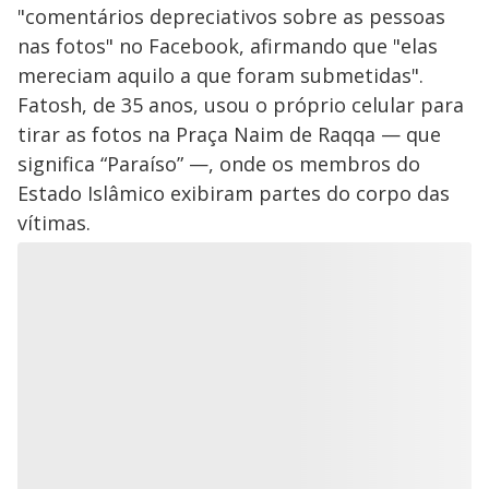
"comentários depreciativos sobre as pessoas
nas fotos" no Facebook, afirmando que "elas
mereciam aquilo a que foram submetidas".
Fatosh, de 35 anos, usou o próprio celular para
tirar as fotos na Praça Naim de Raqqa — que
significa “Paraíso” —, onde os membros do
Estado Islâmico exibiram partes do corpo das
vítimas.