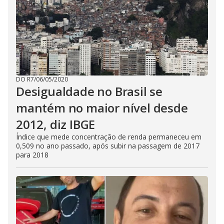
DO R7
/
06/05/2020
Desigualdade no Brasil se
mantém no maior nível desde
2012, diz IBGE
Índice que mede concentração de renda permaneceu em
0,509 no ano passado, após subir na passagem de 2017
para 2018