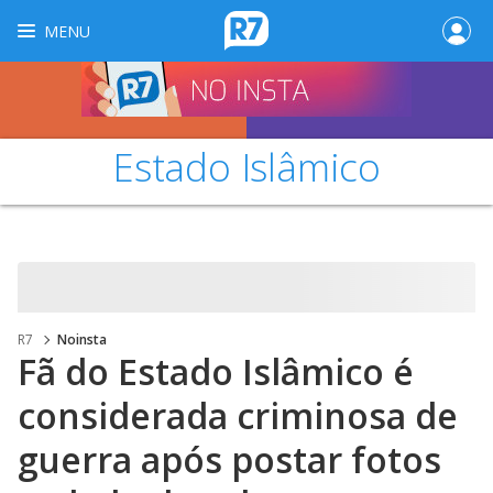
MENU
Estado Islâmico
R7
Noinsta
Fã do Estado Islâmico é
considerada criminosa de
guerra após postar fotos