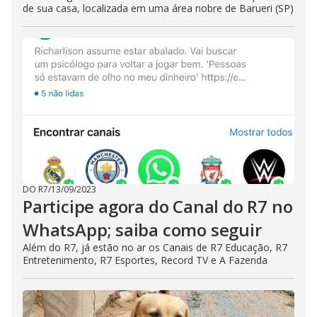
de sua casa, localizada em uma área nobre de Barueri (SP)
DO R7
/
13/09/2023
Participe agora do Canal do R7 no
WhatsApp; saiba como seguir
Além do R7, já estão no ar os Canais de R7 Educação, R7
Entretenimento, R7 Esportes, Record TV e A Fazenda