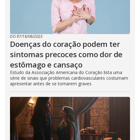
DO R7
/
18/08/2023
Doenças do coração podem ter
sintomas precoces como dor de
estômago e cansaço
Estudo da Associação Americana do Coração lista uma
série de sinais que problemas cardiovasculares costumam
apresentar antes de se tornarem graves