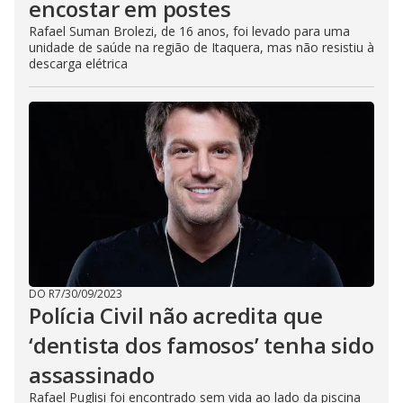
encostar em postes
Rafael Suman Brolezi, de 16 anos, foi levado para uma
unidade de saúde na região de Itaquera, mas não resistiu à
descarga elétrica
DO R7
/
30/09/2023
Polícia Civil não acredita que
‘dentista dos famosos’ tenha sido
assassinado
Rafael Puglisi foi encontrado sem vida ao lado da piscina