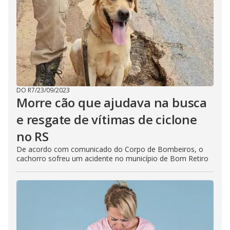
DO R7
/
23/09/2023
Morre cão que ajudava na busca
e resgate de vítimas de ciclone
no RS
De acordo com comunicado do Corpo de Bombeiros, o
cachorro sofreu um acidente no município de Bom Retiro