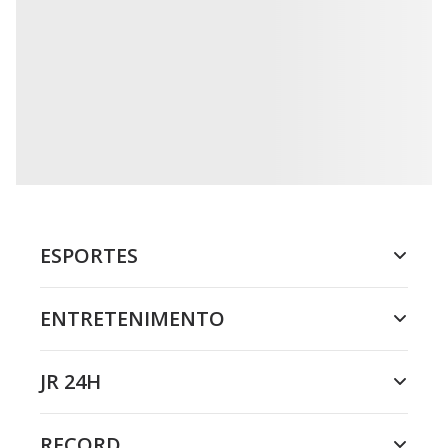
ESPORTES
ENTRETENIMENTO
JR 24H
RECORD