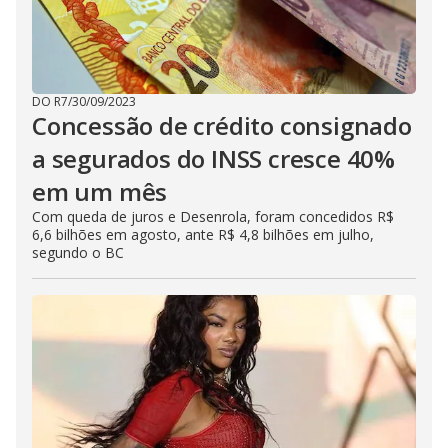
DO R7
/
30/09/2023
Concessão de crédito consignado
a segurados do INSS cresce 40%
em um mês
Com queda de juros e Desenrola, foram concedidos R$
6,6 bilhões em agosto, ante R$ 4,8 bilhões em julho,
segundo o BC