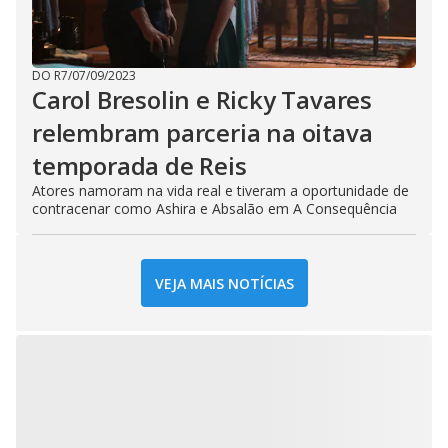
DO R7
/
07/09/2023
Carol Bresolin e Ricky Tavares
relembram parceria na oitava
temporada de Reis
Atores namoram na vida real e tiveram a oportunidade de
contracenar como Ashira e Absalão em A Consequência
VEJA MAIS NOTÍCIAS