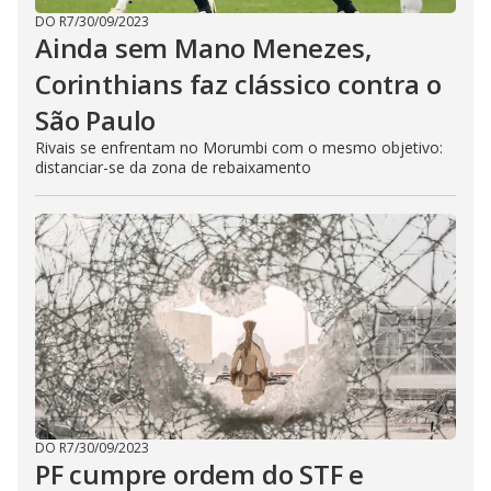
DO R7
/
30/09/2023
Ainda sem Mano Menezes,
Corinthians faz clássico contra o
São Paulo
Rivais se enfrentam no Morumbi com o mesmo objetivo:
distanciar-se da zona de rebaixamento
DO R7
/
30/09/2023
PF cumpre ordem do STF e