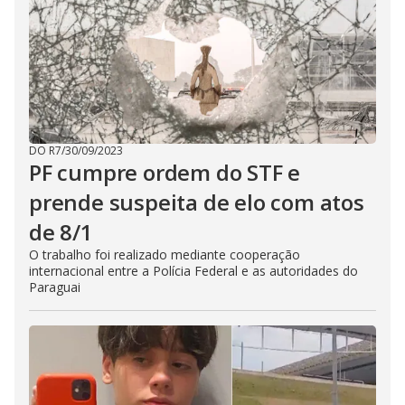
DO R7
/
30/09/2023
PF cumpre ordem do STF e
prende suspeita de elo com atos
de 8/1
O trabalho foi realizado mediante cooperação
internacional entre a Polícia Federal e as autoridades do
Paraguai