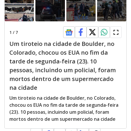
1
/
7
Um tiroteio na cidade de Boulder, no
Colorado, chocou os EUA no fim da
tarde de segunda-feira (23). 10
pessoas, incluindo um policial, foram
mortos dentro de um supermercado
na cidade
Um tiroteio na cidade de Boulder, no Colorado,
chocou os EUA no fim da tarde de segunda-feira
(23). 10 pessoas, incluindo um policial, foram
mortos dentro de um supermercado na cidade