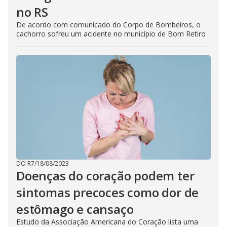
no RS
De acordo com comunicado do Corpo de Bombeiros, o
cachorro sofreu um acidente no município de Bom Retiro
DO R7
/
18/08/2023
Doenças do coração podem ter
sintomas precoces como dor de
estômago e cansaço
Estudo da Associação Americana do Coração lista uma