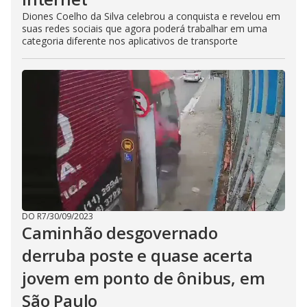
Diones Coelho da Silva celebrou a conquista e revelou em
suas redes sociais que agora poderá trabalhar em uma
categoria diferente nos aplicativos de transporte
DO R7
/
30/09/2023
Caminhão desgovernado
derruba poste e quase acerta
jovem em ponto de ônibus, em
São Paulo