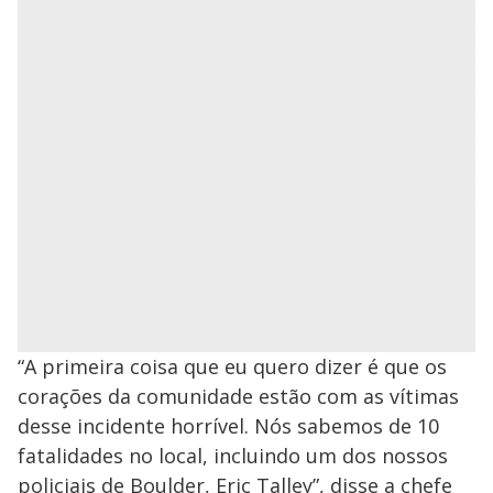
“A primeira coisa que eu quero dizer é que os
corações da comunidade estão com as vítimas
desse incidente horrível. Nós sabemos de 10
fatalidades no local, incluindo um dos nossos
policiais de Boulder, Eric Talley”, disse a chefe