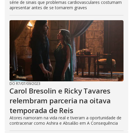
série de sinais que problemas cardiovasculares costumam
apresentar antes de se tornarem graves
DO R7
/
07/09/2023
Carol Bresolin e Ricky Tavares
relembram parceria na oitava
temporada de Reis
Atores namoram na vida real e tiveram a oportunidade de
contracenar como Ashira e Absalão em A Consequência