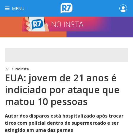
MENU
R7
Noinsta
EUA: jovem de 21 anos é
indiciado por ataque que
matou 10 pessoas
Autor dos disparos está hospitalizado após trocar
tiros com policial dentro de supermercado e ser
atingido em uma das pernas