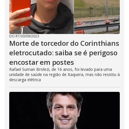
DO R7
/
30/09/2023
Morte de torcedor do Corinthians
eletrocutado: saiba se é perigoso
encostar em postes
Rafael Suman Brolezi, de 16 anos, foi levado para uma
unidade de saúde na região de Itaquera, mas não resistiu à
descarga elétrica