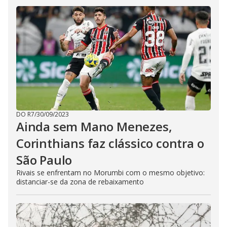
DO R7
/
30/09/2023
Ainda sem Mano Menezes,
Corinthians faz clássico contra o
São Paulo
Rivais se enfrentam no Morumbi com o mesmo objetivo:
distanciar-se da zona de rebaixamento