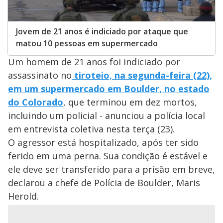
Jovem de 21 anos é indiciado por ataque que
matou 10 pessoas em supermercado
Um homem de 21 anos foi indiciado por
assassinato no
tiroteio, na segunda-feira (22),
em um supermercado em Boulder, no estado
do Colorado
, que terminou em dez mortos,
incluindo um policial - anunciou a polícia local
em entrevista coletiva nesta terça (23).
O agressor está hospitalizado, após ter sido
ferido em uma perna. Sua condição é estável e
ele deve ser transferido para a prisão em breve,
declarou a chefe de Polícia de Boulder, Maris
Herold.