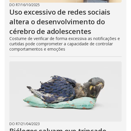
DO R7
/
16/10/2025
Uso excessivo de redes sociais
altera o desenvolvimento do
cérebro de adolescentes
Costume de verificar de forma excessiva as notificações e
curtidas pode comprometer a capacidade de controlar
comportamentos e emoções
DO R7
/
21/04/2023
Biólogos salvam ovo trincado