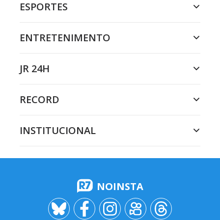
ESPORTES
ENTRETENIMENTO
JR 24H
RECORD
INSTITUCIONAL
NOINSTA