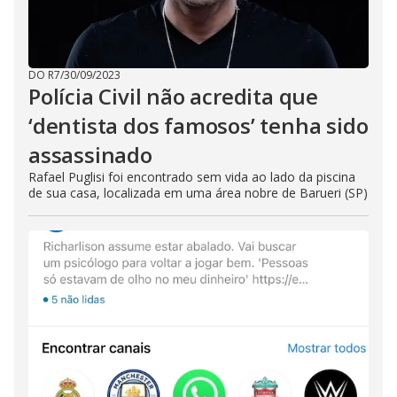
DO R7
/
30/09/2023
Polícia Civil não acredita que
‘dentista dos famosos’ tenha sido
assassinado
Rafael Puglisi foi encontrado sem vida ao lado da piscina
de sua casa, localizada em uma área nobre de Barueri (SP)