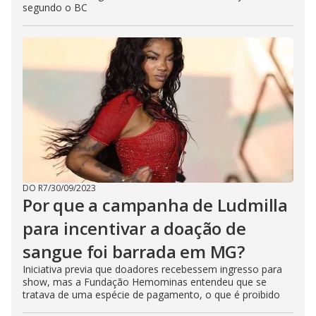
segundo o BC
DO R7
/
30/09/2023
Por que a campanha de Ludmilla
para incentivar a doação de
sangue foi barrada em MG?
Iniciativa previa que doadores recebessem ingresso para
show, mas a Fundação Hemominas entendeu que se
tratava de uma espécie de pagamento, o que é proibido