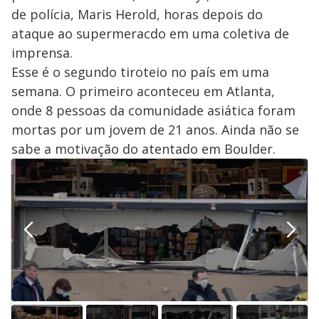
de polícia, Maris Herold, horas depois do
ataque ao supermeracdo em uma coletiva de
imprensa.
Esse é o segundo tiroteio no país em uma
semana. O primeiro aconteceu em Atlanta,
onde 8 pessoas da comunidade asiática foram
mortas por um jovem de 21 anos. Ainda não se
sabe a motivação do atentado em Boulder.