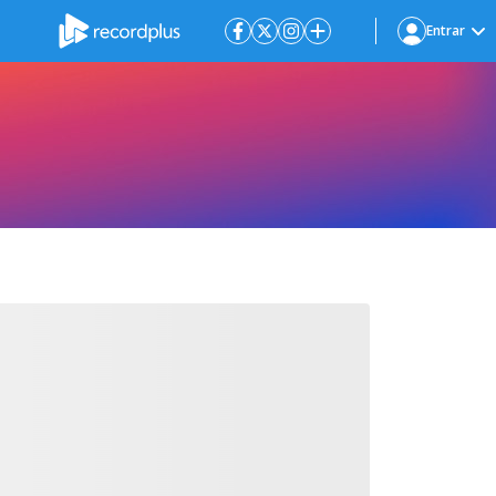
Entrar