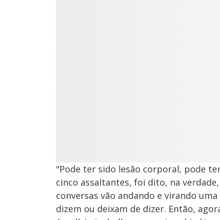
"Pode ter sido lesão corporal, pode te
cinco assaltantes, foi dito, na verdad
conversas vão andando e virando uma
dizem ou deixam de dizer. Então, agor