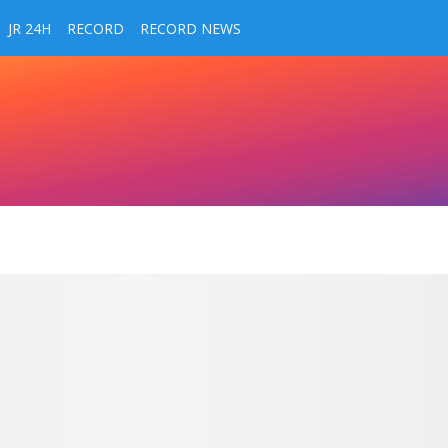
JR 24H
RECORD
RECORD NEWS