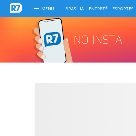
MENU
BRASÍLIA
ENTRETÊ
ESPORTES