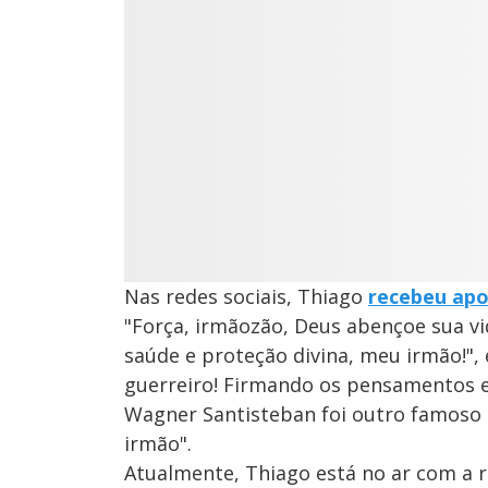
Nas redes sociais, Thiago
recebeu apo
"Força, irmãozão, Deus abençoe sua vi
saúde e proteção divina, meu irmão!", es
guerreiro! Firmando os pensamentos em 
Wagner Santisteban foi outro famoso
irmão".
Atualmente, Thiago está no ar com a 