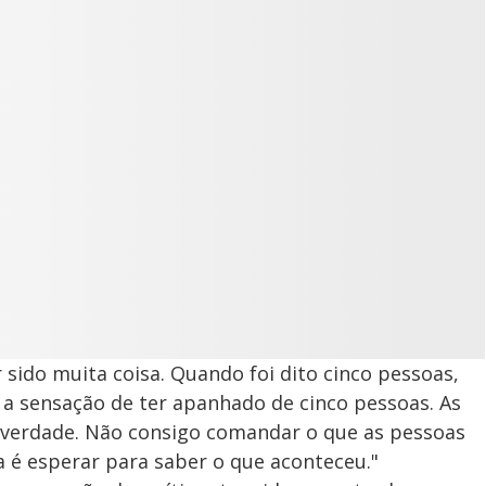
r sido muita coisa. Quando foi dito cinco pessoas,
e, a sensação de ter apanhado de cinco pessoas. As
 verdade. Não consigo comandar o que as pessoas
a é esperar para saber o que aconteceu."