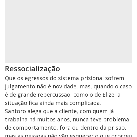
Ressocialização
Que os egressos do sistema prisional sofrem
julgamento não é novidade, mas, quando o caso
é de grande repercussão, como o de Elize, a
situação fica ainda mais complicada.
Santoro alega que a cliente, com quem já
trabalha há muitos anos, nunca teve problema
de comportamento, fora ou dentro da prisão,
mas as pessoas não vão esquecer o que ocorreu