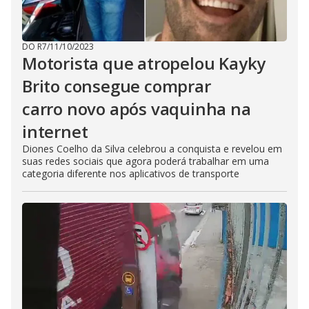
DO R7
/
11/10/2023
Motorista que atropelou Kayky
Brito consegue comprar
carro novo após vaquinha na
internet
Diones Coelho da Silva celebrou a conquista e revelou em
suas redes sociais que agora poderá trabalhar em uma
categoria diferente nos aplicativos de transporte