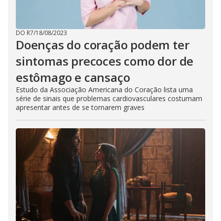
DO R7
/
18/08/2023
Doenças do coração podem ter
sintomas precoces como dor de
estômago e cansaço
Estudo da Associação Americana do Coração lista uma
série de sinais que problemas cardiovasculares costumam
apresentar antes de se tornarem graves