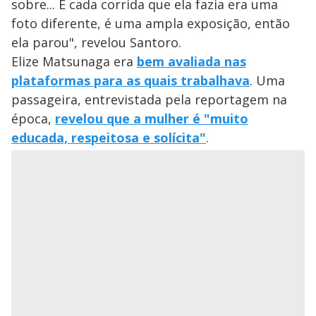
sobre... E cada corrida que ela fazia era uma
foto diferente, é uma ampla exposição, então
ela parou", revelou Santoro.
Elize Matsunaga era
bem avaliada nas
plataformas para as quais trabalhava
. Uma
passageira, entrevistada pela reportagem na
época,
revelou que a mulher é "muito
educada, respeitosa e solícita"
.