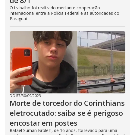
de 8/1
O trabalho foi realizado mediante cooperação
internacional entre a Polícia Federal e as autoridades do
Paraguai
DO R7
/
30/09/2023
Morte de torcedor do Corinthians
eletrocutado: saiba se é perigoso
encostar em postes
Rafael Suman Brolezi, de 16 anos, foi levado para uma