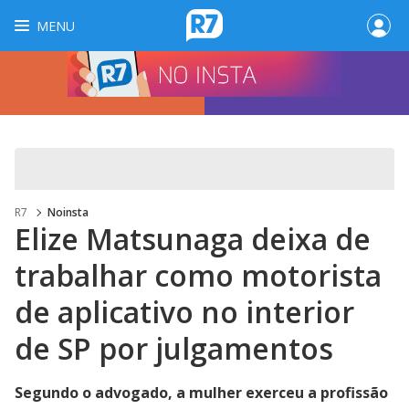
MENU
R7
Noinsta
Elize Matsunaga deixa de
trabalhar como motorista
de aplicativo no interior
de SP por julgamentos
Segundo o advogado, a mulher exerceu a profissão