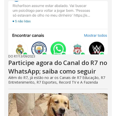
DO R7
/
13/09/2023
Participe agora do Canal do R7 no
WhatsApp; saiba como seguir
Além do R7, já estão no ar os Canais de R7 Educação, R7
Entretenimento, R7 Esportes, Record TV e A Fazenda