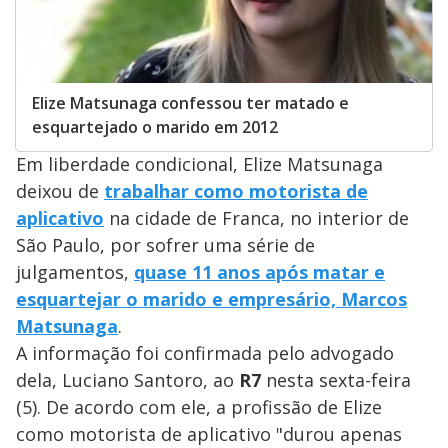
Elize Matsunaga confessou ter matado e
esquartejado o marido em 2012
Em liberdade condicional, Elize Matsunaga
deixou de
trabalhar como motorista de
aplicativo
na cidade de Franca, no interior de
São Paulo, por sofrer uma série de
julgamentos,
quase 11 anos após matar e
esquartejar o marido e empresário, Marcos
Matsunaga
.
A informação foi confirmada pelo advogado
dela, Luciano Santoro, ao
R7
nesta sexta-feira
(5). De acordo com ele, a profissão de Elize
como motorista de aplicativo "durou apenas