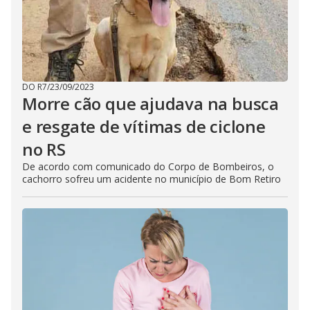
DO R7
/
23/09/2023
Morre cão que ajudava na busca
e resgate de vítimas de ciclone
no RS
De acordo com comunicado do Corpo de Bombeiros, o
cachorro sofreu um acidente no município de Bom Retiro