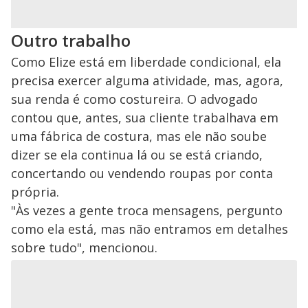
Outro trabalho
Como Elize está em liberdade condicional, ela
precisa exercer alguma atividade, mas, agora,
sua renda é como costureira. O advogado
contou que, antes, sua cliente trabalhava em
uma fábrica de costura, mas ele não soube
dizer se ela continua lá ou se está criando,
concertando ou vendendo roupas por conta
própria.
"Às vezes a gente troca mensagens, pergunto
como ela está, mas não entramos em detalhes
sobre tudo", mencionou.