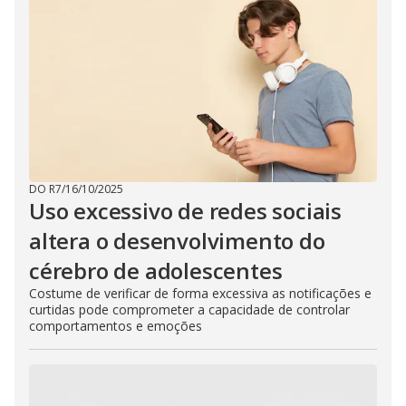
DO R7
/
16/10/2025
Uso excessivo de redes sociais
altera o desenvolvimento do
cérebro de adolescentes
Costume de verificar de forma excessiva as notificações e
curtidas pode comprometer a capacidade de controlar
comportamentos e emoções