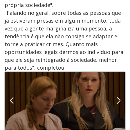
própria sociedade".
"Falando no geral, sobre todas as pessoas que
já estiveram presas em algum momento, toda
vez que a gente marginaliza uma pessoa, a
tendência é que ela não consiga se adaptar e
torne a praticar crimes. Quanto mais
oportunidades legais dermos ao indivíduo para
que ele seja reintegrado à sociedade, melhor
para todos", completou.