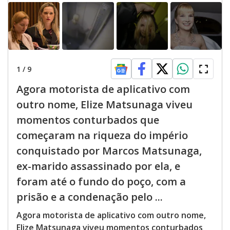
1
/
9
Agora motorista de aplicativo com
outro nome, Elize Matsunaga viveu
momentos conturbados que
começaram na riqueza do império
conquistado por Marcos Matsunaga,
ex-marido assassinado por ela, e
foram até o fundo do poço, com a
prisão e a condenação pelo ...
Agora motorista de aplicativo com outro nome,
Elize Matsunaga viveu momentos conturbados