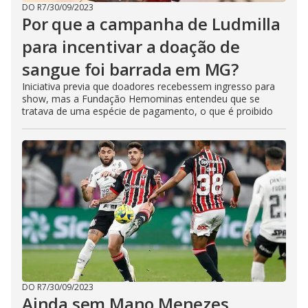
DO R7
/
30/09/2023
Por que a campanha de Ludmilla
para incentivar a doação de
sangue foi barrada em MG?
Iniciativa previa que doadores recebessem ingresso para
show, mas a Fundação Hemominas entendeu que se
tratava de uma espécie de pagamento, o que é proibido
DO R7
/
30/09/2023
Ainda sem Mano Menezes,