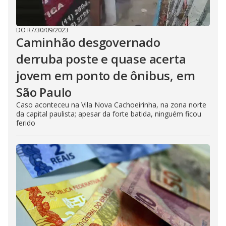
DO R7
/
30/09/2023
Caminhão desgovernado
derruba poste e quase acerta
jovem em ponto de ônibus, em
São Paulo
Caso aconteceu na Vila Nova Cachoeirinha, na zona norte
da capital paulista; apesar da forte batida, ninguém ficou
ferido