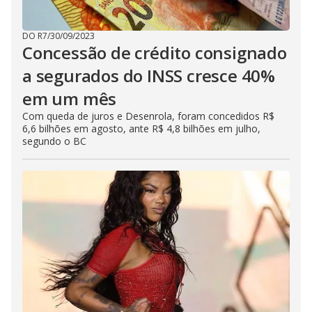
DO R7
/
30/09/2023
Concessão de crédito consignado
a segurados do INSS cresce 40%
em um mês
Com queda de juros e Desenrola, foram concedidos R$
6,6 bilhões em agosto, ante R$ 4,8 bilhões em julho,
segundo o BC