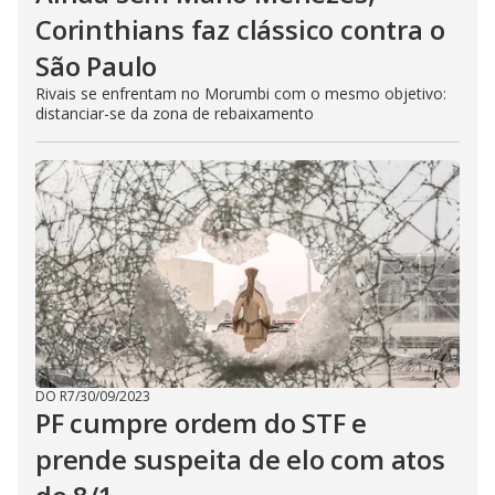
Corinthians faz clássico contra o
São Paulo
Rivais se enfrentam no Morumbi com o mesmo objetivo:
distanciar-se da zona de rebaixamento
DO R7
/
30/09/2023
PF cumpre ordem do STF e
prende suspeita de elo com atos