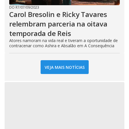
DO R7
/
07/09/2023
Carol Bresolin e Ricky Tavares
relembram parceria na oitava
temporada de Reis
Atores namoram na vida real e tiveram a oportunidade de
contracenar como Ashira e Absalão em A Consequência
VEJA MAIS NOTÍCIAS