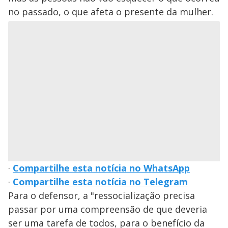
no passado, o que afeta o presente da mulher.
·
Compartilhe esta notícia no WhatsApp
·
Compartilhe esta notícia no Telegram
Para o defensor, a "ressocialização precisa
passar por uma compreensão de que deveria
ser uma tarefa de todos, para o benefício da