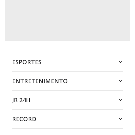
ESPORTES
ENTRETENIMENTO
JR 24H
RECORD