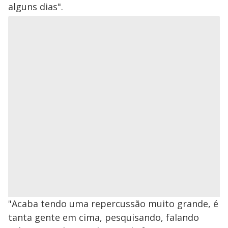
alguns dias".
"Acaba tendo uma repercussão muito grande, é
tanta gente em cima, pesquisando, falando