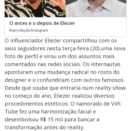
O antes e o depois de Eliezer
Reprodução/Instagram
O influenciador Eliezer compartilhou com os
seus seguidores nesta terça-feira (20) uma nova
foto de perfil e virou um dos assuntos mais
comentados nas redes sociais. Os internautas
apontaram uma mudança radical no rosto do
designer e o confundiram com outros famosos.
Desde que soube que entraria num reality show
no começo do ano, Eliezer realizou diversos
procedimentos estéticos. O namorado de Viih
Tube fez uma harmonização facial e
desembolsou R$ 15 mil para bancar a
transformação antes do reality.