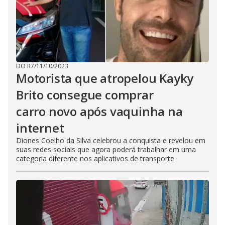
DO R7
/
11/10/2023
Motorista que atropelou Kayky
Brito consegue comprar
carro novo após vaquinha na
internet
Diones Coelho da Silva celebrou a conquista e revelou em
suas redes sociais que agora poderá trabalhar em uma
categoria diferente nos aplicativos de transporte