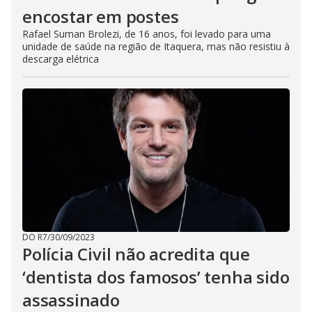
encostar em postes
Rafael Suman Brolezi, de 16 anos, foi levado para uma
unidade de saúde na região de Itaquera, mas não resistiu à
descarga elétrica
DO R7
/
30/09/2023
Polícia Civil não acredita que
‘dentista dos famosos’ tenha sido
assassinado