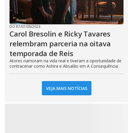
DO R7
/
07/09/2023
Carol Bresolin e Ricky Tavares
relembram parceria na oitava
temporada de Reis
Atores namoram na vida real e tiveram a oportunidade de
contracenar como Ashira e Absalão em A Consequência
VEJA MAIS NOTÍCIAS