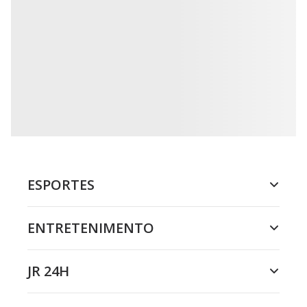
ESPORTES
ENTRETENIMENTO
JR 24H