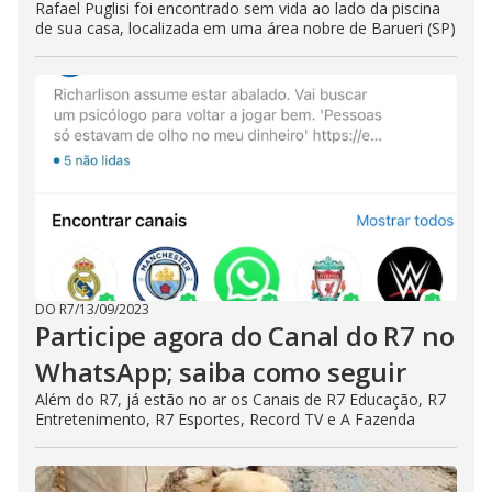
Rafael Puglisi foi encontrado sem vida ao lado da piscina
de sua casa, localizada em uma área nobre de Barueri (SP)
DO R7
/
13/09/2023
Participe agora do Canal do R7 no
WhatsApp; saiba como seguir
Além do R7, já estão no ar os Canais de R7 Educação, R7
Entretenimento, R7 Esportes, Record TV e A Fazenda