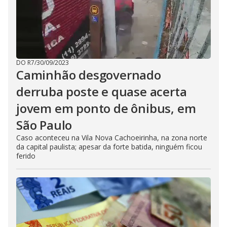
DO R7
/
30/09/2023
Caminhão desgovernado
derruba poste e quase acerta
jovem em ponto de ônibus, em
São Paulo
Caso aconteceu na Vila Nova Cachoeirinha, na zona norte
da capital paulista; apesar da forte batida, ninguém ficou
ferido