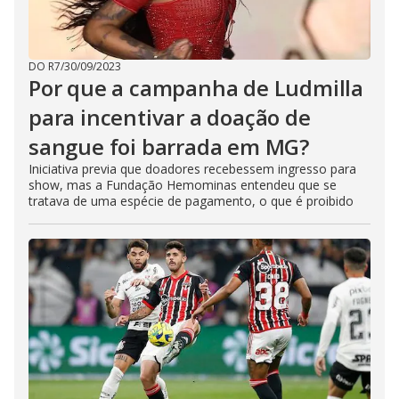
DO R7
/
30/09/2023
Por que a campanha de Ludmilla
para incentivar a doação de
sangue foi barrada em MG?
Iniciativa previa que doadores recebessem ingresso para
show, mas a Fundação Hemominas entendeu que se
tratava de uma espécie de pagamento, o que é proibido