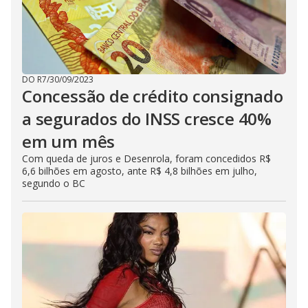
DO R7
/
30/09/2023
Concessão de crédito consignado
a segurados do INSS cresce 40%
em um mês
Com queda de juros e Desenrola, foram concedidos R$
6,6 bilhões em agosto, ante R$ 4,8 bilhões em julho,
segundo o BC