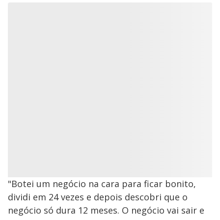
"Botei um negócio na cara para ficar bonito,
dividi em 24 vezes e depois descobri que o
negócio só dura 12 meses. O negócio vai sair e