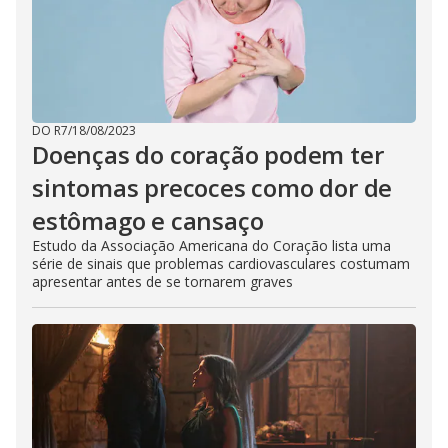
DO R7
/
18/08/2023
Doenças do coração podem ter
sintomas precoces como dor de
estômago e cansaço
Estudo da Associação Americana do Coração lista uma
série de sinais que problemas cardiovasculares costumam
apresentar antes de se tornarem graves