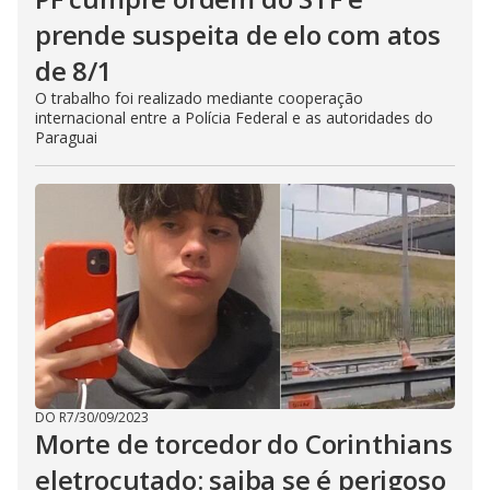
prende suspeita de elo com atos
de 8/1
O trabalho foi realizado mediante cooperação
internacional entre a Polícia Federal e as autoridades do
Paraguai
DO R7
/
30/09/2023
Morte de torcedor do Corinthians
eletrocutado: saiba se é perigoso