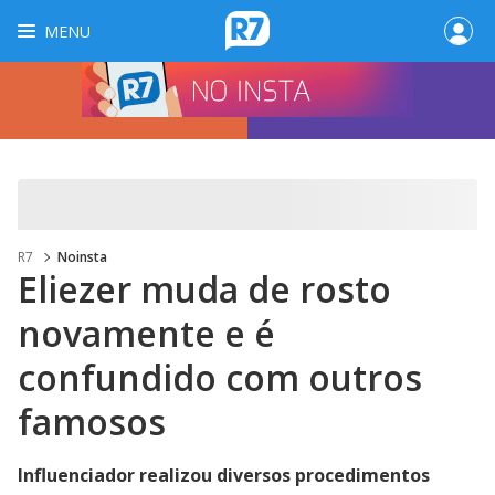
MENU
R7
Noinsta
Eliezer muda de rosto
novamente e é
confundido com outros
famosos
Influenciador realizou diversos procedimentos