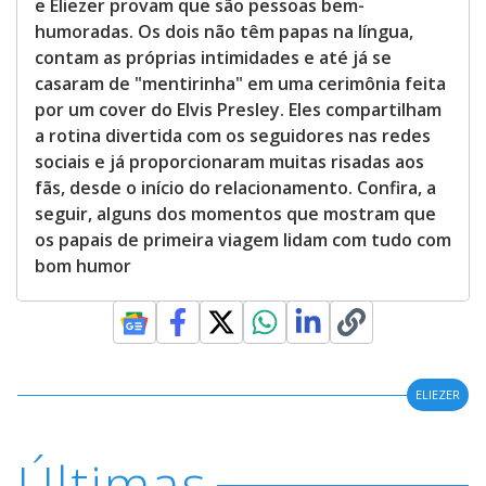
e Eliezer provam que são pessoas bem-
humoradas. Os dois não têm papas na língua,
contam as próprias intimidades e até já se
casaram de "mentirinha" em uma cerimônia feita
por um cover do Elvis Presley. Eles compartilham
a rotina divertida com os seguidores nas redes
sociais e já proporcionaram muitas risadas aos
fãs, desde o início do relacionamento. Confira, a
seguir, alguns dos momentos que mostram que
os papais de primeira viagem lidam com tudo com
bom humor
ELIEZER
Últimas