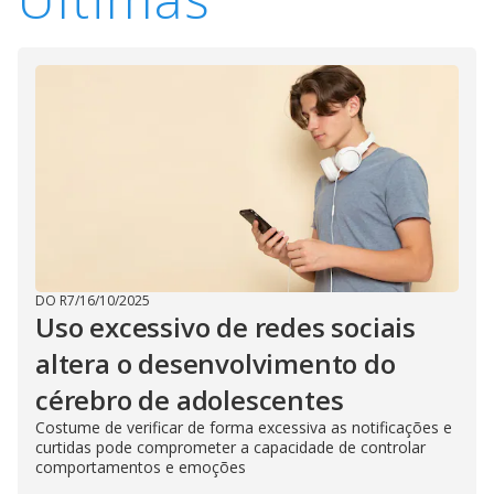
DO R7
/
16/10/2025
Uso excessivo de redes sociais
altera o desenvolvimento do
cérebro de adolescentes
Costume de verificar de forma excessiva as notificações e
curtidas pode comprometer a capacidade de controlar
comportamentos e emoções