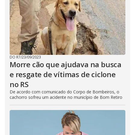
DO R7
/
23/09/2023
Morre cão que ajudava na busca
e resgate de vítimas de ciclone
no RS
De acordo com comunicado do Corpo de Bombeiros, o
cachorro sofreu um acidente no município de Bom Retiro