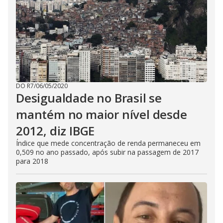
DO R7
/
06/05/2020
Desigualdade no Brasil se
mantém no maior nível desde
2012, diz IBGE
Índice que mede concentração de renda permaneceu em
0,509 no ano passado, após subir na passagem de 2017
para 2018