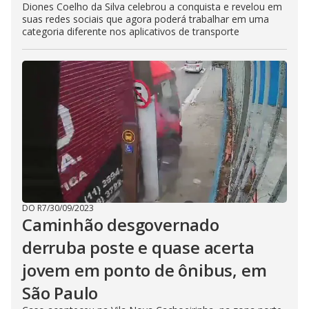
Diones Coelho da Silva celebrou a conquista e revelou em
suas redes sociais que agora poderá trabalhar em uma
categoria diferente nos aplicativos de transporte
DO R7
/
30/09/2023
Caminhão desgovernado
derruba poste e quase acerta
jovem em ponto de ônibus, em
São Paulo