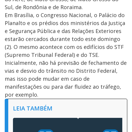
Sul, de Rondônia e de Roraima.
Em Brasília, o Congresso Nacional, o Palácio do
Planalto e os prédios dos ministérios da Justiça
e Segurança Pública e das Relações Exteriores
estarão cercados durante todo este domingo
(2). O mesmo acontece com os edifícios do STF
(Supremo Tribunal Federal) e do TSE.
Inicialmente, não há previsão de fechamento de
vias e desvio do trânsito no Distrito Federal,
mas isso pode mudar em caso de
manifestações ou para dar fluidez ao tráfego,
por exemplo.
LEIA TAMBÉM