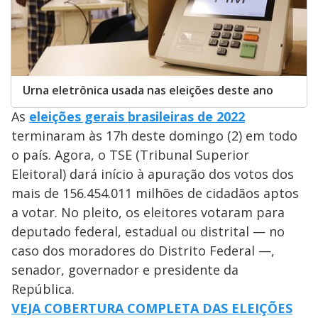
Urna eletrônica usada nas eleições deste ano
As
eleições gerais brasileiras de 2022
terminaram às 17h deste domingo (2) em todo
o país. Agora, o TSE (Tribunal Superior
Eleitoral) dará início à apuração dos votos dos
mais de 156.454.011 milhões de cidadãos aptos
a votar. No pleito, os eleitores votaram para
deputado federal, estadual ou distrital — no
caso dos moradores do Distrito Federal —,
senador, governador e presidente da
República.
VEJA COBERTURA COMPLETA DAS ELEIÇÕES