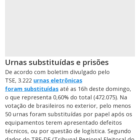
Urnas substituídas e prisões
De acordo com boletim divulgado pelo
TSE, 3.222
urnas eletrônicas
foram substituídas
até as 16h deste domingo,
o que representa 0,60% do total (472.075). Na
votação de brasileiros no exterior, pelo menos
50 urnas foram substituídas por papel após os
equipamentos terem apresentado defeitos
técnicos, ou por questão de logística. Segundo
dados do TRE-DF (Tribunal Regional Eleitoral do