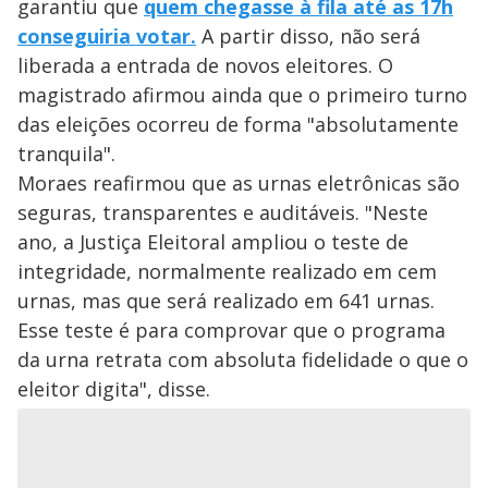
garantiu que
quem chegasse à fila até as 17h
conseguiria votar.
A partir disso, não será
liberada a entrada de novos eleitores. O
magistrado afirmou ainda que o primeiro turno
das eleições ocorreu de forma "absolutamente
tranquila".
Moraes reafirmou que as urnas eletrônicas são
seguras, transparentes e auditáveis. "Neste
ano, a Justiça Eleitoral ampliou o teste de
integridade, normalmente realizado em cem
urnas, mas que será realizado em 641 urnas.
Esse teste é para comprovar que o programa
da urna retrata com absoluta fidelidade o que o
eleitor digita", disse.