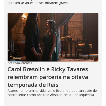
apresentar antes de se tornarem graves
DO R7
/
07/09/2023
Carol Bresolin e Ricky Tavares
relembram parceria na oitava
temporada de Reis
Atores namoram na vida real e tiveram a oportunidade de
contracenar como Ashira e Absalão em A Consequência