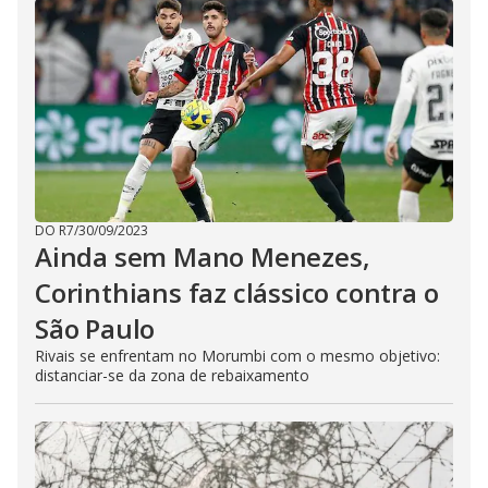
DO R7
/
30/09/2023
Ainda sem Mano Menezes,
Corinthians faz clássico contra o
São Paulo
Rivais se enfrentam no Morumbi com o mesmo objetivo:
distanciar-se da zona de rebaixamento