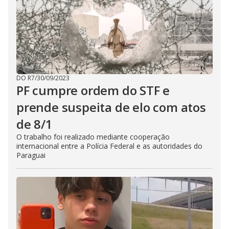
DO R7
/
30/09/2023
PF cumpre ordem do STF e
prende suspeita de elo com atos
de 8/1
O trabalho foi realizado mediante cooperação
internacional entre a Polícia Federal e as autoridades do
Paraguai