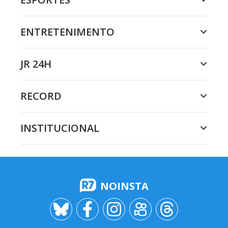
ENTRETENIMENTO
JR 24H
RECORD
INSTITUCIONAL
NOINSTA