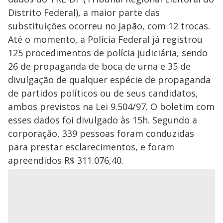
Distrito Federal), a maior parte das
substituições ocorreu no Japão, com 12 trocas.
Até o momento, a Polícia Federal já registrou
125 procedimentos de polícia judiciária, sendo
26 de propaganda de boca de urna e 35 de
divulgação de qualquer espécie de propaganda
de partidos políticos ou de seus candidatos,
ambos previstos na Lei 9.504/97. O boletim com
esses dados foi divulgado às 15h. Segundo a
corporação, 339 pessoas foram conduzidas
para prestar esclarecimentos, e foram
apreendidos R$ 311.076,40.