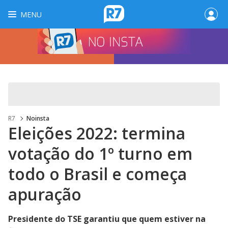
MENU
R7
Noinsta
Eleições 2022: termina
votação do 1º turno em
todo o Brasil e começa
apuração
Presidente do TSE garantiu que quem estiver na