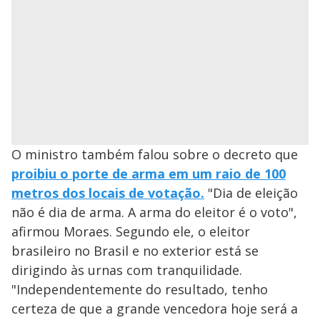
O ministro também falou sobre o decreto que
proibiu o porte de arma em um raio de 100
metros dos locais de votação.
"Dia de eleição
não é dia de arma. A arma do eleitor é o voto",
afirmou Moraes. Segundo ele, o eleitor
brasileiro no Brasil e no exterior está se
dirigindo às urnas com tranquilidade.
"Independentemente do resultado, tenho
certeza de que a grande vencedora hoje será a