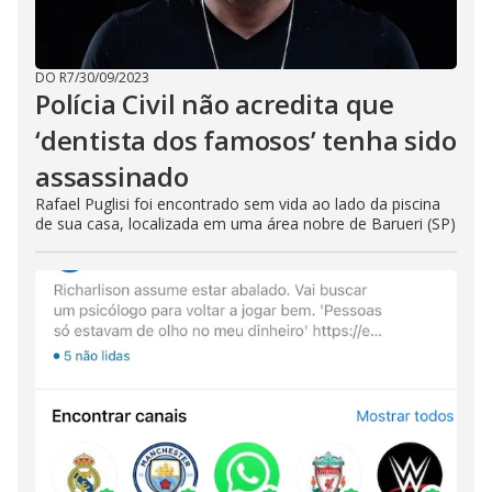
DO R7
/
30/09/2023
Polícia Civil não acredita que
‘dentista dos famosos’ tenha sido
assassinado
Rafael Puglisi foi encontrado sem vida ao lado da piscina
de sua casa, localizada em uma área nobre de Barueri (SP)