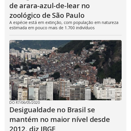
de arara-azul-de-lear no
zoológico de São Paulo
A espécie está em extinção, com população em natureza
estimada em pouco mais de 1.700 indivíduos
DO R7
/
06/05/2020
Desigualdade no Brasil se
mantém no maior nível desde
2012, diz IBGE