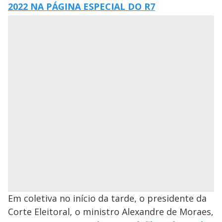
2022 NA PÁGINA ESPECIAL DO R7
Em coletiva no início da tarde, o presidente da
Corte Eleitoral, o ministro Alexandre de Moraes,