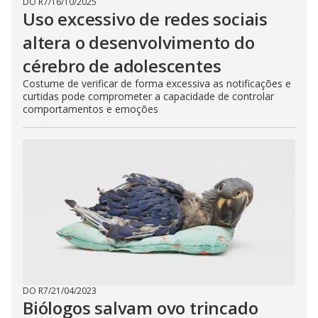
DO R7
/
16/10/2025
Uso excessivo de redes sociais
altera o desenvolvimento do
cérebro de adolescentes
Costume de verificar de forma excessiva as notificações e
curtidas pode comprometer a capacidade de controlar
comportamentos e emoções
DO R7
/
21/04/2023
Biólogos salvam ovo trincado