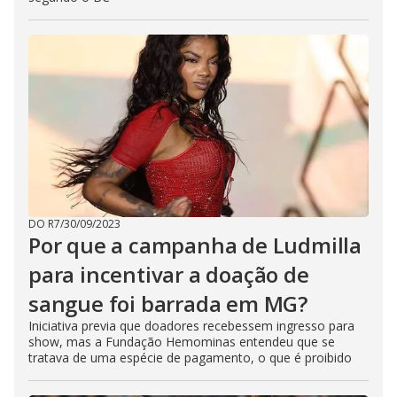
DO R7
/
30/09/2023
Por que a campanha de Ludmilla
para incentivar a doação de
sangue foi barrada em MG?
Iniciativa previa que doadores recebessem ingresso para
show, mas a Fundação Hemominas entendeu que se
tratava de uma espécie de pagamento, o que é proibido