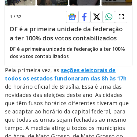
1
/
32
DF é a primeira unidade da federação
a ter 100% dos votos contabilizados
DF é a primeira unidade da federação a ter 100%
dos votos contabilizados
Pela primeira vez, as
seções eleitorais de
todos os estados funcionaram das 8h às 17h
do horário oficial de Brasília. Essa é uma das
novidades das eleições deste ano. As cidades
que têm fusos horários diferentes tiveram que
se adaptar ao horário da capital federal, para
que todas as urnas sejam fechadas ao mesmo
tempo. A medida atingiu todos os municípios
do Acre, de Mato Grosso, de Mato Grosso do