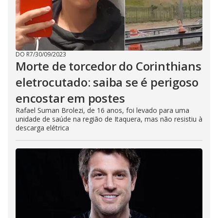
DO R7
/
30/09/2023
Morte de torcedor do Corinthians
eletrocutado: saiba se é perigoso
encostar em postes
Rafael Suman Brolezi, de 16 anos, foi levado para uma
unidade de saúde na região de Itaquera, mas não resistiu à
descarga elétrica