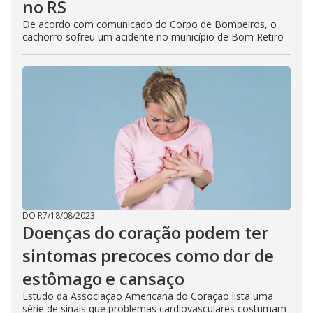
no RS
De acordo com comunicado do Corpo de Bombeiros, o
cachorro sofreu um acidente no município de Bom Retiro
DO R7
/
18/08/2023
Doenças do coração podem ter
sintomas precoces como dor de
estômago e cansaço
Estudo da Associação Americana do Coração lista uma
série de sinais que problemas cardiovasculares costumam