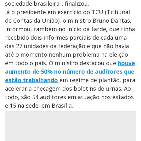
sociedade brasileira", finalizou.
Já o presidente em exercício do TCU (Tribunal
de Contas da União), o ministro Bruno Dantas,
informou, também no início da tarde, que tinha
recebido dois informes parciais de cada uma
das 27 unidades da federação e que não havia
até o momento nenhum problema na eleição
em todo o país. O ministro destacou que
houve
aumento de 50% no número de auditores que
estão trabalhando
em regime de plantão, para
acelerar a checagem dos boletins de urnas. Ao
todo, são 54 auditores em atuação nos estados
e 15 na sede, em Brasília.