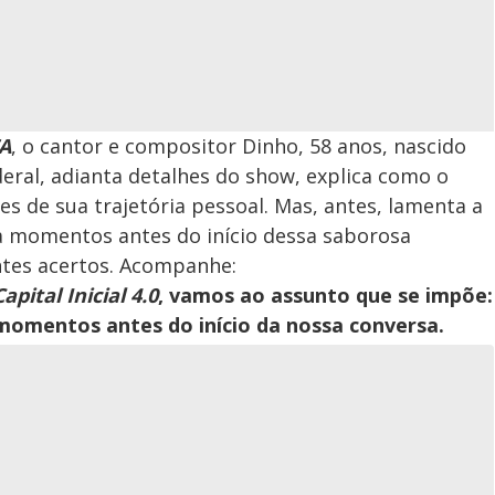
A
, o cantor e compositor Dinho, 58 anos, nascido
ederal, adianta detalhes do show, explica como o
es de sua trajetória pessoal. Mas, antes, lamenta a
a momentos antes do início dessa saborosa
ntes acertos. Acompanhe:
Capital Inicial 4.0
, vamos ao assunto que se impõe:
momentos antes do início da nossa conversa.