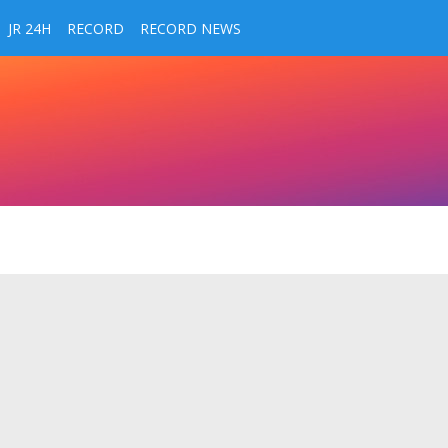
JR 24H
RECORD
RECORD NEWS