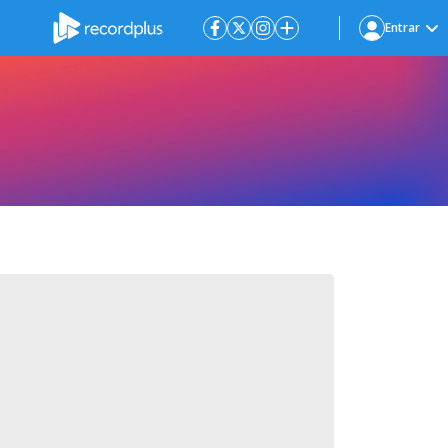
Entrar