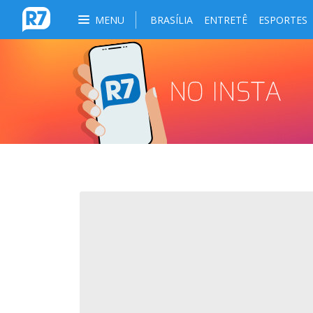
MENU
BRASÍLIA
ENTRETÊ
ESPORTES