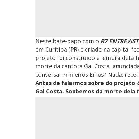
Neste bate-papo com o
R7 ENTREVIST
em Curitiba (PR) e criado na capital f
projeto foi construído e lembra detalh
morte da cantora Gal Costa, anunciad
conversa. Primeiros Erros? Nada: rece
Antes de falarmos sobre do projeto
Gal Costa. Soubemos da morte dela 