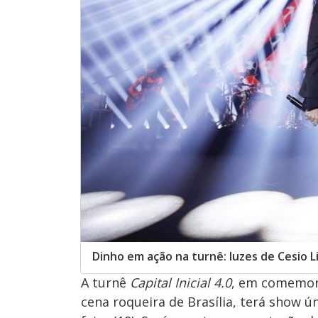
Dinho em ação na turnê: luzes de Cesio 
A turnê
Capital Inicial 4.0
, em comemor
cena roqueira de Brasília, terá show 