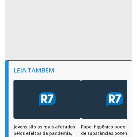
LEIA TAMBÉM
Jovens são os mais afetados
Papel higiênico pode ser 
pelos efeitos da pandemia,
de substâncias potencial