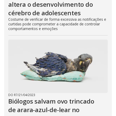
altera o desenvolvimento do
cérebro de adolescentes
Costume de verificar de forma excessiva as notificações e
curtidas pode comprometer a capacidade de controlar
comportamentos e emoções
DO R7
/
21/04/2023
Biólogos salvam ovo trincado
de arara-azul-de-lear no