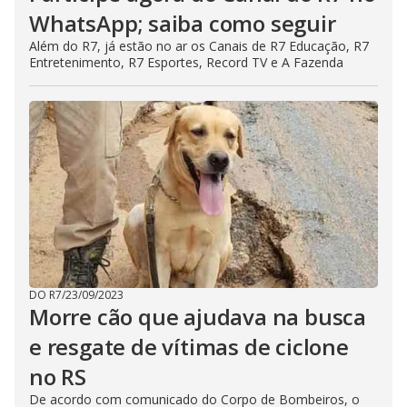
WhatsApp; saiba como seguir
Além do R7, já estão no ar os Canais de R7 Educação, R7
Entretenimento, R7 Esportes, Record TV e A Fazenda
DO R7
/
23/09/2023
Morre cão que ajudava na busca
e resgate de vítimas de ciclone
no RS
De acordo com comunicado do Corpo de Bombeiros, o