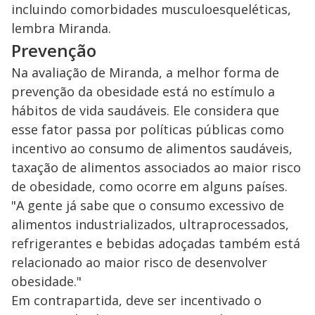
incluindo comorbidades musculoesqueléticas,
lembra Miranda.
Prevenção
Na avaliação de Miranda, a melhor forma de
prevenção da obesidade está no estímulo a
hábitos de vida saudáveis. Ele considera que
esse fator passa por políticas públicas como
incentivo ao consumo de alimentos saudáveis,
taxação de alimentos associados ao maior risco
de obesidade, como ocorre em alguns países.
"A gente já sabe que o consumo excessivo de
alimentos industrializados, ultraprocessados,
refrigerantes e bebidas adoçadas também está
relacionado ao maior risco de desenvolver
obesidade."
Em contrapartida, deve ser incentivado o