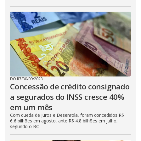
DO R7
/
30/09/2023
Concessão de crédito consignado
a segurados do INSS cresce 40%
em um mês
Com queda de juros e Desenrola, foram concedidos R$
6,6 bilhões em agosto, ante R$ 4,8 bilhões em julho,
segundo o BC