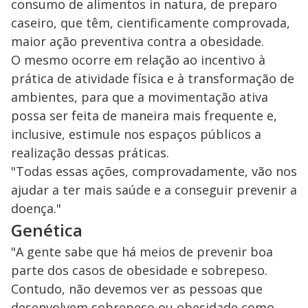
consumo de alimentos in natura, de preparo
caseiro, que têm, cientificamente comprovada,
maior ação preventiva contra a obesidade.
O mesmo ocorre em relação ao incentivo à
prática de atividade física e à transformação de
ambientes, para que a movimentação ativa
possa ser feita de maneira mais frequente e,
inclusive, estimule nos espaços públicos a
realização dessas práticas.
"Todas essas ações, comprovadamente, vão nos
ajudar a ter mais saúde e a conseguir prevenir a
doença."
Genética
"A gente sabe que há meios de prevenir boa
parte dos casos de obesidade e sobrepeso.
Contudo, não devemos ver as pessoas que
desenvolvem sobrepeso ou obesidade como