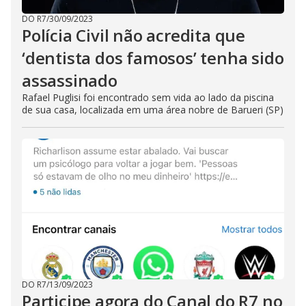
DO R7
/
30/09/2023
Polícia Civil não acredita que
‘dentista dos famosos’ tenha sido
assassinado
Rafael Puglisi foi encontrado sem vida ao lado da piscina
de sua casa, localizada em uma área nobre de Barueri (SP)
DO R7
/
13/09/2023
Participe agora do Canal do R7 no