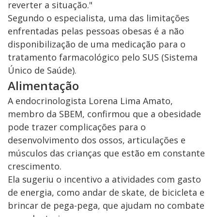
reverter a situação."
Segundo o especialista, uma das limitações
enfrentadas pelas pessoas obesas é a não
disponibilização de uma medicação para o
tratamento farmacológico pelo SUS (Sistema
Único de Saúde).
Alimentação
A endocrinologista Lorena Lima Amato,
membro da SBEM, confirmou que a obesidade
pode trazer complicações para o
desenvolvimento dos ossos, articulações e
músculos das crianças que estão em constante
crescimento.
Ela sugeriu o incentivo a atividades com gasto
de energia, como andar de skate, de bicicleta e
brincar de pega-pega, que ajudam no combate