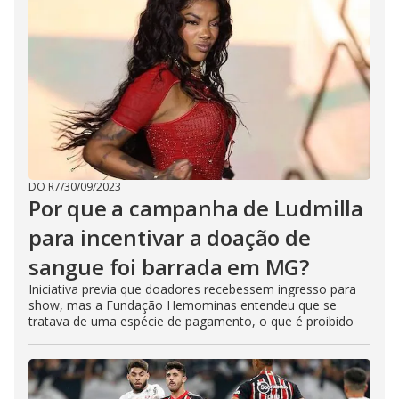
DO R7
/
30/09/2023
Por que a campanha de Ludmilla
para incentivar a doação de
sangue foi barrada em MG?
Iniciativa previa que doadores recebessem ingresso para
show, mas a Fundação Hemominas entendeu que se
tratava de uma espécie de pagamento, o que é proibido