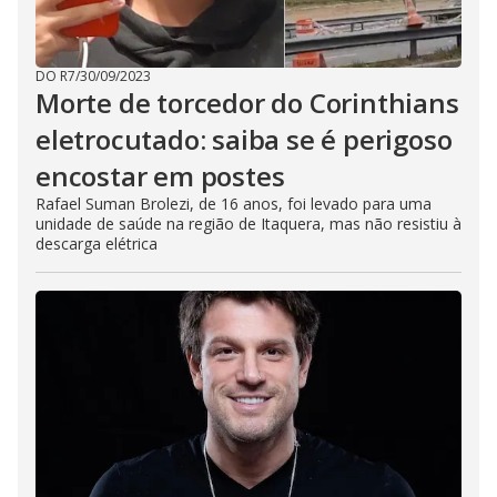
DO R7
/
30/09/2023
Morte de torcedor do Corinthians
eletrocutado: saiba se é perigoso
encostar em postes
Rafael Suman Brolezi, de 16 anos, foi levado para uma
unidade de saúde na região de Itaquera, mas não resistiu à
descarga elétrica