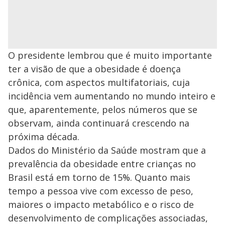
O presidente lembrou que é muito importante
ter a visão de que a obesidade é doença
crônica, com aspectos multifatoriais, cuja
incidência vem aumentando no mundo inteiro e
que, aparentemente, pelos números que se
observam, ainda continuará crescendo na
próxima década.
Dados do Ministério da Saúde mostram que a
prevalência da obesidade entre crianças no
Brasil está em torno de 15%. Quanto mais
tempo a pessoa vive com excesso de peso,
maiores o impacto metabólico e o risco de
desenvolvimento de complicações associadas,