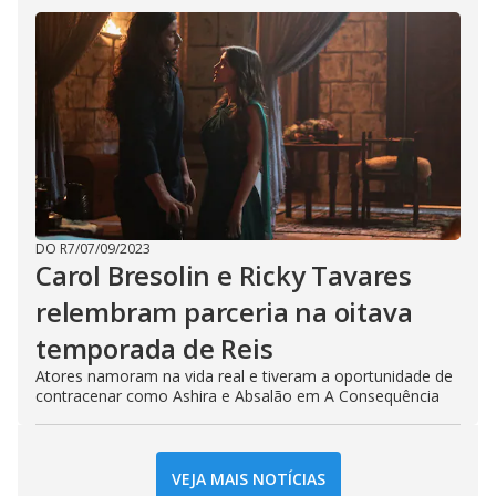
DO R7
/
07/09/2023
Carol Bresolin e Ricky Tavares
relembram parceria na oitava
temporada de Reis
Atores namoram na vida real e tiveram a oportunidade de
contracenar como Ashira e Absalão em A Consequência
VEJA MAIS NOTÍCIAS