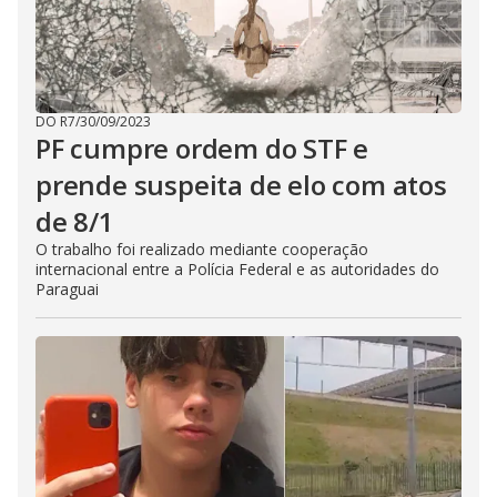
DO R7
/
30/09/2023
PF cumpre ordem do STF e
prende suspeita de elo com atos
de 8/1
O trabalho foi realizado mediante cooperação
internacional entre a Polícia Federal e as autoridades do
Paraguai