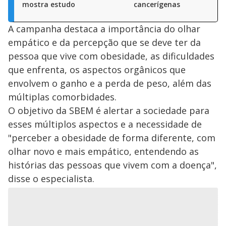
mostra estudo
cancerígenas
A campanha destaca a importância do olhar
empático e da percepção que se deve ter da
pessoa que vive com obesidade, as dificuldades
que enfrenta, os aspectos orgânicos que
envolvem o ganho e a perda de peso, além das
múltiplas comorbidades.
O objetivo da SBEM é alertar a sociedade para
esses múltiplos aspectos e a necessidade de
"perceber a obesidade de forma diferente, com
olhar novo e mais empático, entendendo as
histórias das pessoas que vivem com a doença",
disse o especialista.