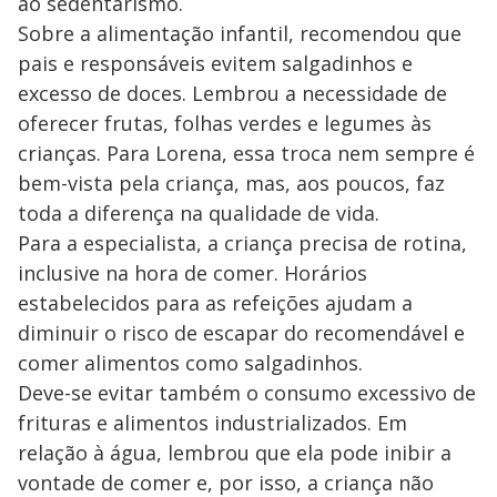
ao sedentarismo.
Sobre a alimentação infantil, recomendou que
pais e responsáveis evitem salgadinhos e
excesso de doces. Lembrou a necessidade de
oferecer frutas, folhas verdes e legumes às
crianças. Para Lorena, essa troca nem sempre é
bem-vista pela criança, mas, aos poucos, faz
toda a diferença na qualidade de vida.
Para a especialista, a criança precisa de rotina,
inclusive na hora de comer. Horários
estabelecidos para as refeições ajudam a
diminuir o risco de escapar do recomendável e
comer alimentos como salgadinhos.
Deve-se evitar também o consumo excessivo de
frituras e alimentos industrializados. Em
relação à água, lembrou que ela pode inibir a
vontade de comer e, por isso, a criança não