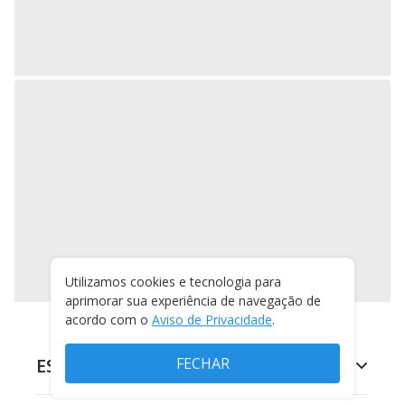
Utilizamos cookies e tecnologia para
aprimorar sua experiência de navegação de
acordo com o
Aviso de Privacidade
.
FECHAR
ESPORTES