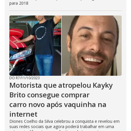
para 2018
DO R7
/
11/10/2023
Motorista que atropelou Kayky
Brito consegue comprar
carro novo após vaquinha na
internet
Diones Coelho da Silva celebrou a conquista e revelou em
suas redes sociais que agora poderá trabalhar em uma