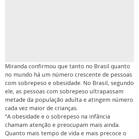
Miranda confirmou que tanto no Brasil quanto
no mundo há um número crescente de pessoas
com sobrepeso e obesidade. No Brasil, segundo
ele, as pessoas com sobrepeso ultrapassam
metade da população adulta e atingem número
cada vez maior de crianças.
"A obesidade e o sobrepeso na infância
chamam atenção e preocupam mais ainda.
Quanto mais tempo de vida e mais precoce o