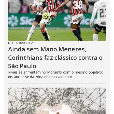
DO R7
/
30/09/2023
Ainda sem Mano Menezes,
Corinthians faz clássico contra o
São Paulo
Rivais se enfrentam no Morumbi com o mesmo objetivo:
distanciar-se da zona de rebaixamento