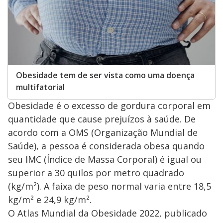
Obesidade tem de ser vista como uma doença
multifatorial
Obesidade é o excesso de gordura corporal em
quantidade que cause prejuízos à saúde. De
acordo com a OMS (Organização Mundial de
Saúde), a pessoa é considerada obesa quando
seu IMC (Índice de Massa Corporal) é igual ou
superior a 30 quilos por metro quadrado
(kg/m²). A faixa de peso normal varia entre 18,5
kg/m² e 24,9 kg/m².
O Atlas Mundial da Obesidade 2022, publicado