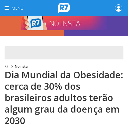
MENU
R7
Noinsta
Dia Mundial da Obesidade:
cerca de 30% dos
brasileiros adultos terão
algum grau da doença em
2030