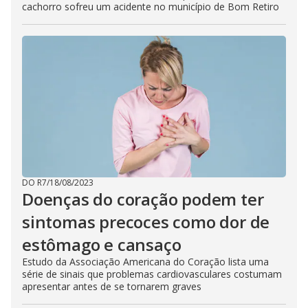
cachorro sofreu um acidente no município de Bom Retiro
DO R7
/
18/08/2023
Doenças do coração podem ter
sintomas precoces como dor de
estômago e cansaço
Estudo da Associação Americana do Coração lista uma
série de sinais que problemas cardiovasculares costumam
apresentar antes de se tornarem graves