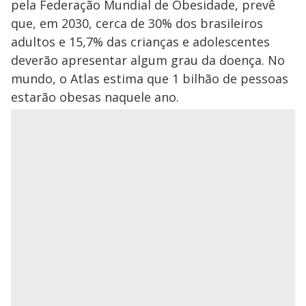
pela Federação Mundial de Obesidade, prevê
que, em 2030, cerca de 30% dos brasileiros
adultos e 15,7% das crianças e adolescentes
deverão apresentar algum grau da doença. No
mundo, o Atlas estima que 1 bilhão de pessoas
estarão obesas naquele ano.