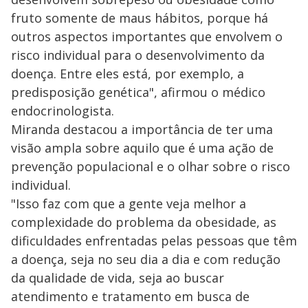
fruto somente de maus hábitos, porque há
outros aspectos importantes que envolvem o
risco individual para o desenvolvimento da
doença. Entre eles está, por exemplo, a
predisposição genética", afirmou o médico
endocrinologista.
Miranda destacou a importância de ter uma
visão ampla sobre aquilo que é uma ação de
prevenção populacional e o olhar sobre o risco
individual.
"Isso faz com que a gente veja melhor a
complexidade do problema da obesidade, as
dificuldades enfrentadas pelas pessoas que têm
a doença, seja no seu dia a dia e com redução
da qualidade de vida, seja ao buscar
atendimento e tratamento em busca de