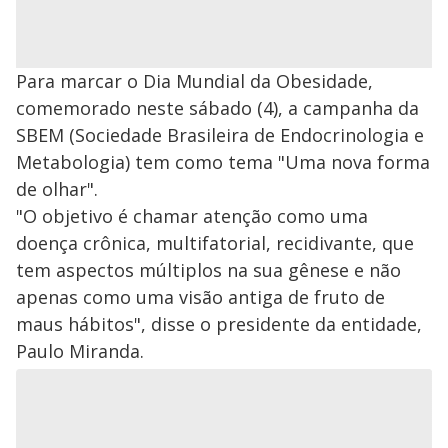
Para marcar o Dia Mundial da Obesidade,
comemorado neste sábado (4), a campanha da
SBEM (Sociedade Brasileira de Endocrinologia e
Metabologia) tem como tema "Uma nova forma
de olhar".
"O objetivo é chamar atenção como uma
doença crônica, multifatorial, recidivante, que
tem aspectos múltiplos na sua gênese e não
apenas como uma visão antiga de fruto de
maus hábitos", disse o presidente da entidade,
Paulo Miranda.