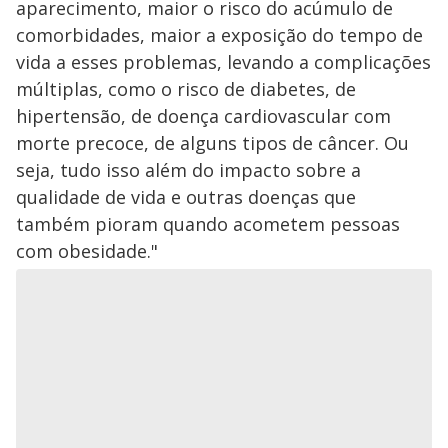
aparecimento, maior o risco do acúmulo de
comorbidades, maior a exposição do tempo de
vida a esses problemas, levando a complicações
múltiplas, como o risco de diabetes, de
hipertensão, de doença cardiovascular com
morte precoce, de alguns tipos de câncer. Ou
seja, tudo isso além do impacto sobre a
qualidade de vida e outras doenças que
também pioram quando acometem pessoas
com obesidade."