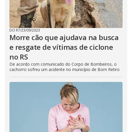
DO R7
/
23/09/2023
Morre cão que ajudava na busca
e resgate de vítimas de ciclone
no RS
De acordo com comunicado do Corpo de Bombeiros, o
cachorro sofreu um acidente no município de Bom Retiro