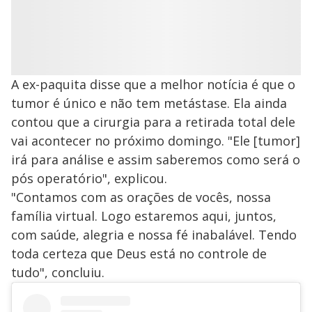
A ex-paquita disse que a melhor notícia é que o
tumor é único e não tem metástase. Ela ainda
contou que a cirurgia para a retirada total dele
vai acontecer no próximo domingo. "Ele [tumor]
irá para análise e assim saberemos como será o
pós operatório", explicou.
"Contamos com as orações de vocês, nossa
família virtual. Logo estaremos aqui, juntos,
com saúde, alegria e nossa fé inabalável. Tendo
toda certeza que Deus está no controle de
tudo", concluiu.