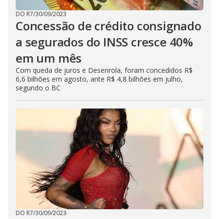
DO R7
/
30/09/2023
Concessão de crédito consignado
a segurados do INSS cresce 40%
em um mês
Com queda de juros e Desenrola, foram concedidos R$
6,6 bilhões em agosto, ante R$ 4,8 bilhões em julho,
segundo o BC
DO R7
/
30/09/2023