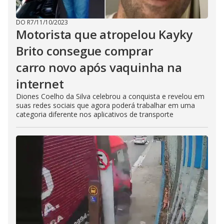
DO R7
/
11/10/2023
Motorista que atropelou Kayky
Brito consegue comprar
carro novo após vaquinha na
internet
Diones Coelho da Silva celebrou a conquista e revelou em
suas redes sociais que agora poderá trabalhar em uma
categoria diferente nos aplicativos de transporte