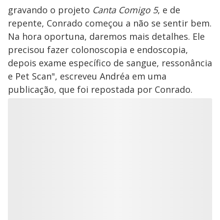
gravando o projeto
Canta Comigo 5
, e de
repente, Conrado começou a não se sentir bem.
Na hora oportuna, daremos mais detalhes. Ele
precisou fazer colonoscopia e endoscopia,
depois exame específico de sangue, ressonância
e Pet Scan", escreveu Andréa em uma
publicação, que foi repostada por Conrado.