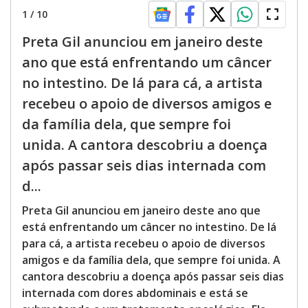
1
/
10
Preta Gil anunciou em janeiro deste
ano que está enfrentando um câncer
no intestino. De lá para cá, a artista
recebeu o apoio de diversos amigos e
da família dela, que sempre foi
unida. A cantora descobriu a doença
após passar seis dias internada com
d...
Preta Gil anunciou em janeiro deste ano que
está enfrentando um câncer no intestino. De lá
para cá, a artista recebeu o apoio de diversos
amigos e da família dela, que sempre foi unida. A
cantora descobriu a doença após passar seis dias
internada com dores abdominais e está se