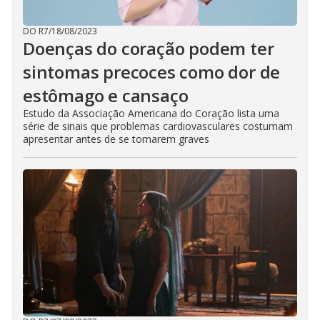
DO R7
/
18/08/2023
Doenças do coração podem ter
sintomas precoces como dor de
estômago e cansaço
Estudo da Associação Americana do Coração lista uma
série de sinais que problemas cardiovasculares costumam
apresentar antes de se tornarem graves