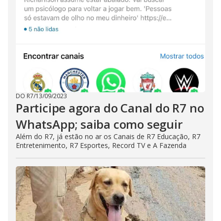
DO R7
/
13/09/2023
Participe agora do Canal do R7 no
WhatsApp; saiba como seguir
Além do R7, já estão no ar os Canais de R7 Educação, R7
Entretenimento, R7 Esportes, Record TV e A Fazenda