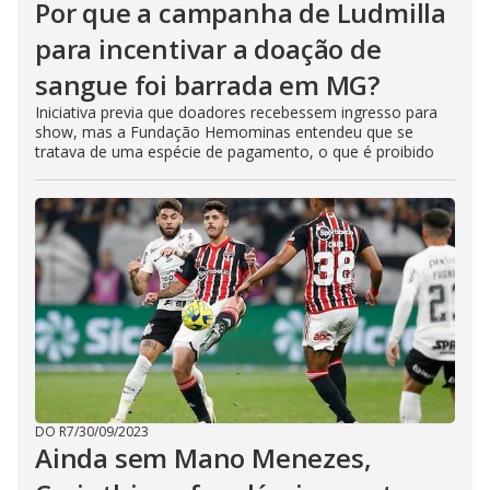
Por que a campanha de Ludmilla
para incentivar a doação de
sangue foi barrada em MG?
Iniciativa previa que doadores recebessem ingresso para
show, mas a Fundação Hemominas entendeu que se
tratava de uma espécie de pagamento, o que é proibido
DO R7
/
30/09/2023
Ainda sem Mano Menezes,