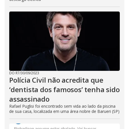
DO R7
/
30/09/2023
Polícia Civil não acredita que
‘dentista dos famosos’ tenha sido
assassinado
Rafael Puglisi foi encontrado sem vida ao lado da piscina
de sua casa, localizada em uma área nobre de Barueri (SP)