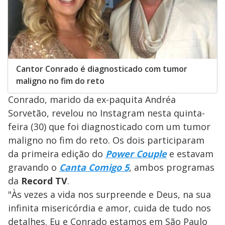
Cantor Conrado é diagnosticado com tumor
maligno no fim do reto
Conrado, marido da ex-paquita Andréa
Sorvetão, revelou no Instagram nesta quinta-
feira (30) que foi diagnosticado com um tumor
maligno no fim do reto. Os dois participaram
da primeira edição do
Power Couple
e estavam
gravando o
Canta Comigo 5
, ambos programas
da
Record TV
.
"Às vezes a vida nos surpreende e Deus, na sua
infinita misericórdia e amor, cuida de tudo nos
detalhes. Eu e Conrado estamos em São Paulo