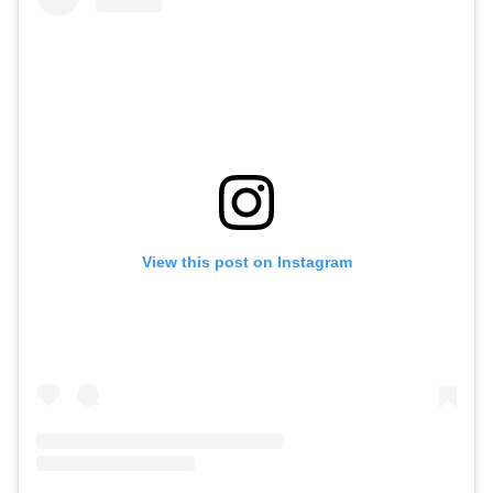
View this post on Instagram