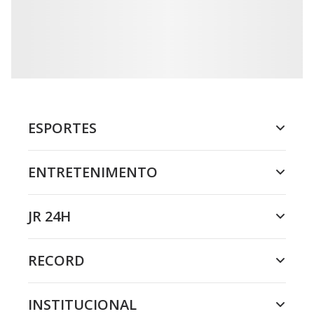
ESPORTES
ENTRETENIMENTO
JR 24H
RECORD
INSTITUCIONAL