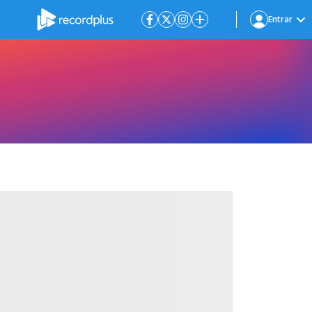
Entrar