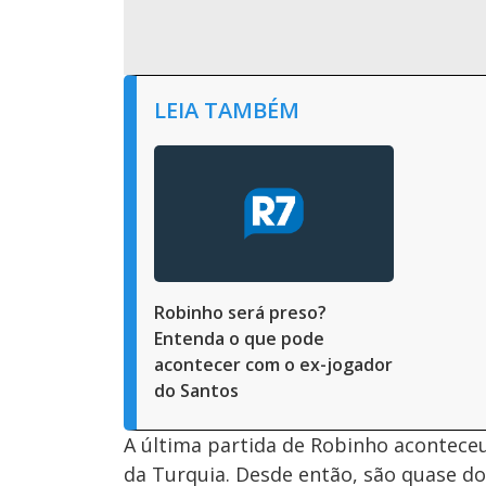
LEIA TAMBÉM
Robinho será preso?
Entenda o que pode
acontecer com o ex-jogador
do Santos
A última partida de Robinho aconteceu
da Turquia. Desde então, são quase doi