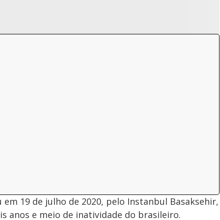
 em 19 de julho de 2020, pelo Instanbul Basaksehir,
s anos e meio de inatividade do brasileiro.