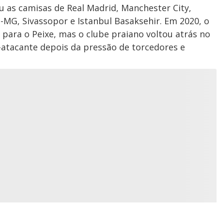
u as camisas de Real Madrid, Manchester City,
-MG, Sivassopor e Istanbul Basaksehir. Em 2020, o
 para o Peixe, mas o clube praiano voltou atrás no
-atacante depois da pressão de torcedores e