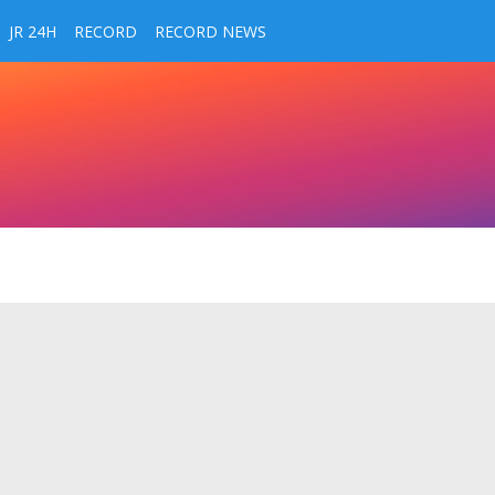
JR 24H
RECORD
RECORD NEWS