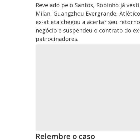
Revelado pelo Santos, Robinho já vesti
Milan, Guangzhou Evergrande, Atlético
ex-atleta chegou a acertar seu retorno
negócio e suspendeu o contrato do ex
patrocinadores.
Relembre o caso