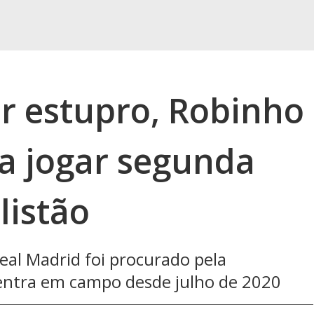
 estupro, Robinho
a jogar segunda
listão
eal Madrid foi procurado pela
 entra em campo desde julho de 2020