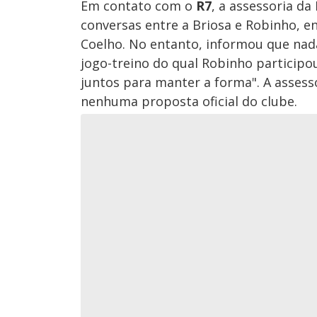
Em contato com o
R7
, a assessoria d
conversas entre a Briosa e Robinho, e
Coelho. No entanto, informou que nad
jogo-treino do qual Robinho participo
juntos para manter a forma". A assess
nenhuma proposta oficial do clube.