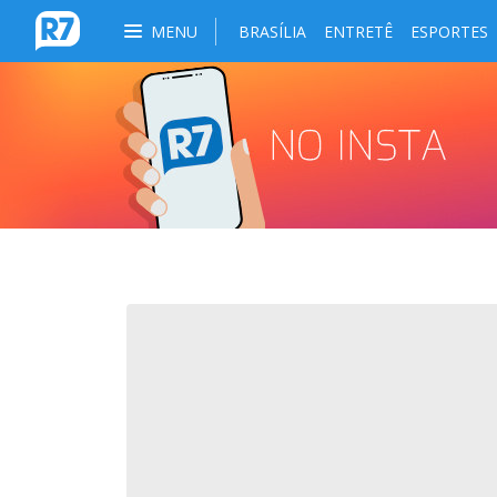
MENU
BRASÍLIA
ENTRETÊ
ESPORTES