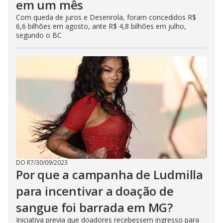
em um mês
Com queda de juros e Desenrola, foram concedidos R$
6,6 bilhões em agosto, ante R$ 4,8 bilhões em julho,
segundo o BC
DO R7
/
30/09/2023
Por que a campanha de Ludmilla
para incentivar a doação de
sangue foi barrada em MG?
Iniciativa previa que doadores recebessem ingresso para