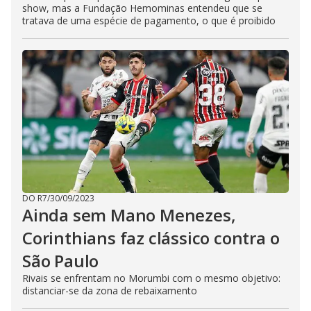
show, mas a Fundação Hemominas entendeu que se
tratava de uma espécie de pagamento, o que é proibido
DO R7
/
30/09/2023
Ainda sem Mano Menezes,
Corinthians faz clássico contra o
São Paulo
Rivais se enfrentam no Morumbi com o mesmo objetivo:
distanciar-se da zona de rebaixamento