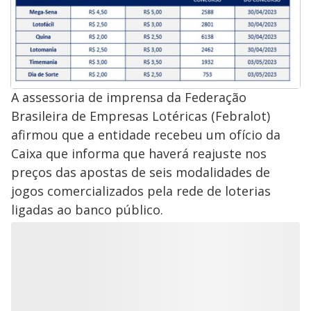
A assessoria de imprensa da Federação
Brasileira de Empresas Lotéricas (Febralot)
afirmou que a entidade recebeu um ofício da
Caixa que informa que haverá reajuste nos
preços das apostas de seis modalidades de
jogos comercializados pela rede de loterias
ligadas ao banco público.