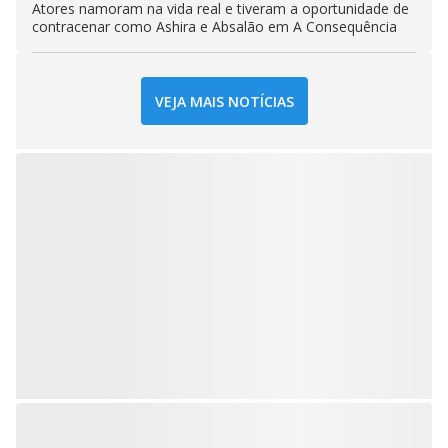
Atores namoram na vida real e tiveram a oportunidade de
contracenar como Ashira e Absalão em A Consequência
VEJA MAIS NOTÍCIAS