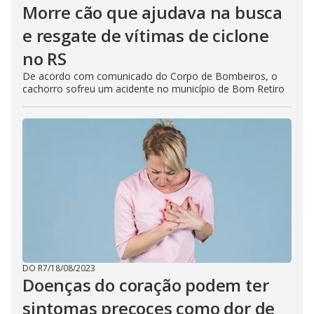
Morre cão que ajudava na busca
e resgate de vítimas de ciclone
no RS
De acordo com comunicado do Corpo de Bombeiros, o
cachorro sofreu um acidente no município de Bom Retiro
DO R7
/
18/08/2023
Doenças do coração podem ter
sintomas precoces como dor de