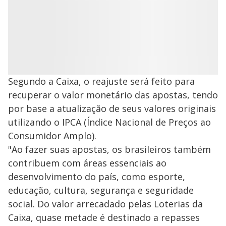
Segundo a Caixa, o reajuste será feito para
recuperar o valor monetário das apostas, tendo
por base a atualização de seus valores originais
utilizando o IPCA (Índice Nacional de Preços ao
Consumidor Amplo).
"Ao fazer suas apostas, os brasileiros também
contribuem com áreas essenciais ao
desenvolvimento do país, como esporte,
educação, cultura, segurança e seguridade
social. Do valor arrecadado pelas Loterias da
Caixa, quase metade é destinado a repasses