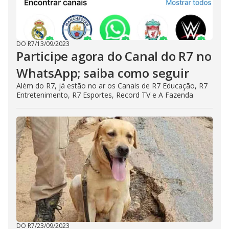
DO R7
/
13/09/2023
Participe agora do Canal do R7 no
WhatsApp; saiba como seguir
Além do R7, já estão no ar os Canais de R7 Educação, R7
Entretenimento, R7 Esportes, Record TV e A Fazenda
DO R7
/
23/09/2023