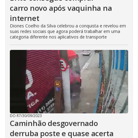
carro novo após vaquinha na
internet
Diones Coelho da Silva celebrou a conquista e revelou em
suas redes sociais que agora poderá trabalhar em uma
categoria diferente nos aplicativos de transporte
DO R7
/
30/09/2023
Caminhão desgovernado
derruba poste e quase acerta