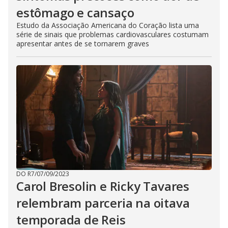
estômago e cansaço
Estudo da Associação Americana do Coração lista uma
série de sinais que problemas cardiovasculares costumam
apresentar antes de se tornarem graves
DO R7
/
07/09/2023
Carol Bresolin e Ricky Tavares
relembram parceria na oitava
temporada de Reis