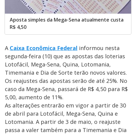
Aposta simples da Mega-Sena atualmente custa
R$ 4,50
A
Caixa Econômica Federal
informou nesta
segunda-feira (10) que as apostas das loterias
Lotofácil, Mega-Sena, Quina, Lotomania,
Timemania e Dia de Sorte terão novos valores.
Os reajustes das apostas serão de até 25%. No
caso da Mega-Sena, passará de R$ 4,50 para R$
5,00, aumento de 11%.
As alterações entrarão em vigor a partir de 30
de abril para Lotofácil, Mega-Sena, Quina e
Lotomania. A partir de 3 de maio, o reajuste
passa a valer também para a Timemania e Dia