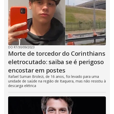
DO R7
/
30/09/2023
Morte de torcedor do Corinthians
eletrocutado: saiba se é perigoso
encostar em postes
Rafael Suman Brolezi, de 16 anos, foi levado para uma
unidade de saúde na região de Itaquera, mas não resistiu à
descarga elétrica