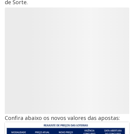
de Sorte.
Confira abaixo os novos valores das apostas: