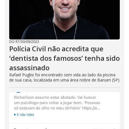
DO R7
/
30/09/2023
Polícia Civil não acredita que
‘dentista dos famosos’ tenha sido
assassinado
Rafael Puglisi foi encontrado sem vida ao lado da piscina
de sua casa, localizada em uma área nobre de Barueri (SP)