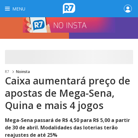
MENU
R7
Noinsta
Caixa aumentará preço de
apostas de Mega-Sena,
Quina e mais 4 jogos
Mega-Sena passará de R$ 4,50 para R$ 5,00 a partir
de 30 de abril. Modalidades das loterias terão
reajustes de até 25%