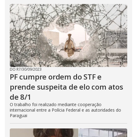
DO R7
/
30/09/2023
PF cumpre ordem do STF e
prende suspeita de elo com atos
de 8/1
O trabalho foi realizado mediante cooperação
internacional entre a Polícia Federal e as autoridades do
Paraguai