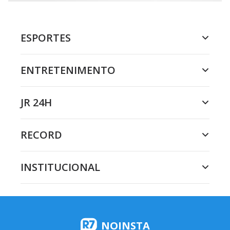
ESPORTES
ENTRETENIMENTO
JR 24H
RECORD
INSTITUCIONAL
NOINSTA