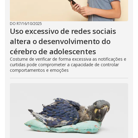
DO R7
/
16/10/2025
Uso excessivo de redes sociais
altera o desenvolvimento do
cérebro de adolescentes
Costume de verificar de forma excessiva as notificações e
curtidas pode comprometer a capacidade de controlar
comportamentos e emoções