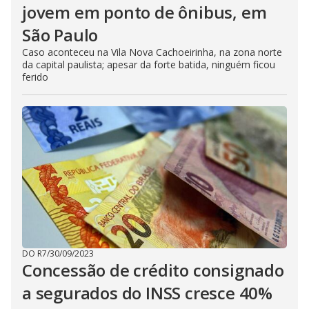
jovem em ponto de ônibus, em
São Paulo
Caso aconteceu na Vila Nova Cachoeirinha, na zona norte
da capital paulista; apesar da forte batida, ninguém ficou
ferido
DO R7
/
30/09/2023
Concessão de crédito consignado
a segurados do INSS cresce 40%